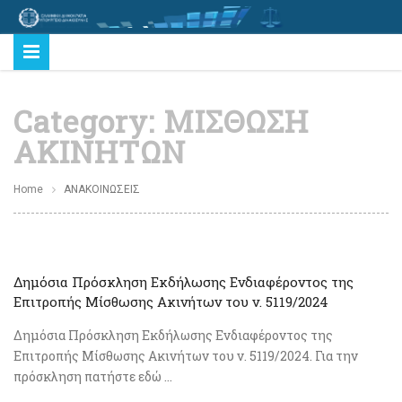
Category:
ΜΙΣΘΩΣΗ
ΑΚΙΝΗΤΩΝ
Home
ΑΝΑΚΟΙΝΩΣΕΙΣ
Δημόσια Πρόσκληση Εκδήλωσης Ενδιαφέροντος της
Επιτροπής Μίσθωσης Ακινήτων του ν. 5119/2024
Δημόσια Πρόσκληση Εκδήλωσης Ενδιαφέροντος της
Επιτροπής Μίσθωσης Ακινήτων του ν. 5119/2024. Για την
πρόσκληση πατήστε εδώ ...