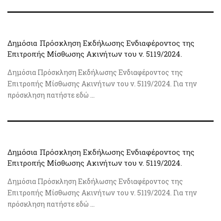
Δημόσια Πρόσκληση Εκδήλωσης Ενδιαφέροντος της
Επιτροπής Μίσθωσης Ακινήτων του ν. 5119/2024.
Δημόσια Πρόσκληση Εκδήλωσης Ενδιαφέροντος της
Επιτροπής Μίσθωσης Ακινήτων του ν. 5119/2024. Για την
πρόσκληση πατήστε εδώ ...
Δημόσια Πρόσκληση Εκδήλωσης Ενδιαφέροντος της
Επιτροπής Μίσθωσης Ακινήτων του ν. 5119/2024.
Δημόσια Πρόσκληση Εκδήλωσης Ενδιαφέροντος της
Επιτροπής Μίσθωσης Ακινήτων του ν. 5119/2024. Για την
πρόσκληση πατήστε εδώ ...