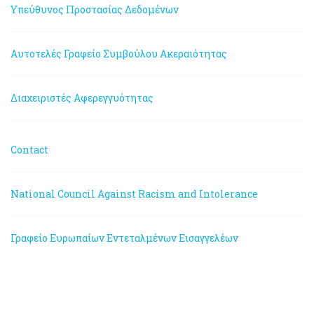
Υπεύθυνος Προστασίας Δεδομένων
Αυτοτελές Γραφείο Συμβούλου Ακεραιότητας
Διαχειριστές Αφερεγγυότητας
Contact
National Council Against Racism and Intolerance
Γραφείο Ευρωπαίων Εντεταλμένων Εισαγγελέων