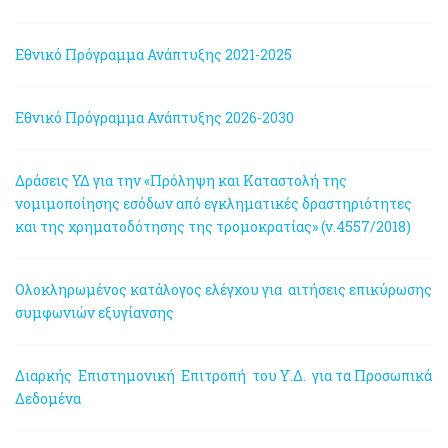
Εθνικό Πρόγραμμα Ανάπτυξης 2021-2025
Εθνικό Πρόγραμμα Ανάπτυξης 2026-2030
Δράσεις ΥΔ για την «Πρόληψη και Καταστολή της
νομιμοποίησης εσόδων από εγκληματικές δραστηριότητες
και της χρηματοδότησης της τρομοκρατίας» (ν.4557/2018)
Ολοκληρωμένος κατάλογος ελέγχου για αιτήσεις επικύρωσης
συμφωνιών εξυγίανσης
Διαρκής Επιστημονική Επιτροπή του Υ.Δ. για τα Προσωπικά
Δεδομένα