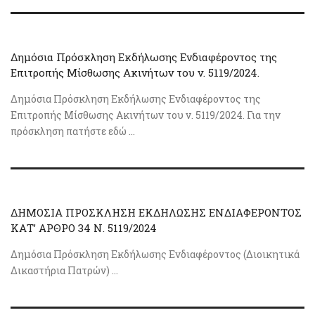
Δημόσια Πρόσκληση Εκδήλωσης Ενδιαφέροντος της
Επιτροπής Μίσθωσης Ακινήτων του ν. 5119/2024.
Δημόσια Πρόσκληση Εκδήλωσης Ενδιαφέροντος της
Επιτροπής Μίσθωσης Ακινήτων του ν. 5119/2024. Για την
πρόσκληση πατήστε εδώ ...
ΔΗΜΟΣΙΑ ΠΡΟΣΚΛΗΣΗ ΕΚΔΗΛΩΣΗΣ ΕΝΔΙΑΦΕΡΟΝΤΟΣ
ΚΑΤ’ ΑΡΘΡΟ 34 Ν. 5119/2024
Δημόσια Πρόσκληση Εκδήλωσης Ενδιαφέροντος (Διοικητικά
Δικαστήρια Πατρών) ...