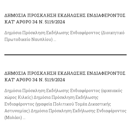
ΔΗΜΟΣΙΑ ΠΡΟΣΚΛΗΣΗ ΕΚΔΗΛΩΣΗΣ ΕΝΔΙΑΦΕΡΟΝΤΟΣ
ΚΑΤ’ ΑΡΘΡΟ 34 Ν. 5119/2024
Δημόσια Πρόσκληση Εκδήλωσης Ενδιαφέροντος (Διοικητικό
Πρωτοδικείο Ναυπλίου) ...
ΔΗΜΟΣΙΑ ΠΡΟΣΚΛΗΣΗ ΕΚΔΗΛΩΣΗΣ ΕΝΔΙΑΦΕΡΟΝΤΟΣ
ΚΑΤ’ ΑΡΘΡΟ 34 Ν. 5119/2024
Δημόσια Πρόσκληση Εκδήλωσης Ενδιαφέροντος (αρχειακός
χώρος Κιλκίς) Δημόσια Πρόσκληση Εκδήλωσης
Ενδιαφέροντος (γραφεία Πολιτικού Τομέα Δικαστικής
Αστυνομίας) Δημόσια Πρόσκληση Εκδήλωσης Ενδιαφέροντος
(Μολάοι) ...