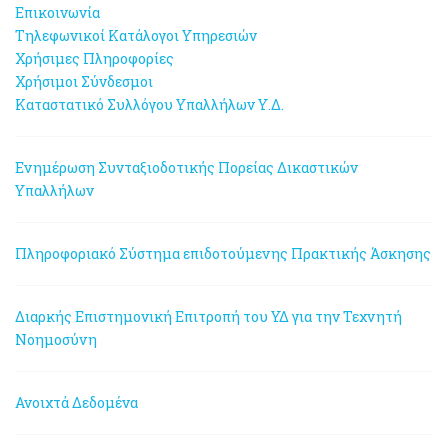
Επικοινωνία
Τηλεφωνικοί Κατάλογοι Υπηρεσιών
Χρήσιμες Πληροφορίες
Χρήσιμοι Σύνδεσμοι
Καταστατικό Συλλόγου Υπαλλήλων Υ.Δ.
Ενημέρωση Συνταξιοδοτικής Πορείας Δικαστικών
Υπαλλήλων
Πληροφοριακό Σύστημα επιδοτούμενης Πρακτικής Άσκησης
Διαρκής Επιστημονική Επιτροπή του ΥΔ για την Τεχνητή
Νοημοσύνη
Ανοιχτά Δεδομένα