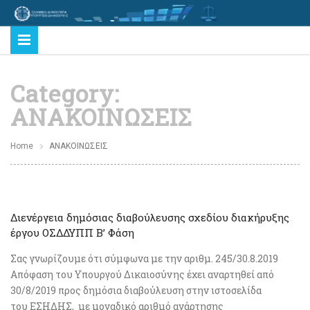
Category:
ΑΝΑΚΟΙΝΩΣΕΙΣ
Home
ΑΝΑΚΟΙΝΩΣΕΙΣ
Διενέργεια δημόσιας διαβούλευσης σχεδίου διακήρυξης
έργου ΟΣΔΔΥΠΠ Β’ Φάση
Σας γνωρίζουμε ότι σύμφωνα με την αριθμ. 245/30.8.2019
Απόφαση του Υπουργού Δικαιοσύνης έχει αναρτηθεί από
30/8/2019 προς δημόσια διαβούλευση στην ιστοσελίδα
του ΕΣΗΔΗΣ, με μοναδικό αριθμό ανάρτησης