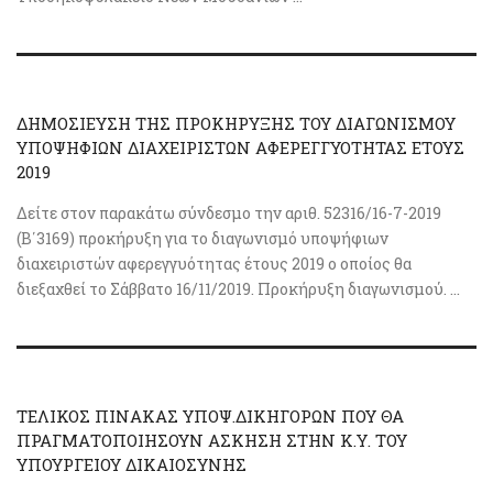
ΔΗΜΟΣΙΕΥΣΗ ΤΗΣ ΠΡΟΚΗΡΥΞΗΣ ΤΟΥ ΔΙΑΓΩΝΙΣΜΟΥ
ΥΠΟΨΗΦΙΩΝ ΔΙΑΧΕΙΡΙΣΤΩΝ ΑΦΕΡΕΓΓΥΟΤΗΤΑΣ ΕΤΟΥΣ
2019
Δείτε στον παρακάτω σύνδεσμο την αριθ. 52316/16-7-2019
(Β΄3169) προκήρυξη για το διαγωνισμό υποψήφιων
διαχειριστών αφερεγγυότητας έτους 2019 ο οποίος θα
διεξαχθεί το Σάββατο 16/11/2019. Προκήρυξη διαγωνισμού. ...
ΤΕΛΙΚΟΣ ΠΙΝΑΚΑΣ ΥΠΟΨ.ΔΙΚΗΓΟΡΩΝ ΠΟΥ ΘΑ
ΠΡΑΓΜΑΤΟΠΟΙΗΣΟΥΝ ΑΣΚΗΣΗ ΣΤΗΝ Κ.Υ. ΤΟΥ
ΥΠΟΥΡΓΕΙΟΥ ΔΙΚΑΙΟΣΥΝΗΣ