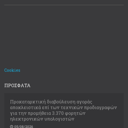
Cookies
ΠΡΟΣΦΑΤΑ
Προκαταρκτική διαβούλευση αγοράς
αποκλειστικά επί των τεχνικών προδιαγραφών
για την προμήθεια 3.370 φορητών
ηλεκτρονικών υπολογιστών
05/08/2026