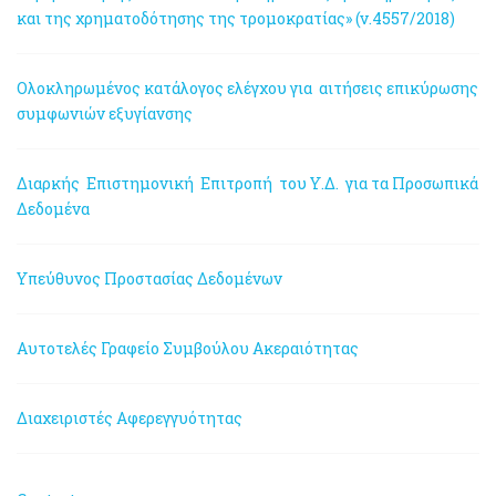
και της χρηματοδότησης της τρομοκρατίας» (ν.4557/2018)
Ολοκληρωμένος κατάλογος ελέγχου για αιτήσεις επικύρωσης
συμφωνιών εξυγίανσης
Διαρκής Επιστημονική Επιτροπή του Υ.Δ. για τα Προσωπικά
Δεδομένα
Υπεύθυνος Προστασίας Δεδομένων
Αυτοτελές Γραφείο Συμβούλου Ακεραιότητας
Διαχειριστές Αφερεγγυότητας