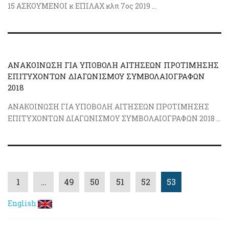
15 ΑΣΚΟΥΜΕΝΟΙ κ ΕΠΙΛΑΧ κλπ 7ος 2019 ...
ΑΝΑΚΟΙΝΩΣΗ ΓΙΑ ΥΠΟΒΟΛΗ ΑΙΤΗΣΕΩΝ ΠΡΟΤΙΜΗΣΗΣ
ΕΠΙΤΥΧΟΝΤΩΝ ΔΙΑΓΩΝΙΣΜΟΥ ΣΥΜΒΟΛΑΙΟΓΡΑΦΩΝ
2018
ΑΝΑΚΟΙΝΩΣΗ ΓΙΑ ΥΠΟΒΟΛΗ ΑΙΤΗΣΕΩΝ ΠΡΟΤΙΜΗΣΗΣ
ΕΠΙΤΥΧΟΝΤΩΝ ΔΙΑΓΩΝΙΣΜΟΥ ΣΥΜΒΟΛΑΙΟΓΡΑΦΩΝ 2018 ...
1
…
49
50
51
52
53
English