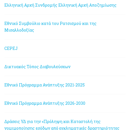
Ελληνική Αρχή Συνδρομής
Ελληνική Αρχή Αποζημίωσης
Εθνικό Συμβούλιο κατά του Ρατσισμού και της
Μισαλλοδοξίας
CEPEJ
Δικτυακός Τόπος Διαβουλεύσεων
Εθνικό Πρόγραμμα Ανάπτυξης 2021-2025
Εθνικό Πρόγραμμα Ανάπτυξης 2026-2030
Δράσεις ΥΔ για την «Πρόληψη και Καταστολή της
νομιμοποίησης εσόδων από εγκληματικές δραστηριότητες