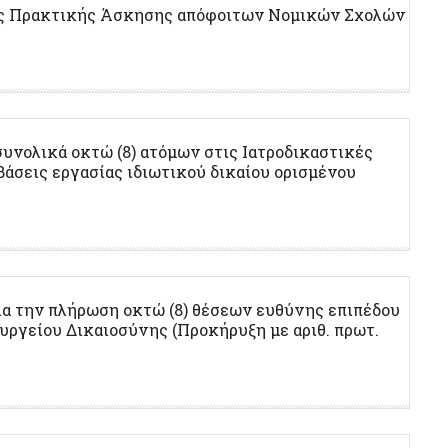
ης Πρακτικής Άσκησης απόφοιτων Νομικών Σχολών
συνολικά οκτώ (8) ατόμων στις Ιατροδικαστικές
βάσεις εργασίας ιδιωτικού δικαίου ορισμένου
α την πλήρωση οκτώ (8) θέσεων ευθύνης επιπέδου
υργείου Δικαιοσύνης (Προκήρυξη με αριθ. πρωτ.