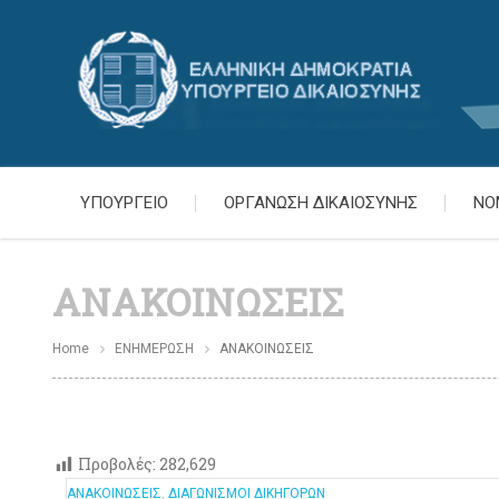
ΥΠΟΥΡΓΕΙΟ
ΟΡΓΑΝΩΣΗ ΔΙΚΑΙΟΣΥΝΗΣ
ΝΟ
ΑΝΑΚΟΙΝΩΣΕΙΣ
Home
ΕΝΗΜΕΡΩΣΗ
ΑΝΑΚΟΙΝΩΣΕΙΣ
Προβολές:
282,629
ΑΝΑΚΟΙΝΩΣΕΙΣ
,
ΔΙΑΓΩΝΙΣΜΟΙ ΔΙΚΗΓΟΡΩΝ