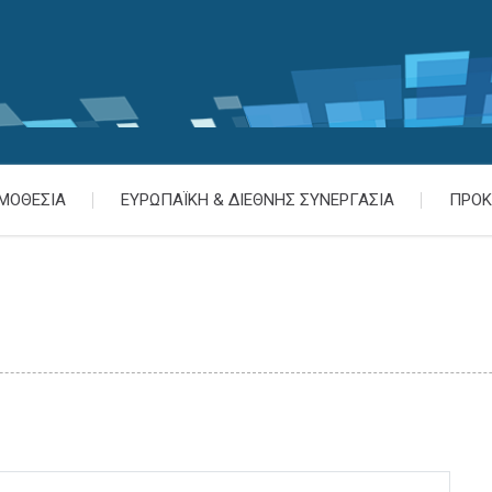
ΜΟΘΕΣΙΑ
ΕΥΡΩΠΑΪΚΗ & ΔΙΕΘΝΗΣ ΣΥΝΕΡΓΑΣΙΑ
ΠΡΟΚ