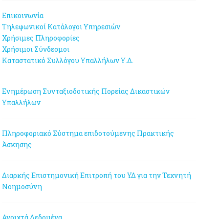
Επικοινωνία
Τηλεφωνικοί Κατάλογοι Υπηρεσιών
Χρήσιμες Πληροφορίες
Χρήσιμοι Σύνδεσμοι
Καταστατικό Συλλόγου Υπαλλήλων Υ.Δ.
Ενημέρωση Συνταξιοδοτικής Πορείας Δικαστικών
Υπαλλήλων
Πληροφοριακό Σύστημα επιδοτούμενης Πρακτικής
Άσκησης
Διαρκής Επιστημονική Επιτροπή του ΥΔ για την Τεχνητή
Νοημοσύνη
Ανοιχτά Δεδομένα