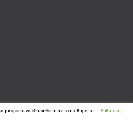
ά μπορείτε να εξαιρεθείτε αν το επιθυμείτε.
Ρυθμίσεις