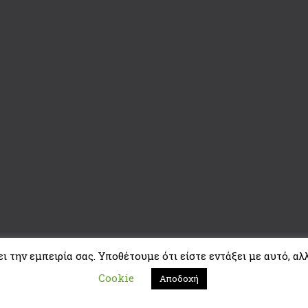
 την εμπειρία σας. Υποθέτουμε ότι είστε εντάξει με αυτό, αλλ
Cookie
Αποδοχή