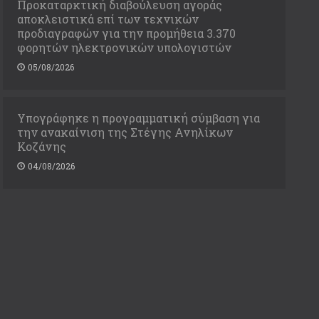
Προκαταρκτική διαβούλευση αγοράς
αποκλειστικά επί των τεχνικών
προδιαγραφών για την προμήθεια 3.370
φορητών ηλεκτρονικών υπολογιστών
05/08/2026
Υπογράφηκε η προγραμματική σύμβαση για
την ανακαίνιση της Στέγης Ανηλίκων
Κοζάνης
04/08/2026