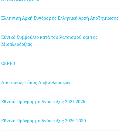
Ελληνική Αρχή Συνδρομής
Ελληνική Αρχή Αποζημίωσης
Εθνικό Συμβούλιο κατά του Ρατσισμού και της
Μισαλλοδοξίας
CEPEJ
Δικτυακός Τόπος Διαβουλεύσεων
Εθνικό Πρόγραμμα Ανάπτυξης 2021-2025
Εθνικό Πρόγραμμα Ανάπτυξης 2026-2030