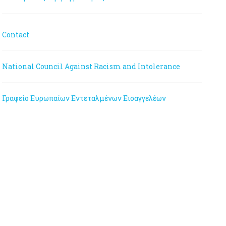
Contact
National Council Against Racism and Intolerance
Γραφείο Ευρωπαίων Εντεταλμένων Εισαγγελέων