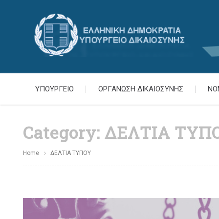
ΥΠΟΥΡΓΕΙΟ
ΟΡΓΑΝΩΣΗ ΔΙΚΑΙΟΣΥΝΗΣ
ΝΟ
Category:
ΔΕΛΤΙΑ ΤΥΠ
Home
ΔΕΛΤΙΑ ΤΥΠΟΥ