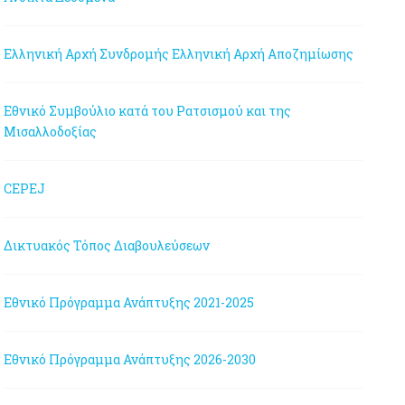
Ελληνική Αρχή Συνδρομής
Ελληνική Αρχή Αποζημίωσης
Εθνικό Συμβούλιο κατά του Ρατσισμού και της
Μισαλλοδοξίας
CEPEJ
Δικτυακός Τόπος Διαβουλεύσεων
Εθνικό Πρόγραμμα Ανάπτυξης 2021-2025
Εθνικό Πρόγραμμα Ανάπτυξης 2026-2030