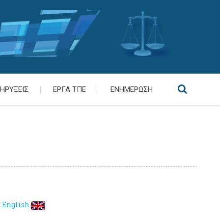
ΗΡΥΞΕΙΣ
ΕΡΓΑ ΤΠΕ
ΕΝΗΜΕΡΩΣΗ
English