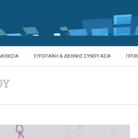
ΜΟΘΕΣΙΑ
ΕΥΡΩΠΑΪΚΗ & ΔΙΕΘΝΗΣ ΣΥΝΕΡΓΑΣΙΑ
ΠΡΟΚ
ΟΥ