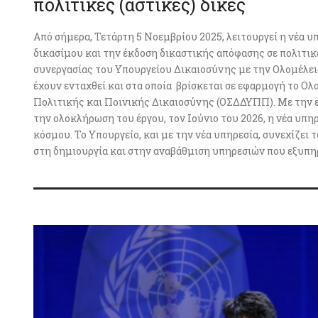
πολιτικές (αστικές) δίκες
Από σήμερα, Τετάρτη 5 Νοεμβρίου 2025, λειτουργεί η νέα
δικασίμου και την έκδοση δικαστικής απόφασης σε πολιτικέ
συνεργασίας του Υπουργείου Δικαιοσύνης με την Ολομέλει
έχουν ενταχθεί και στα οποία βρίσκεται σε εφαρμογή το 
Πολιτικής και Ποινικής Δικαιοσύνης (ΟΣΔΔΥΠΠ). Με την 
την ολοκλήρωση του έργου, τον Ιούνιο του 2026, η νέα υπ
κόσμου. Το Υπουργείο, και με την νέα υπηρεσία, συνεχίζ
στη δημιουργία και στην αναβάθμιση υπηρεσιών που εξυπηρε