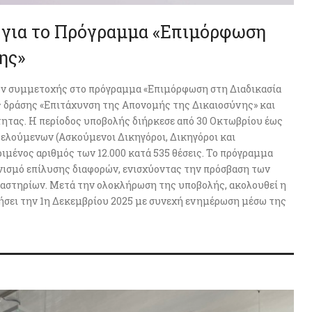
για το Πρόγραμμα «Επιμόρφωση
ης»
ων συμμετοχής στο πρόγραμμα «Επιμόρφωση στη Διαδικασία
ης δράσης «Επιτάχυνση της Απονομής της Δικαιοσύνης» και
ητας. Η περίοδος υποβολής διήρκεσε από 30 Οκτωβρίου έως
ελούμενων (Ασκούμενοι Δικηγόροι, Δικηγόροι και
μένος αριθμός των 12.000 κατά 535 θέσεις. Το πρόγραμμα
νισμό επίλυσης διαφορών, ενισχύοντας την πρόσβαση των
καστηρίων. Μετά την ολοκλήρωση της υποβολής, ακολουθεί η
νήσει την 1η Δεκεμβρίου 2025 με συνεχή ενημέρωση μέσω της