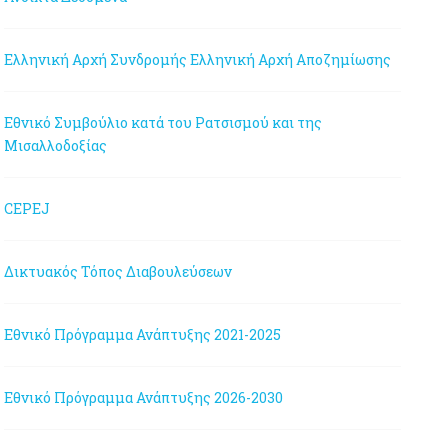
Ελληνική Αρχή Συνδρομής
Ελληνική Αρχή Αποζημίωσης
Εθνικό Συμβούλιο κατά του Ρατσισμού και της
Μισαλλοδοξίας
CEPEJ
Δικτυακός Τόπος Διαβουλεύσεων
Εθνικό Πρόγραμμα Ανάπτυξης 2021-2025
Εθνικό Πρόγραμμα Ανάπτυξης 2026-2030