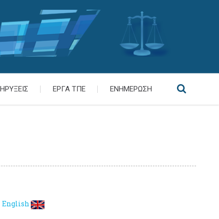
ΗΡΥΞΕΙΣ
ΕΡΓΑ ΤΠΕ
ΕΝΗΜΕΡΩΣΗ
English