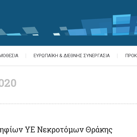
ΜΟΘΕΣΙΑ
ΕΥΡΩΠΑΪΚΗ & ΔΙΕΘΝΗΣ ΣΥΝΕΡΓΑΣΙΑ
ΠΡΟΚ
020
ψηφίων ΥΕ Νεκροτόμων Θράκης