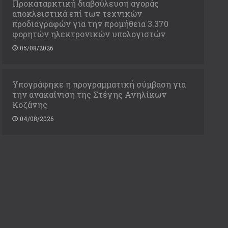
Προκαταρκτική διαβούλευση αγοράς
αποκλειστικά επί των τεχνικών
προδιαγραφών για την προμήθεια 3.370
φορητών ηλεκτρονικών υπολογιστών
05/08/2026
Υπογράφηκε η προγραμματική σύμβαση για
την ανακαίνιση της Στέγης Ανηλίκων
Κοζάνης
04/08/2026