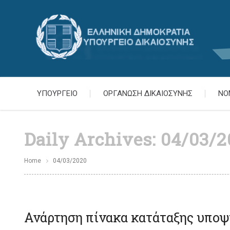
ΥΠΟΥΡΓΕΙΟ
ΟΡΓΑΝΩΣΗ ΔΙΚΑΙΟΣΥΝΗΣ
ΝΟ
Daily Archives:
04/03/2
Home
04/03/2020
Ανάρτηση πίνακα κατάταξης υπο