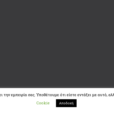
 την εμπειρία σας. Υποθέτουμε ότι είστε εντάξει με αυτό, αλλ
Cookie
Αποδοχή