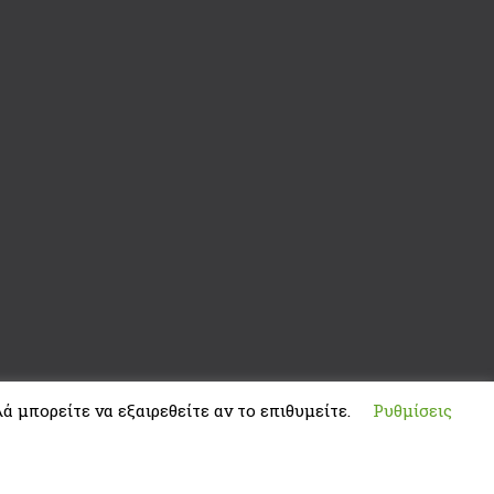
ά μπορείτε να εξαιρεθείτε αν το επιθυμείτε.
Ρυθμίσεις