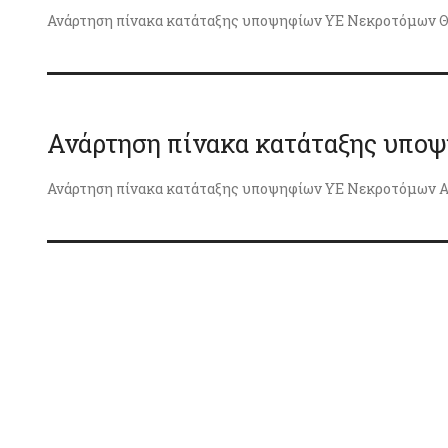
Ανάρτηση πίνακα κατάταξης υποψηφίων ΥΕ Νεκροτόμων Θρ
Ανάρτηση πίνακα κατάταξης υπ
Ανάρτηση πίνακα κατάταξης υποψηφίων ΥΕ Νεκροτόμων Αθ