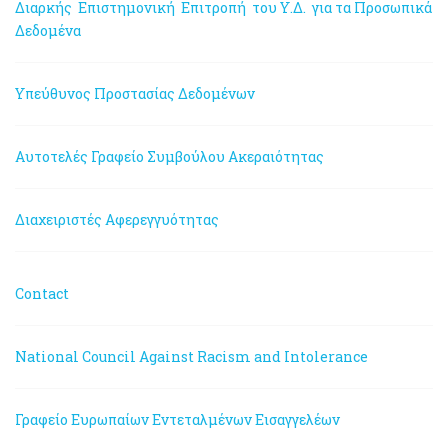
Διαρκής Επιστημονική Επιτροπή του Υ.Δ. για τα Προσωπικά
Δεδομένα
Υπεύθυνος Προστασίας Δεδομένων
Αυτοτελές Γραφείο Συμβούλου Ακεραιότητας
Διαχειριστές Αφερεγγυότητας
Contact
National Council Against Racism and Intolerance
Γραφείο Ευρωπαίων Εντεταλμένων Εισαγγελέων