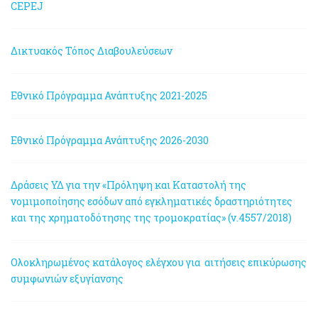
CEPEJ
Δικτυακός Τόπος Διαβουλεύσεων
Εθνικό Πρόγραμμα Ανάπτυξης 2021-2025
Εθνικό Πρόγραμμα Ανάπτυξης 2026-2030
Δράσεις ΥΔ για την «Πρόληψη και Καταστολή της
νομιμοποίησης εσόδων από εγκληματικές δραστηριότητες
και της χρηματοδότησης της τρομοκρατίας» (ν.4557/2018)
Ολοκληρωμένος κατάλογος ελέγχου για αιτήσεις επικύρωσης
συμφωνιών εξυγίανσης