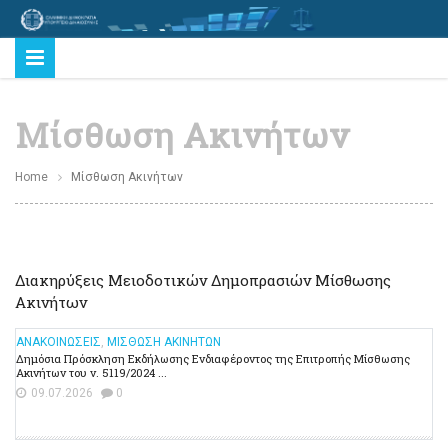
Μίσθωση Ακινήτων
Home
Μίσθωση Ακινήτων
Διακηρύξεις Μειοδοτικών Δημοπρασιών Μίσθωσης
Ακινήτων
ΑΝΑΚΟΙΝΩΣΕΙΣ
,
ΜΙΣΘΩΣΗ ΑΚΙΝΗΤΩΝ
Δημόσια Πρόσκληση Εκδήλωσης Ενδιαφέροντος της Επιτροπής Μίσθωσης
Ακινήτων του ν. 5119/2024 ...
09.07.2026
0