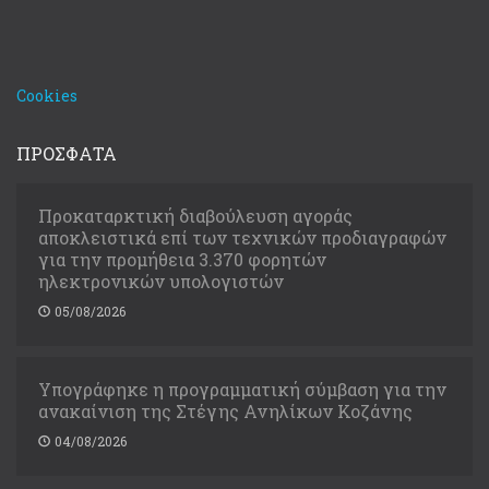
Cookies
ΠΡΟΣΦΑΤΑ
Προκαταρκτική διαβούλευση αγοράς
αποκλειστικά επί των τεχνικών προδιαγραφών
για την προμήθεια 3.370 φορητών
ηλεκτρονικών υπολογιστών
05/08/2026
Υπογράφηκε η προγραμματική σύμβαση για την
ανακαίνιση της Στέγης Ανηλίκων Κοζάνης
04/08/2026