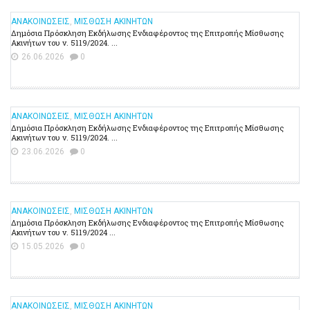
ΑΝΑΚΟΙΝΩΣΕΙΣ
,
ΜΙΣΘΩΣΗ ΑΚΙΝΗΤΩΝ
Δημόσια Πρόσκληση Εκδήλωσης Ενδιαφέροντος της Επιτροπής Μίσθωσης
Ακινήτων του ν. 5119/2024. ...
26.06.2026
0
ΑΝΑΚΟΙΝΩΣΕΙΣ
,
ΜΙΣΘΩΣΗ ΑΚΙΝΗΤΩΝ
Δημόσια Πρόσκληση Εκδήλωσης Ενδιαφέροντος της Επιτροπής Μίσθωσης
Ακινήτων του ν. 5119/2024. ...
23.06.2026
0
ΑΝΑΚΟΙΝΩΣΕΙΣ
,
ΜΙΣΘΩΣΗ ΑΚΙΝΗΤΩΝ
Δημόσια Πρόσκληση Εκδήλωσης Ενδιαφέροντος της Επιτροπής Μίσθωσης
Ακινήτων του ν. 5119/2024 ...
15.05.2026
0
ΑΝΑΚΟΙΝΩΣΕΙΣ
,
ΜΙΣΘΩΣΗ ΑΚΙΝΗΤΩΝ