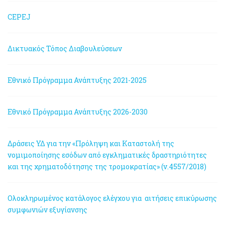
CEPEJ
Δικτυακός Τόπος Διαβουλεύσεων
Εθνικό Πρόγραμμα Ανάπτυξης 2021-2025
Εθνικό Πρόγραμμα Ανάπτυξης 2026-2030
Δράσεις ΥΔ για την «Πρόληψη και Καταστολή της
νομιμοποίησης εσόδων από εγκληματικές δραστηριότητες
και της χρηματοδότησης της τρομοκρατίας» (ν.4557/2018)
Ολοκληρωμένος κατάλογος ελέγχου για αιτήσεις επικύρωσης
συμφωνιών εξυγίανσης