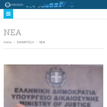
ΝΕΑ
Home
ΕΝΗΜΕΡΩΣΗ
ΝΕΑ