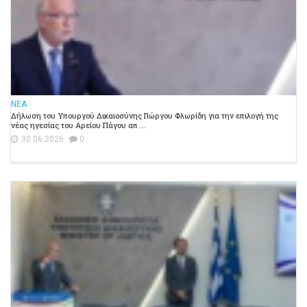
ΝΕΑ
Δήλωση του Υπουργού Δικαιοσύνης Γιώργου Φλωρίδη για την επιλογή της
νέας ηγεσίας του Αρείου Πάγου απ ...
30.06.2026
0