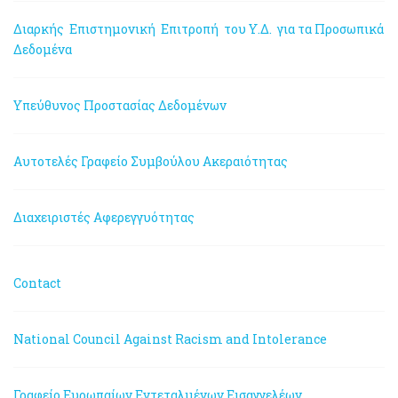
Διαρκής Επιστημονική Επιτροπή του Υ.Δ. για τα Προσωπικά
Δεδομένα
Υπεύθυνος Προστασίας Δεδομένων
Αυτοτελές Γραφείο Συμβούλου Ακεραιότητας
Διαχειριστές Αφερεγγυότητας
Contact
National Council Against Racism and Intolerance
Γραφείο Ευρωπαίων Εντεταλμένων Εισαγγελέων