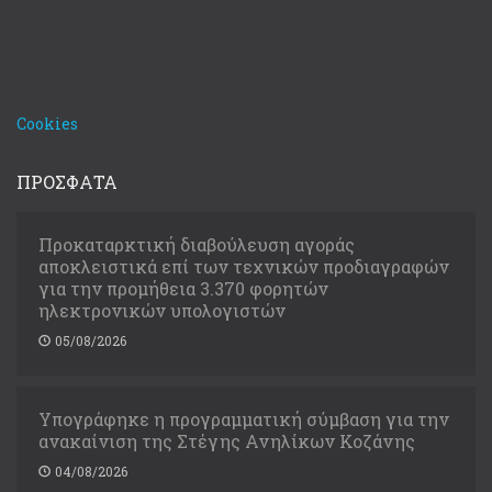
Cookies
ΠΡΟΣΦΑΤΑ
Προκαταρκτική διαβούλευση αγοράς
αποκλειστικά επί των τεχνικών προδιαγραφών
για την προμήθεια 3.370 φορητών
ηλεκτρονικών υπολογιστών
05/08/2026
Υπογράφηκε η προγραμματική σύμβαση για την
ανακαίνιση της Στέγης Ανηλίκων Κοζάνης
04/08/2026