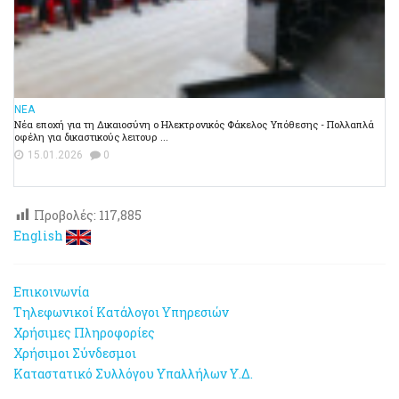
ΝΕΑ
Νέα εποχή για τη Δικαιοσύνη ο Ηλεκτρονικός Φάκελος Υπόθεσης - Πολλαπλά
οφέλη για δικαστικούς λειτουρ ...
15.01.2026
0
Προβολές:
117,885
English
Επικοινωνία
Τηλεφωνικοί Κατάλογοι Υπηρεσιών
Χρήσιμες Πληροφορίες
Χρήσιμοι Σύνδεσμοι
Καταστατικό Συλλόγου Υπαλλήλων Υ.Δ.