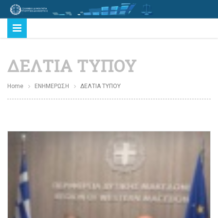
ΔΕΛΤΙΑ ΤΥΠΟΥ
Home
ΕΝΗΜΕΡΩΣΗ
ΔΕΛΤΙΑ ΤΥΠΟΥ