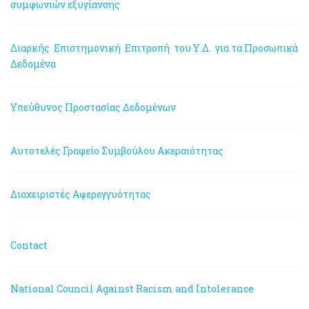
συμφωνιών εξυγίανσης
Διαρκής Επιστημονική Επιτροπή του Υ.Δ. για τα Προσωπικά
Δεδομένα
Υπεύθυνος Προστασίας Δεδομένων
Αυτοτελές Γραφείο Συμβούλου Ακεραιότητας
Διαχειριστές Αφερεγγυότητας
Contact
National Council Against Racism and Intolerance