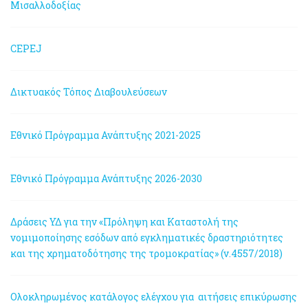
Μισαλλοδοξίας
CEPEJ
Δικτυακός Τόπος Διαβουλεύσεων
Εθνικό Πρόγραμμα Ανάπτυξης 2021-2025
Εθνικό Πρόγραμμα Ανάπτυξης 2026-2030
Δράσεις ΥΔ για την «Πρόληψη και Καταστολή της
νομιμοποίησης εσόδων από εγκληματικές δραστηριότητες
και της χρηματοδότησης της τρομοκρατίας» (ν.4557/2018)
Ολοκληρωμένος κατάλογος ελέγχου για αιτήσεις επικύρωσης