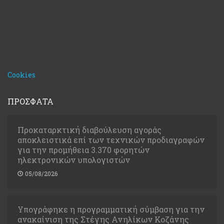
Cookies
ΠΡΟΣΦΑΤΑ
Προκαταρκτική διαβούλευση αγοράς
αποκλειστικά επί των τεχνικών προδιαγραφών
για την προμήθεια 3.370 φορητών
ηλεκτρονικών υπολογιστών
05/08/2026
Υπογράφηκε η προγραμματική σύμβαση για την
ανακαίνιση της Στέγης Ανηλίκων Κοζάνης