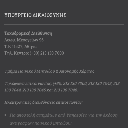
ΥΠΟΥΡΓΕΙΟ ΔΙΚΑΙΟΣΥΝΗΣ
Ταχυδρομική Διεύθυνση
Λεωφ. Μεσογείων 96
Τ.Κ 11527, Αθήνα
Τηλ. Κέντρο: (+30) 213 130 7000
Τμήμα Ποινικού Μητρώου & Απονομής Χάριτος
Τηλέφωνα επικοινωνίας: (+30) 213 130 7300, 213 130 7043, 213
130 7044, 213 130 7045 και 213 130 7046.
Ηλεκτρονικές διευθύνσεις επικοινωνίας:
Για αποστολή αιτημάτων από Υπηρεσίες για την έκδοση
αντιγράφων ποινικού μητρώου: