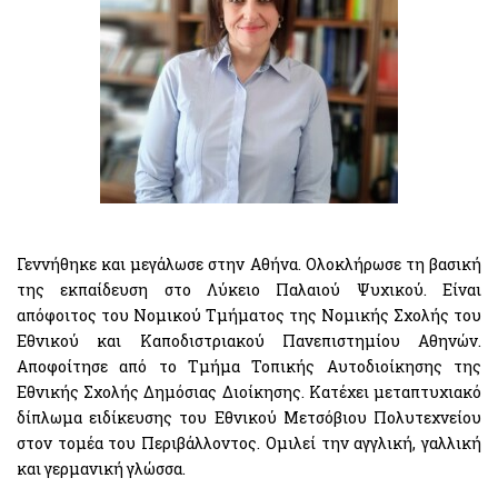
Γεννήθηκε και μεγάλωσε στην Αθήνα. Ολοκλήρωσε τη βασική
της εκπαίδευση στο Λύκειο Παλαιού Ψυχικού. Είναι
απόφοιτος του Νομικού Τμήματος της Νομικής Σχολής του
Εθνικού και Καποδιστριακού Πανεπιστημίου Αθηνών.
Αποφοίτησε από το Τμήμα Τοπικής Αυτοδιοίκησης της
Εθνικής Σχολής Δημόσιας Διοίκησης. Κατέχει μεταπτυχιακό
δίπλωμα ειδίκευσης του Εθνικού Μετσόβιου Πολυτεχνείου
στον τομέα του Περιβάλλοντος. Ομιλεί την αγγλική, γαλλική
και γερμανική γλώσσα.