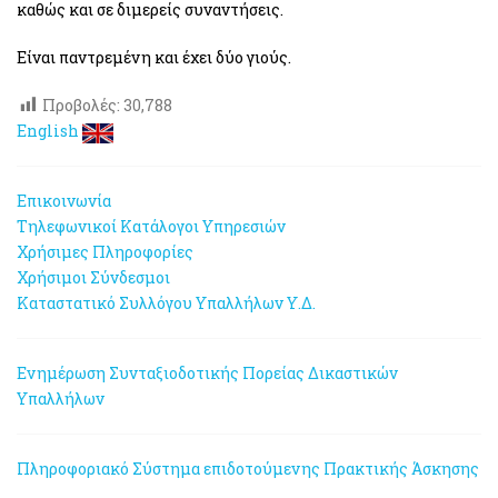
καθώς και σε διμερείς συναντήσεις.
Είναι παντρεμένη και έχει δύο γιούς.
Προβολές:
30,788
English
Επικοινωνία
Τηλεφωνικοί Κατάλογοι Υπηρεσιών
Χρήσιμες Πληροφορίες
Χρήσιμοι Σύνδεσμοι
Καταστατικό Συλλόγου Υπαλλήλων Υ.Δ.
Ενημέρωση Συνταξιοδοτικής Πορείας Δικαστικών
Υπαλλήλων
Πληροφοριακό Σύστημα επιδοτούμενης Πρακτικής Άσκησης