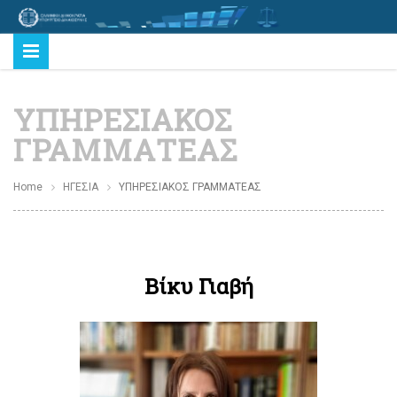
ΥΠΗΡΕΣΙΑΚΟΣ
ΓΡΑΜΜΑΤΕΑΣ
Home
ΗΓΕΣΙΑ
ΥΠΗΡΕΣΙΑΚΟΣ ΓΡΑΜΜΑΤΕΑΣ
Βίκυ Γιαβή