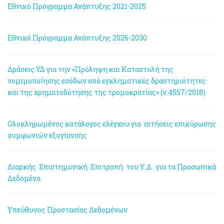
Εθνικό Πρόγραμμα Ανάπτυξης 2021-2025
Εθνικό Πρόγραμμα Ανάπτυξης 2026-2030
Δράσεις ΥΔ για την «Πρόληψη και Καταστολή της
νομιμοποίησης εσόδων από εγκληματικές δραστηριότητες
και της χρηματοδότησης της τρομοκρατίας» (ν.4557/2018)
Ολοκληρωμένος κατάλογος ελέγχου για αιτήσεις επικύρωσης
συμφωνιών εξυγίανσης
Διαρκής Επιστημονική Επιτροπή του Υ.Δ. για τα Προσωπικά
Δεδομένα
Υπεύθυνος Προστασίας Δεδομένων