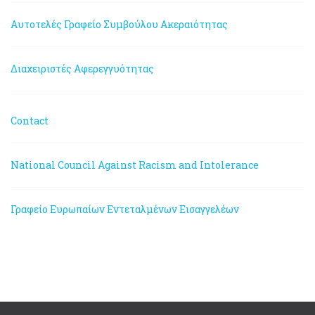
Αυτοτελές Γραφείο Συμβούλου Ακεραιότητας
Διαχειριστές Αφερεγγυότητας
Contact
National Council Against Racism and Intolerance
Γραφείο Ευρωπαίων Εντεταλμένων Εισαγγελέων