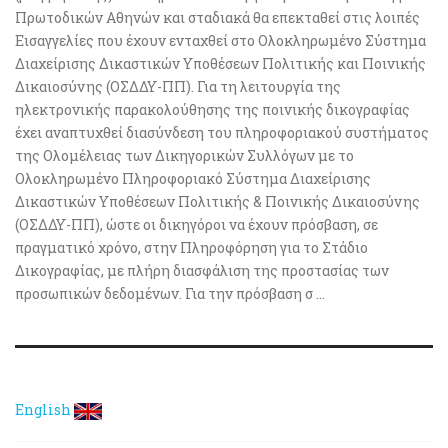
Πρωτοδικών Αθηνών και σταδιακά θα επεκταθεί στις λοιπές
Εισαγγελίες που έχουν ενταχθεί στο Ολοκληρωμένο Σύστημα
Διαχείρισης Δικαστικών Υποθέσεων Πολιτικής και Ποινικής
Δικαιοσύνης (ΟΣΔΔΥ-ΠΠ). Για τη λειτουργία της
ηλεκτρονικής παρακολούθησης της ποινικής δικογραφίας
έχει αναπτυχθεί διασύνδεση του πληροφοριακού συστήματος
της Ολομέλειας των Δικηγορικών Συλλόγων με το
Ολοκληρωμένο Πληροφοριακό Σύστημα Διαχείρισης
Δικαστικών Υποθέσεων Πολιτικής & Ποινικής Δικαιοσύνης
(ΟΣΔΔΥ-ΠΠ), ώστε οι δικηγόροι να έχουν πρόσβαση, σε
πραγματικό χρόνο, στην Πληροφόρηση για το Στάδιο
Δικογραφίας, με πλήρη διασφάλιση της προστασίας των
προσωπικών δεδομένων. Για την πρόσβαση σ ...
English