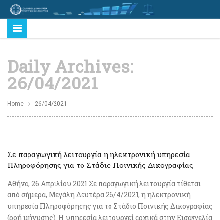
Daily Archives:
26/04/2021
Home
26/04/2021
Σε παραγωγική λειτουργία η ηλεκτρονική υπηρεσία
Πληροφόρησης για το Στάδιο Ποινικής Δικογραφίας
Αθήνα, 26 Απριλίου 2021 Σε παραγωγική λειτουργία τίθεται
από σήμερα, Μεγάλη Δευτέρα 26/4/2021, η ηλεκτρονική
υπηρεσία Πληροφόρησης για το Στάδιο Ποινικής Δικογραφίας
(ροή μήνυσης). Η υπηρεσία λειτουργεί αρχικά στην Εισαγγελία