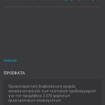
Cookies
ΠΡΟΣΦΑΤΑ
Προκαταρκτική διαβούλευση αγοράς
αποκλειστικά επί των τεχνικών προδιαγραφών
για την προμήθεια 3.370 φορητών
ηλεκτρονικών υπολογιστών