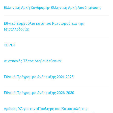
Ελληνική Αρχή Συνδρομής
Ελληνική Αρχή Αποζημίωσης
Εθνικό Συμβούλιο κατά του Ρατσισμού και της
Μισαλλοδοξίας
CEPEJ
Δικτυακός Τόπος Διαβουλεύσεων
Εθνικό Πρόγραμμα Ανάπτυξης 2021-2025
Εθνικό Πρόγραμμα Ανάπτυξης 2026-2030
Δράσεις ΥΔ για την «Πρόληψη και Καταστολή της