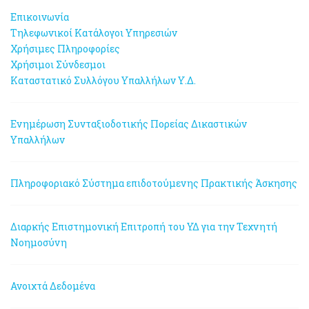
Επικοινωνία
Τηλεφωνικοί Κατάλογοι Υπηρεσιών
Χρήσιμες Πληροφορίες
Χρήσιμοι Σύνδεσμοι
Καταστατικό Συλλόγου Υπαλλήλων Υ.Δ.
Ενημέρωση Συνταξιοδοτικής Πορείας Δικαστικών
Υπαλλήλων
Πληροφοριακό Σύστημα επιδοτούμενης Πρακτικής Άσκησης
Διαρκής Επιστημονική Επιτροπή του ΥΔ για την Τεχνητή
Νοημοσύνη
Ανοιχτά Δεδομένα