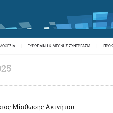
ΜΟΘΕΣΙΑ
ΕΥΡΩΠΑΪΚΗ & ΔΙΕΘΝΗΣ ΣΥΝΕΡΓΑΣΙΑ
ΠΡΟΚ
025
σίας Μίσθωσης Ακινήτου