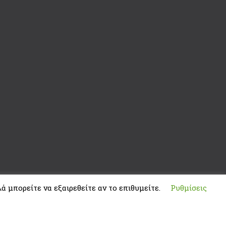
ά μπορείτε να εξαιρεθείτε αν το επιθυμείτε.
Ρυθμίσεις