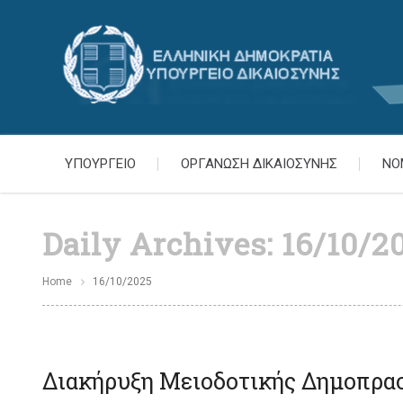
ΥΠΟΥΡΓΕΙΟ
ΟΡΓΑΝΩΣΗ ΔΙΚΑΙΟΣΥΝΗΣ
ΝΟ
Daily Archives:
16/10/2
Home
16/10/2025
Διακήρυξη Μειοδοτικής Δημοπρα