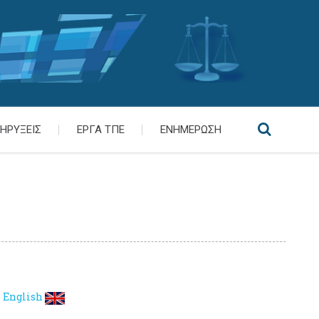
ΗΡΥΞΕΙΣ
ΕΡΓΑ ΤΠΕ
ΕΝΗΜΕΡΩΣΗ
English