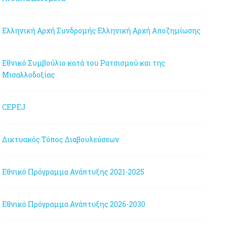
Ελληνική Αρχή Συνδρομής
Ελληνική Αρχή Αποζημίωσης
Εθνικό Συμβούλιο κατά του Ρατσισμού και της
Μισαλλοδοξίας
CEPEJ
Δικτυακός Τόπος Διαβουλεύσεων
Εθνικό Πρόγραμμα Ανάπτυξης 2021-2025
Εθνικό Πρόγραμμα Ανάπτυξης 2026-2030