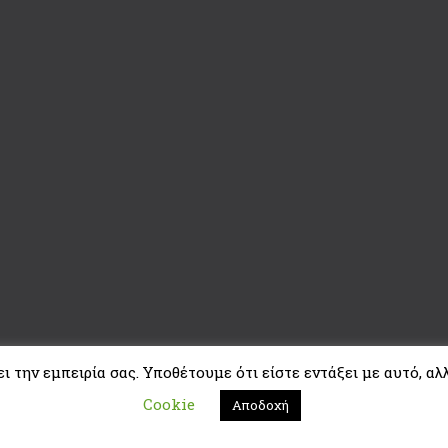
 την εμπειρία σας. Υποθέτουμε ότι είστε εντάξει με αυτό, αλλ
Cookie
Αποδοχή