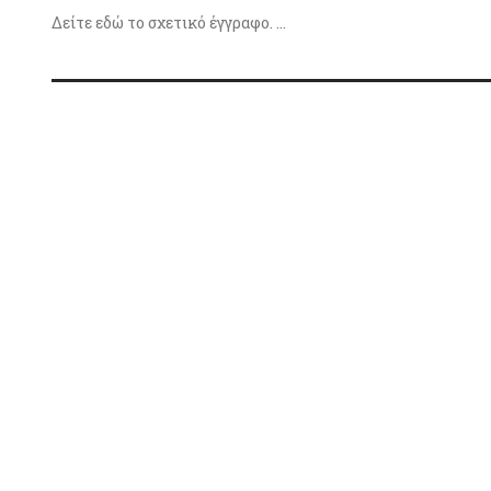
Δείτε εδώ το σχετικό έγγραφο. ...