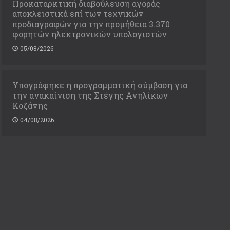
Προκαταρκτική διαβούλευση αγοράς
αποκλειστικά επί των τεχνικών
προδιαγραφών για την προμήθεια 3.370
φορητών ηλεκτρονικών υπολογιστών
05/08/2026
Υπογράφηκε η προγραμματική σύμβαση για
την ανακαίνιση της Στέγης Ανηλίκων
Κοζάνης
04/08/2026