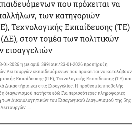
παιδευόμενων που πρόκειται να
παλλήλων, των κατηγοριών
Ε), Τεχνολογικής Εκπαίδευσης (ΤΕ)
(ΔΕ), στον τομέα των πολιτικών
ν εισαγγελιών
01-2026 η με αριθ. 3891οικ./23-01-2026 προκήρυξη
κών Λειτουργών εκπαιδευόμενων που πρόκειται να καταλάβουν
ιακής Εκπαίδευσης (ΠΕ), Τεχνολογικής Εκπαίδευσης (ΤΕ) και
κά Δικαστήρια και στις Εισαγγελίες. Η προθεσμία υποβολής
υξη διαγωνισμού πατήστε εδώ Για περισσότερες πληροφορίες
λή των Δικαιολογητικών του Εισαγωγικού Διαγωνισμού της 5ης
Λειτουργών ...