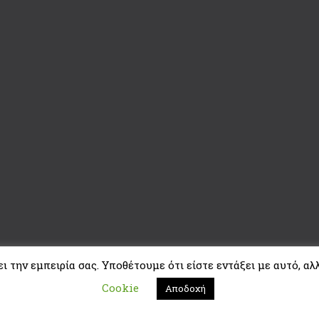
 την εμπειρία σας. Υποθέτουμε ότι είστε εντάξει με αυτό, αλλ
Cookie
Αποδοχή