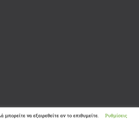
ά μπορείτε να εξαιρεθείτε αν το επιθυμείτε.
Ρυθμίσεις