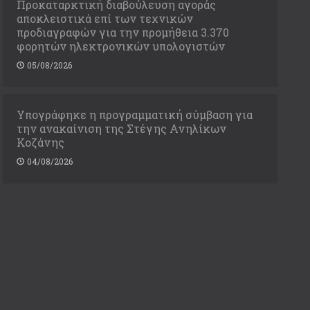
Προκαταρκτική διαβούλευση αγοράς
αποκλειστικά επί των τεχνικών
προδιαγραφών για την προμήθεια 3.370
φορητών ηλεκτρονικών υπολογιστών
05/08/2026
Υπογράφηκε η προγραμματική σύμβαση για
την ανακαίνιση της Στέγης Ανηλίκων
Κοζάνης
04/08/2026