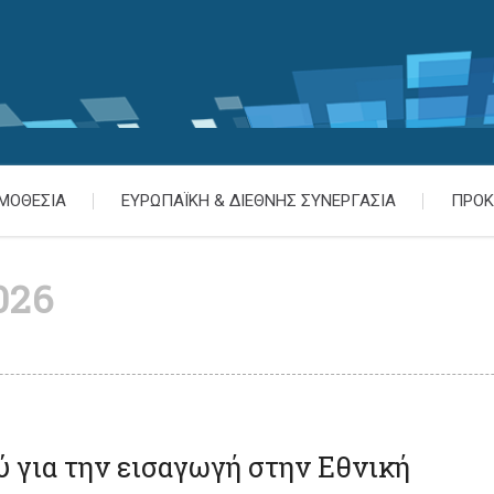
ΜΟΘΕΣΙΑ
ΕΥΡΩΠΑΪΚΗ & ΔΙΕΘΝΗΣ ΣΥΝΕΡΓΑΣΙΑ
ΠΡΟΚ
026
 για την εισαγωγή στην Εθνική