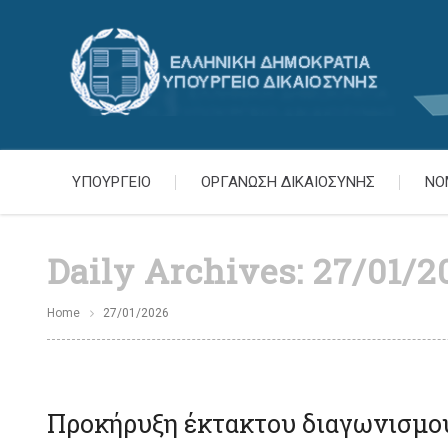
ΥΠΟΥΡΓΕΙΟ
ΟΡΓΑΝΩΣΗ ΔΙΚΑΙΟΣΥΝΗΣ
ΝΟ
Daily Archives:
27/01/2
Home
27/01/2026
Προκήρυξη έκτακτου διαγωνισμού