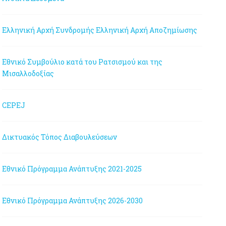
Ελληνική Αρχή Συνδρομής
Ελληνική Αρχή Αποζημίωσης
Εθνικό Συμβούλιο κατά του Ρατσισμού και της
Μισαλλοδοξίας
CEPEJ
Δικτυακός Τόπος Διαβουλεύσεων
Εθνικό Πρόγραμμα Ανάπτυξης 2021-2025
Εθνικό Πρόγραμμα Ανάπτυξης 2026-2030