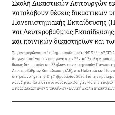
Σχολή Δικαστικών Λειτουργών εκ
καταλάβουν θέσεις δικαστικών υ
Πανεπιστημιακής Εκπαίδευσης (Π
και Δευτεροβάθμιας Εκπαίδευσης 
και ποινικών δικαστηρίων και τω
Σας ενημερώνουμε ότι δημοσιεύθηκε στο ΦΕΚ 1/τ. ΑΣΕΠ/23-
διαγωνισμού για την εισαγωγή στην Εθνική Σχολή Δικαστι
θέσεις δικαστικών υπαλλήλων, των κατηγοριών Πανεπιστημ
Δευτεροβάθμιας Εκπαίδευσης (ΔΕ), στα Πολιτικά και Ποινι
αιτήσεων λήγει την 11η Φεβρουαρίου 2026. Για την προκήρ
και οδηγίες πατήστε στο σύνδεσμο Οδηγίες για την Υποβο
Σειράς Δικαστικών Υπαλλήλων - Εθνική Σχολή Δικαστικών 