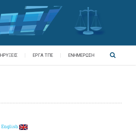
ΗΡΥΞΕΙΣ
ΕΡΓΑ ΤΠΕ
ΕΝΗΜΕΡΩΣΗ
English