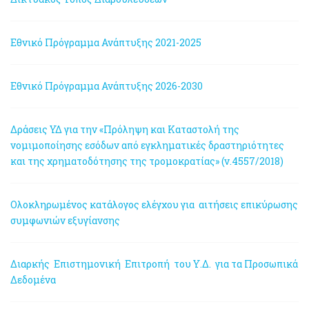
Εθνικό Πρόγραμμα Ανάπτυξης 2021-2025
Εθνικό Πρόγραμμα Ανάπτυξης 2026-2030
Δράσεις ΥΔ για την «Πρόληψη και Καταστολή της
νομιμοποίησης εσόδων από εγκληματικές δραστηριότητες
και της χρηματοδότησης της τρομοκρατίας» (ν.4557/2018)
Ολοκληρωμένος κατάλογος ελέγχου για αιτήσεις επικύρωσης
συμφωνιών εξυγίανσης
Διαρκής Επιστημονική Επιτροπή του Υ.Δ. για τα Προσωπικά
Δεδομένα