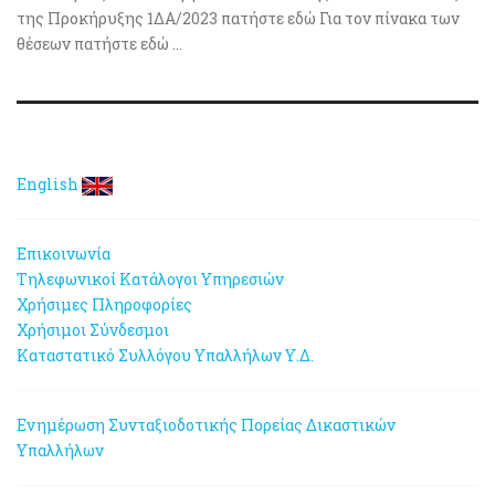
της Προκήρυξης 1ΔΑ/2023 πατήστε εδώ Για τον πίνακα των
θέσεων πατήστε εδώ ...
English
Επικοινωνία
Τηλεφωνικοί Κατάλογοι Υπηρεσιών
Χρήσιμες Πληροφορίες
Χρήσιμοι Σύνδεσμοι
Καταστατικό Συλλόγου Υπαλλήλων Υ.Δ.
Ενημέρωση Συνταξιοδοτικής Πορείας Δικαστικών
Υπαλλήλων