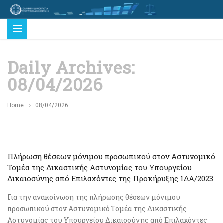
Daily Archives:
08/04/2026
Home
08/04/2026
Πλήρωση θέσεων μόνιμου προσωπικού στον Αστυνομικό
Τομέα της Δικαστικής Αστυνομίας του Υπουργείου
Δικαιοσύνης από Επιλαχόντες της Προκήρυξης 1ΔΑ/2023
Για την ανακοίνωση της πλήρωσης θέσεων μόνιμου
προσωπικού στον Αστυνομικό Τομέα της Δικαστικής
Αστυνομίας του Υπουργείου Δικαιοσύνης από Επιλαχόντες