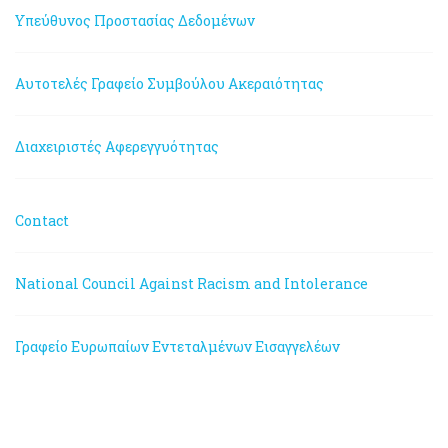
Υπεύθυνος Προστασίας Δεδομένων
Αυτοτελές Γραφείο Συμβούλου Ακεραιότητας
Διαχειριστές Αφερεγγυότητας
Contact
National Council Against Racism and Intolerance
Γραφείο Ευρωπαίων Εντεταλμένων Εισαγγελέων