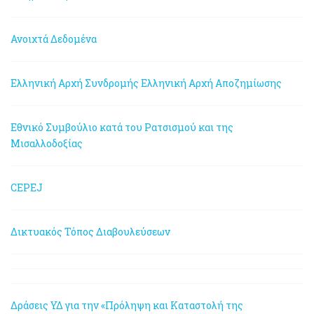
Ανοιχτά Δεδομένα
Ελληνική Αρχή Συνδρομής
Ελληνική Αρχή Αποζημίωσης
Εθνικό Συμβούλιο κατά του Ρατσισμού και της
Μισαλλοδοξίας
CEPEJ
Δικτυακός Τόπος Διαβουλεύσεων
Δράσεις ΥΔ για την «Πρόληψη και Καταστολή της