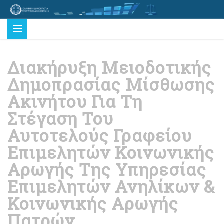
Διακήρυξη Μειοδοτικής
Δημοπρασίας Μίσθωσης
Ακινήτου Για Τη
Στέγαση Του
Αυτοτελούς Γραφείου
Επιμελητών Κοινωνικής
Αρωγής Της Υπηρεσίας
Επιμελητών Ανηλίκων &
Κοινωνικής Αρωγής
Πατρών