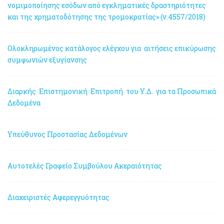
νομιμοποίησης εσόδων από εγκληματικές δραστηριότητες
και της χρηματοδότησης της τρομοκρατίας» (ν.4557/2018)
Ολοκληρωμένος κατάλογος ελέγχου για αιτήσεις επικύρωσης
συμφωνιών εξυγίανσης
Διαρκής Επιστημονική Επιτροπή του Υ.Δ. για τα Προσωπικά
Δεδομένα
Υπεύθυνος Προστασίας Δεδομένων
Αυτοτελές Γραφείο Συμβούλου Ακεραιότητας
Διαχειριστές Αφερεγγυότητας