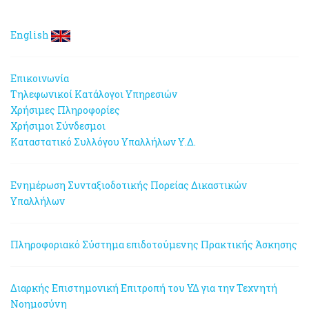
English
Επικοινωνία
Τηλεφωνικοί Κατάλογοι Υπηρεσιών
Χρήσιμες Πληροφορίες
Χρήσιμοι Σύνδεσμοι
Καταστατικό Συλλόγου Υπαλλήλων Υ.Δ.
Ενημέρωση Συνταξιοδοτικής Πορείας Δικαστικών
Υπαλλήλων
Πληροφοριακό Σύστημα επιδοτούμενης Πρακτικής Άσκησης
Διαρκής Επιστημονική Επιτροπή του ΥΔ για την Τεχνητή
Νοημοσύνη