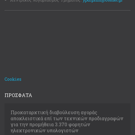
Cookies
ΠΡΟΣΦΑΤΑ
Προκαταρκτική διαβούλευση αγοράς
αποκλειστικά επί των τεχνικών προδιαγραφών
για την προμήθεια 3.370 φορητών
ηλεκτρονικών υπολογιστών