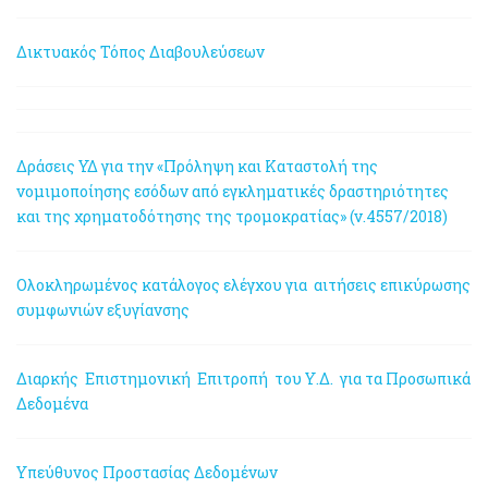
Δικτυακός Τόπος Διαβουλεύσεων
Δράσεις ΥΔ για την «Πρόληψη και Καταστολή της
νομιμοποίησης εσόδων από εγκληματικές δραστηριότητες
και της χρηματοδότησης της τρομοκρατίας» (ν.4557/2018)
Ολοκληρωμένος κατάλογος ελέγχου για αιτήσεις επικύρωσης
συμφωνιών εξυγίανσης
Διαρκής Επιστημονική Επιτροπή του Υ.Δ. για τα Προσωπικά
Δεδομένα
Υπεύθυνος Προστασίας Δεδομένων