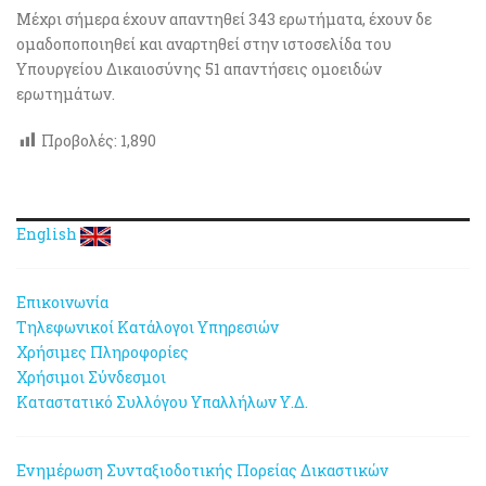
Μέχρι σήμερα έχουν απαντηθεί 343 ερωτήματα, έχουν δε
ομαδοποποιηθεί και αναρτηθεί στην ιστοσελίδα του
Υπουργείου Δικαιοσύνης 51 απαντήσεις ομοειδών
ερωτημάτων.
Προβολές:
1,890
English
Επικοινωνία
Τηλεφωνικοί Κατάλογοι Υπηρεσιών
Χρήσιμες Πληροφορίες
Χρήσιμοι Σύνδεσμοι
Καταστατικό Συλλόγου Υπαλλήλων Υ.Δ.
Ενημέρωση Συνταξιοδοτικής Πορείας Δικαστικών