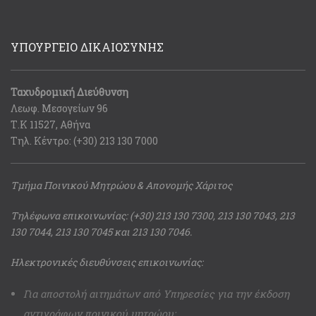
ΥΠΟΥΡΓΕΙΟ ΔΙΚΑΙΟΣΥΝΗΣ
Ταχυδρομική Διεύθυνση
Λεωφ. Μεσογείων 96
Τ.Κ 11527, Αθήνα
Τηλ. Κέντρο: (+30) 213 130 7000
Τμήμα Ποινικού Μητρώου & Απονομής Χάριτος
Τηλέφωνα επικοινωνίας: (+30) 213 130 7300, 213 130 7043, 213
130 7044, 213 130 7045 και 213 130 7046.
Ηλεκτρονικές διευθύνσεις επικοινωνίας:
Για αποστολή αιτημάτων από Υπηρεσίες για την έκδοση
αντιγράφων ποινικού μητρώου: