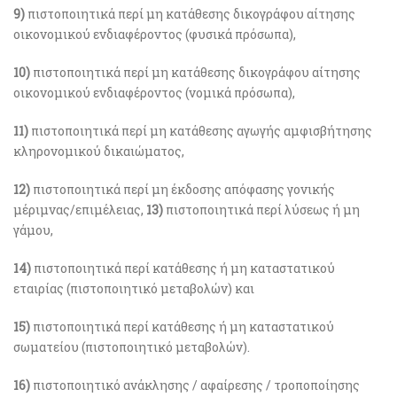
9)
πιστοποιητικά περί μη κατάθεσης δικογράφου αίτησης
οικονομικού ενδιαφέροντος (φυσικά πρόσωπα),
10)
πιστοποιητικά περί μη κατάθεσης δικογράφου αίτησης
οικονομικού ενδιαφέροντος (νομικά πρόσωπα),
11)
πιστοποιητικά περί μη κατάθεσης αγωγής αμφισβήτησης
κληρονομικού δικαιώματος,
12)
πιστοποιητικά περί μη έκδοσης απόφασης γονικής
μέριμνας/επιμέλειας,
13)
πιστοποιητικά περί λύσεως ή μη
γάμου,
14)
πιστοποιητικά περί κατάθεσης ή μη καταστατικού
εταιρίας (πιστοποιητικό μεταβολών) και
15)
πιστοποιητικά περί κατάθεσης ή μη καταστατικού
σωματείου (πιστοποιητικό μεταβολών).
16)
πιστοποιητικό ανάκλησης / αφαίρεσης / τροποποίησης