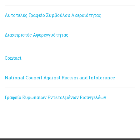
Αυτοτελές Γραφείο Συμβούλου Ακεραιότητας
Διαχειριστές Αφερεγγυότητας
Contact
National Council Against Racism and Intolerance
Γραφείο Ευρωπαίων Εντεταλμένων Εισαγγελέων