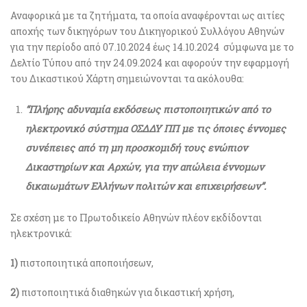
Αναφορικά με τα ζητήματα, τα οποία αναφέρονται ως αιτίες
αποχής των δικηγόρων του Δικηγορικού Συλλόγου Αθηνών
για την περίοδο από 07.10.2024 έως 14.10.2024 σύμφωνα με το
Δελτίο Τύπου από την 24.09.2024 και αφορούν την εφαρμογή
του Δικαστικού Χάρτη σημειώνονται τα ακόλουθα:
“Πλήρης αδυναμία εκδόσεως πιστοποιητικών από το
ηλεκτρονικό σύστημα ΟΣΔΔΥ ΠΠ με τις όποιες έννομες
συνέπειες από τη μη προσκομιδή τους ενώπιον
Δικαστηρίων και Αρχών, για την απώλεια έννομων
δικαιωμάτων Ελλήνων πολιτών και επιχειρήσεων”.
Σε σχέση με το Πρωτοδικείο Αθηνών πλέον εκδίδονται
ηλεκτρονικά:
1)
πιστοποιητικά αποποιήσεων,
2)
πιστοποιητικά διαθηκών για δικαστική χρήση,