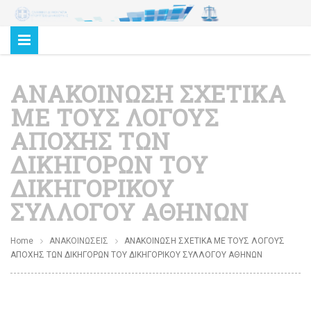
ΑΝΑΚΟΙΝΩΣΗ ΣΧΕΤΙΚΑ
ΜΕ ΤΟΥΣ ΛΟΓΟΥΣ
ΑΠΟΧΗΣ ΤΩΝ
ΔΙΚΗΓΟΡΩΝ ΤΟΥ
ΔΙΚΗΓΟΡΙΚΟΥ
ΣΥΛΛΟΓΟΥ ΑΘΗΝΩΝ
Home
ΑΝΑΚΟΙΝΩΣΕΙΣ
ΑΝΑΚΟΙΝΩΣΗ ΣΧΕΤΙΚΑ ΜΕ ΤΟΥΣ ΛΟΓΟΥΣ
ΑΠΟΧΗΣ ΤΩΝ ΔΙΚΗΓΟΡΩΝ ΤΟΥ ΔΙΚΗΓΟΡΙΚΟΥ ΣΥΛΛΟΓΟΥ ΑΘΗΝΩΝ