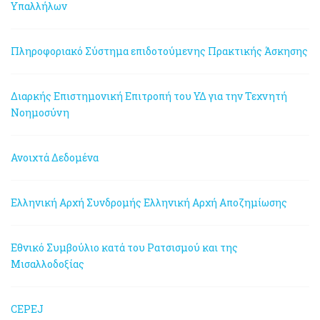
Υπαλλήλων
Πληροφοριακό Σύστημα επιδοτούμενης Πρακτικής Άσκησης
Διαρκής Επιστημονική Επιτροπή του ΥΔ για την Τεχνητή
Νοημοσύνη
Ανοιχτά Δεδομένα
Ελληνική Αρχή Συνδρομής
Ελληνική Αρχή Αποζημίωσης
Εθνικό Συμβούλιο κατά του Ρατσισμού και της
Μισαλλοδοξίας
CEPEJ