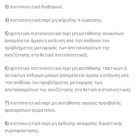
3)
πιστοποιητικά διαθηκών,
4)
πιστοποιητικά περί μη κήρυξης πτώχευσης,
5)
αρνητικά πιστοποιητικά περί μη κατάθεσης ανακοπών
(αναμένεται άμεσα η επίλυση από την ανάδοχο του
προβλήματος μεταφοράς των αποτελεσμάτων της
αναζήτησης στα θετικά πιστοποιητικά),
6)
αρνητικά πιστοποιητικά περί μη κατάθεσης τακτικών ή
έκτακτων ένδικων μέσων (αναμένεται άμεσα η επίλυση από
την ανάδοχο του προβλήματος μεταφοράς των
αποτελεσμάτων της αναζήτησης στα θετικά πιστοποιητικά),
7)
πιστοποιητικά περί μη κατάθεσης αγωγής προσβολής
αρχαιρεσιών σωματείου,
8)
πιστοποιητικά περί μη έκδοσης απόφασης δικαστικής
συμπαράστασης,