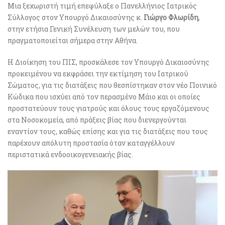
Μια ξεχωριστή τιμή επεφύλαξε ο Πανελλήνιος Ιατρικός
Σύλλογος στον Υπουργό Δικαιοσύνης κ.
Γιώργο Φλωρίδη
,
στην ετήσια Γενική Συνέλευση των μελών του, που
πραγματοποιείται σήμερα στην Αθήνα.
Η Διοίκηση του ΠΙΣ, προσκάλεσε τον Υπουργό Δικαιοσύνης
προκειμένου να εκφράσει την εκτίμηση του Ιατρικού
Σώματος, για τις διατάξεις που θεσπίστηκαν στον νέο Ποινικό
Κώδικα που ισχύει από τον περασμένο Μάιο και οι οποίες
προστατεύουν τους γιατρούς και όλους τους εργαζόμενους
στα Νοσοκομεία, από πράξεις βίας που διενεργούνται
εναντίον τους, καθώς επίσης και για τις διατάξεις που τους
παρέχουν απόλυτη προστασία όταν καταγγέλλουν
περιστατικά ενδοοικογενειακής βίας.