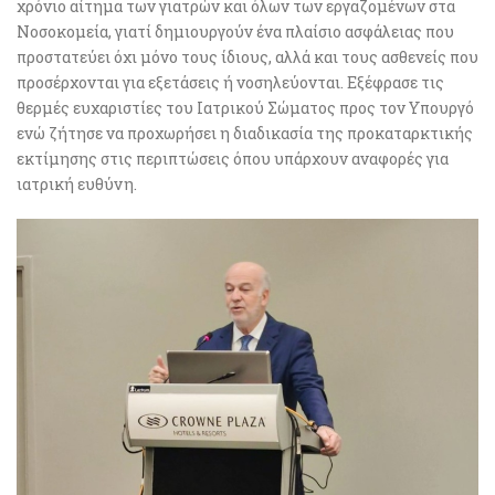
χρόνιο αίτημα των γιατρών και όλων των εργαζομένων στα
Νοσοκομεία, γιατί δημιουργούν ένα πλαίσιο ασφάλειας που
προστατεύει όχι μόνο τους ίδιους, αλλά και τους ασθενείς που
προσέρχονται για εξετάσεις ή νοσηλεύονται. Εξέφρασε τις
θερμές ευχαριστίες του Ιατρικού Σώματος προς τον Υπουργό
ενώ ζήτησε να προχωρήσει η διαδικασία της προκαταρκτικής
εκτίμησης στις περιπτώσεις όπου υπάρχουν αναφορές για
ιατρική ευθύνη.