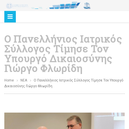
O Πανελλήνιος Ιατρικός
Σύλλογος Τίμησε Τον
Υπουργό Δικαιοσύνης
Γιώργο Φλωρίδη
Home
ΝΕΑ
O Πανελλήνιος Ιατρικός Σύλλογος Τίμησε Τον Υπουργό
Δικαιοσύνης Γιώργο Φλωρίδη