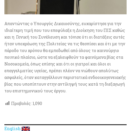
Απαντώντας ο Υπουργός Δικαιοσύνης, ευχαρίστησε για την
ιδιαίτερη τιμή που του επεφύλαξε η Διοίκηση του ΠΙΣ καθώς
και η Γενική του Συνέλευση και τόνισε ότι οι διατάξεις αυτές
ήταν υποχρέωση της Πολιτείας να τις θεσπίσει και ότι με την
πάροδο του χρόνου θα εμπεδωθεί από όλους το καινούργιο
ποινικό πλαίσιο, ώστε να εξαλειφθούν τα φαινόμενα βίας στα
Νοσοκομεία, όπως επίσης και ότι οι γιατροί και όλοι οι
επαγγελματίες υγείας, πρέπει πλέον να νιώθουν απολύτως
ασφαλείς, όταν καταγγέλλουν περιστατικά ενδοοικογενειακής
βίας που υποπίπτουν στην αντίληψή τους κατά τη διεξαγωγή
του επιστημονικού τους έργου.
Προβολές:
1,090
English