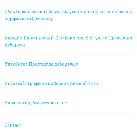
Ολοκληρωμένος κατάλογος ελέγχου για αιτήσεις επικύρωσης
συμφωνιών εξυγίανσης
Διαρκής Επιστημονική Επιτροπή του Υ.Δ. για τα Προσωπικά
Δεδομένα
Υπεύθυνος Προστασίας Δεδομένων
Αυτοτελές Γραφείο Συμβούλου Ακεραιότητας
Διαχειριστές Αφερεγγυότητας
Contact