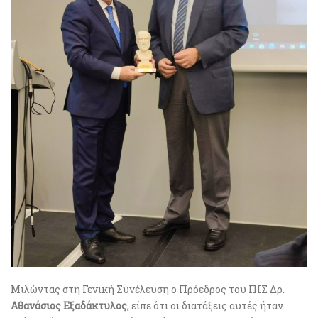
Μιλώντας στη Γενική Συνέλευση ο Πρόεδρος του ΠΙΣ Δρ.
Αθανάσιος Εξαδάκτυλος
, είπε ότι οι διατάξεις αυτές ήταν