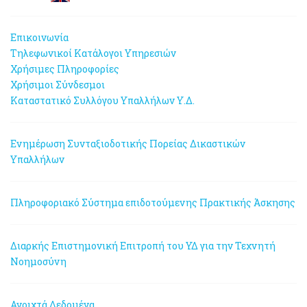
Επικοινωνία
Τηλεφωνικοί Κατάλογοι Υπηρεσιών
Χρήσιμες Πληροφορίες
Χρήσιμοι Σύνδεσμοι
Καταστατικό Συλλόγου Υπαλλήλων Υ.Δ.
Ενημέρωση Συνταξιοδοτικής Πορείας Δικαστικών
Υπαλλήλων
Πληροφοριακό Σύστημα επιδοτούμενης Πρακτικής Άσκησης
Διαρκής Επιστημονική Επιτροπή του ΥΔ για την Τεχνητή
Νοημοσύνη
Ανοιχτά Δεδομένα