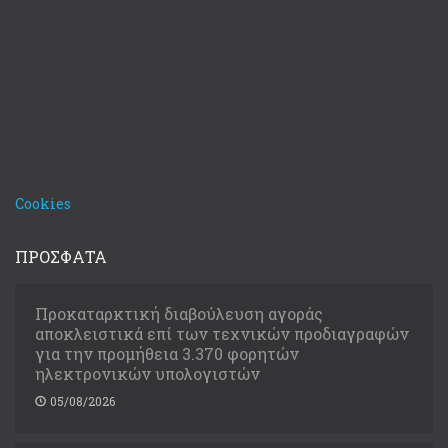
Cookies
ΠΡΟΣΦΑΤΑ
Προκαταρκτική διαβούλευση αγοράς
αποκλειστικά επί των τεχνικών προδιαγραφών
για την προμήθεια 3.370 φορητών
ηλεκτρονικών υπολογιστών
05/08/2026