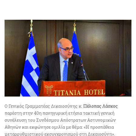
Ο Γενικός Γραμματέας Δικαιοσύνης κ.
Πέλοπας Λάσκος
παρέστη στην 40η πανηγυρική ετήσια τακτική γενική
συνέλευση του Συνδέσμου Απόστρατων Αστυνομικών
Αθηνών και εκφώνησε ομιλία με θέμα: «Η προσπάθεια
μεταρρυθμιστικού εκσυγχρονισμού στη Δικαιοσύνη».