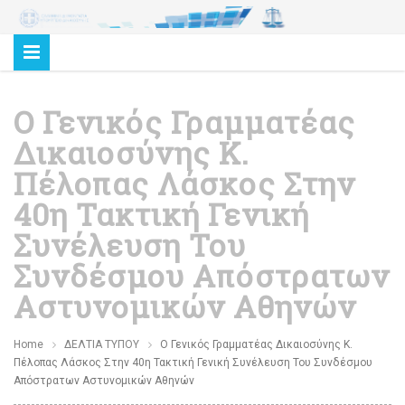
Ο Γενικός Γραμματέας
Δικαιοσύνης Κ.
Πέλοπας Λάσκος Στην
40η Τακτική Γενική
Συνέλευση Του
Συνδέσμου Απόστρατων
Αστυνομικών Αθηνών
Home
ΔΕΛΤΙΑ ΤΥΠΟΥ
Ο Γενικός Γραμματέας Δικαιοσύνης Κ.
Πέλοπας Λάσκος Στην 40η Τακτική Γενική Συνέλευση Του Συνδέσμου
Απόστρατων Αστυνομικών Αθηνών