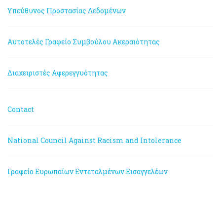
Υπεύθυνος Προστασίας Δεδομένων
Αυτοτελές Γραφείο Συμβούλου Ακεραιότητας
Διαχειριστές Αφερεγγυότητας
Contact
National Council Against Racism and Intolerance
Γραφείο Ευρωπαίων Εντεταλμένων Εισαγγελέων