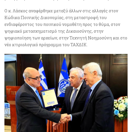
Ο κ. Λάσκος αναφέρθηκε μεταξύ άλλων στις αλλαγές στον
Κώδικα Ποινικής Δικονομίας, στη μεταστροφή του
ενδιαφέροντος του ποινικού νομοθέτη προς το θύμα, στον
ψηφιακό μετασχηματισμό της Δικαιοσύνης, στην
ψηφιοποίηση των αρχείων, στην Τεχνητή Νοημοσύνη και στο
νέο κτιριολογικό πρόγραμμα του ΤΑΧΔΙΚ.