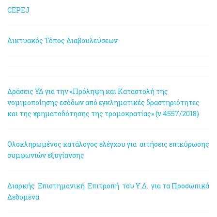
CEPEJ
Δικτυακός Τόπος Διαβουλεύσεων
Δράσεις ΥΔ για την «Πρόληψη και Καταστολή της
νομιμοποίησης εσόδων από εγκληματικές δραστηριότητες
και της χρηματοδότησης της τρομοκρατίας» (ν.4557/2018)
Ολοκληρωμένος κατάλογος ελέγχου για αιτήσεις επικύρωσης
συμφωνιών εξυγίανσης
Διαρκής Επιστημονική Επιτροπή του Υ.Δ. για τα Προσωπικά
Δεδομένα