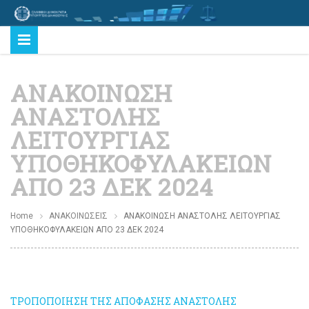
ΑΝΑΚΟΙΝΩΣΗ
ΑΝΑΣΤΟΛΗΣ
ΛΕΙΤΟΥΡΓΙΑΣ
ΥΠΟΘΗΚΟΦΥΛΑΚΕΙΩΝ
ΑΠΟ 23 ΔΕΚ 2024
Home
ΑΝΑΚΟΙΝΩΣΕΙΣ
ΑΝΑΚΟΙΝΩΣΗ ΑΝΑΣΤΟΛΗΣ ΛΕΙΤΟΥΡΓΙΑΣ
ΥΠΟΘΗΚΟΦΥΛΑΚΕΙΩΝ ΑΠΟ 23 ΔΕΚ 2024
ΤΡΟΠΟΠΟΙΗΣΗ ΤΗΣ ΑΠΟΦΑΣΗΣ ΑΝΑΣΤΟΛΗΣ