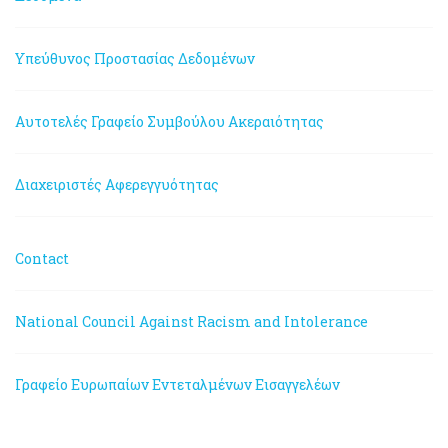
Υπεύθυνος Προστασίας Δεδομένων
Αυτοτελές Γραφείο Συμβούλου Ακεραιότητας
Διαχειριστές Αφερεγγυότητας
Contact
National Council Against Racism and Intolerance
Γραφείο Ευρωπαίων Εντεταλμένων Εισαγγελέων