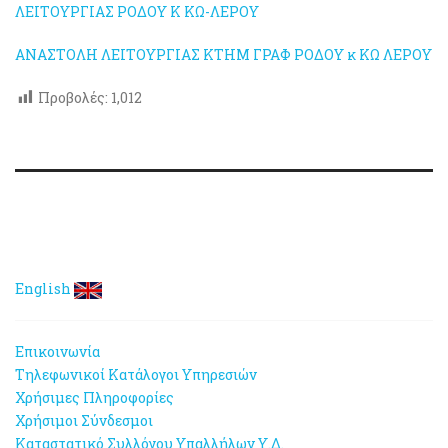
ΛΕΙΤΟΥΡΓΙΑΣ ΡΟΔΟΥ Κ ΚΩ-ΛΕΡΟΥ
ΑΝΑΣΤΟΛΗ ΛΕΙΤΟΥΡΓΙΑΣ ΚΤΗΜ ΓΡΑΦ ΡΟΔΟΥ κ ΚΩ ΛΕΡΟΥ
Προβολές:
1,012
English
Επικοινωνία
Τηλεφωνικοί Κατάλογοι Υπηρεσιών
Χρήσιμες Πληροφορίες
Χρήσιμοι Σύνδεσμοι
Καταστατικό Συλλόγου Υπαλλήλων Υ.Δ.