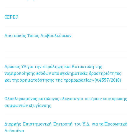
CEPEJ
Δικτυακός Τόπος Διαβουλεύσεων
Δράσεις ΥΔ για την «Πρόληψη και Καταστολή της
νομιμοποίησης εσόδων από εγκληματικές δραστηριότητες
και της χρηματοδότησης της τρομοκρατίας» (ν.4557/2018)
Ολοκληρωμένος κατάλογος ελέγχου για αιτήσεις επικύρωσης
συμφωνιών εξυγίανσης
Διαρκής Επιστημονική Επιτροπή του Υ.Δ. για τα Προσωπικά
Δεδομένα