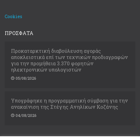
Cookies
ΠΡΟΣΦΑΤΑ
Προκαταρκτική διαβούλευση αγοράς
αποκλειστικά επί των τεχνικών προδιαγραφών
για την προμήθεια 3.370 φορητών
ηλεκτρονικών υπολογιστών
05/08/2026
Υπογράφηκε η προγραμματική σύμβαση για την
ανακαίνιση της Στέγης Ανηλίκων Κοζάνης
04/08/2026