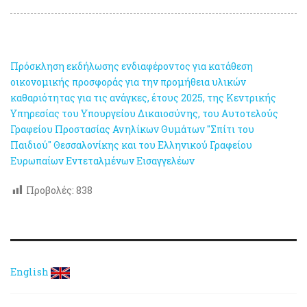
Πρόσκληση εκδήλωσης ενδιαφέροντος για κατάθεση
οικονομικής προσφοράς για την προμήθεια υλικών
καθαριότητας για τις ανάγκες, έτους 2025, της Κεντρικής
Υπηρεσίας του Υπουργείου Δικαιοσύνης, του Αυτοτελούς
Γραφείου Προστασίας Ανηλίκων Θυμάτων "Σπίτι του
Παιδιού" Θεσσαλονίκης και του Ελληνικού Γραφείου
Ευρωπαίων Εντεταλμένων Εισαγγελέων
Προβολές:
838
English