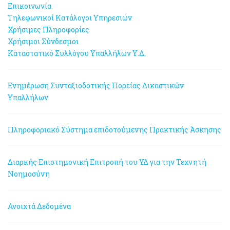
Επικοινωνία
Τηλεφωνικοί Κατάλογοι Υπηρεσιών
Χρήσιμες Πληροφορίες
Χρήσιμοι Σύνδεσμοι
Καταστατικό Συλλόγου Υπαλλήλων Υ.Δ.
Ενημέρωση Συνταξιοδοτικής Πορείας Δικαστικών
Υπαλλήλων
Πληροφοριακό Σύστημα επιδοτούμενης Πρακτικής Άσκησης
Διαρκής Επιστημονική Επιτροπή του ΥΔ για την Τεχνητή
Νοημοσύνη
Ανοιχτά Δεδομένα