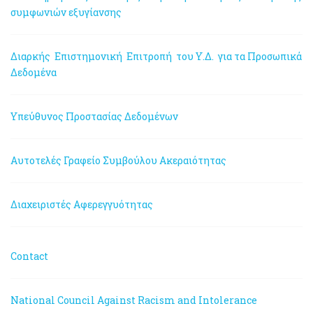
συμφωνιών εξυγίανσης
Διαρκής Επιστημονική Επιτροπή του Υ.Δ. για τα Προσωπικά
Δεδομένα
Υπεύθυνος Προστασίας Δεδομένων
Αυτοτελές Γραφείο Συμβούλου Ακεραιότητας
Διαχειριστές Αφερεγγυότητας
Contact
National Council Against Racism and Intolerance