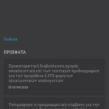
Cookies
ΠΡΟΣΦΑΤΑ
Προκαταρκτική διαβούλευση αγοράς
αποκλειστικά επί των τεχνικών προδιαγραφών
για την προμήθεια 3.370 φορητών
ηλεκτρονικών υπολογιστών
05/08/2026
Υπογράφηκε η προγραμματική σύμβαση για την