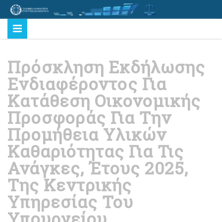
Πρόσκληση Εκδήλωσης
Ενδιαφέροντος Για
Κατάθεση Οικονομικής
Προσφοράς Για Την
Προμήθεια Υλικών
Καθαριότητας Για Τις
Ανάγκες, Έτους 2025,
Της Κεντρικής
Υπηρεσίας Του
Υπουργείου