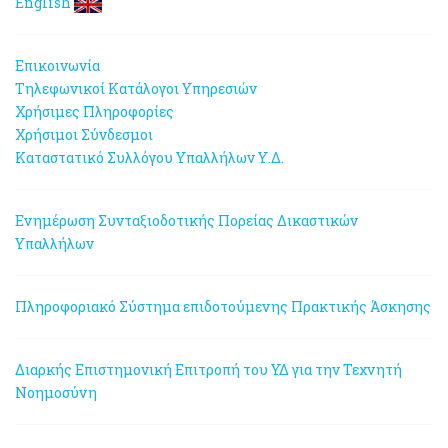
English
Επικοινωνία
Τηλεφωνικοί Κατάλογοι Υπηρεσιών
Χρήσιμες Πληροφορίες
Χρήσιμοι Σύνδεσμοι
Καταστατικό Συλλόγου Υπαλλήλων Υ.Δ.
Ενημέρωση Συνταξιοδοτικής Πορείας Δικαστικών
Υπαλλήλων
Πληροφοριακό Σύστημα επιδοτούμενης Πρακτικής Άσκησης
Διαρκής Επιστημονική Επιτροπή του ΥΔ για την Τεχνητή
Νοημοσύνη