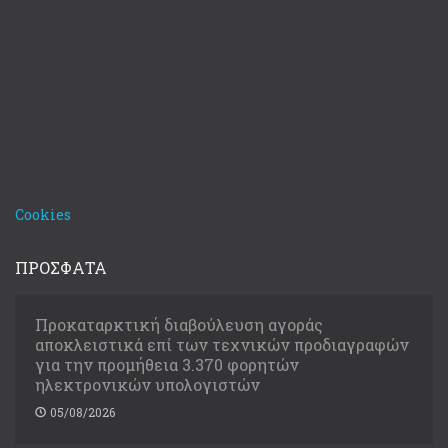
Cookies
ΠΡΟΣΦΑΤΑ
Προκαταρκτική διαβούλευση αγοράς
αποκλειστικά επί των τεχνικών προδιαγραφών
για την προμήθεια 3.370 φορητών
ηλεκτρονικών υπολογιστών
05/08/2026