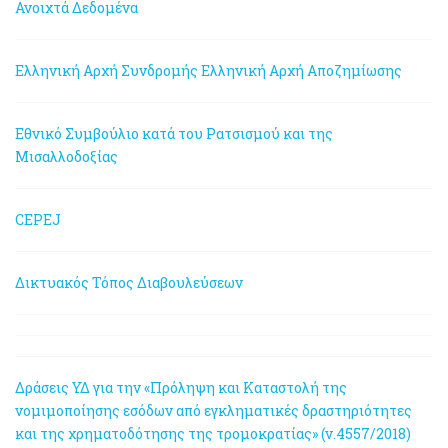
Ανοιχτά Δεδομένα
Ελληνική Αρχή Συνδρομής
Ελληνική Αρχή Αποζημίωσης
Εθνικό Συμβούλιο κατά του Ρατσισμού και της
Μισαλλοδοξίας
CEPEJ
Δικτυακός Τόπος Διαβουλεύσεων
Δράσεις ΥΔ για την «Πρόληψη και Καταστολή της
νομιμοποίησης εσόδων από εγκληματικές δραστηριότητες
και της χρηματοδότησης της τρομοκρατίας» (ν.4557/2018)