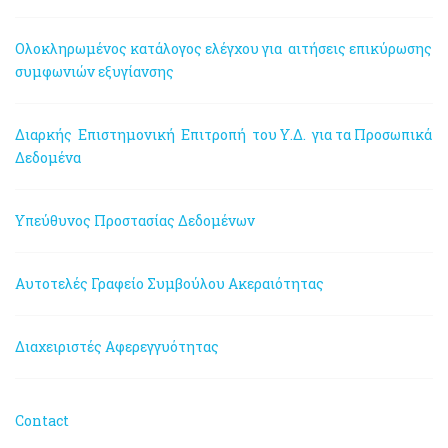
Ολοκληρωμένος κατάλογος ελέγχου για αιτήσεις επικύρωσης
συμφωνιών εξυγίανσης
Διαρκής Επιστημονική Επιτροπή του Υ.Δ. για τα Προσωπικά
Δεδομένα
Υπεύθυνος Προστασίας Δεδομένων
Αυτοτελές Γραφείο Συμβούλου Ακεραιότητας
Διαχειριστές Αφερεγγυότητας
Contact