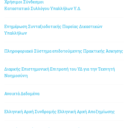
Χρήσιμοι Σύνδεσμοι
Καταστατικό Συλλόγου Υπαλλήλων Υ.Δ.
Ενημέρωση Συνταξιοδοτικής Πορείας Δικαστικών
Υπαλλήλων
Πληροφοριακό Σύστημα επιδοτούμενης Πρακτικής Άσκησης
Διαρκής Επιστημονική Επιτροπή του ΥΔ για την Τεχνητή
Νοημοσύνη
Ανοιχτά Δεδομένα
Ελληνική Αρχή Συνδρομής
Ελληνική Αρχή Αποζημίωσης