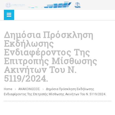
Δημόσια Πρόσκληση
Εκδήλωσης
Ενδιαφέροντος Της
Επιτροπής Μίσθωσης
Ακινήτων Του Ν.
5119/2024.
Home
ΑΝΑΚΟΙΝΩΣΕΙΣ
Δημόσια Πρόσκληση Εκδήλωσης
Ενδιαφέροντος Της Επιτροπής Μίσθωσης Ακινήτων Του Ν. 5119/2024.