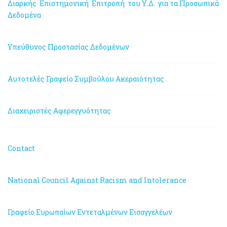
Διαρκής Επιστημονική Επιτροπή του Υ.Δ. για τα Προσωπικά
Δεδομένα
Υπεύθυνος Προστασίας Δεδομένων
Αυτοτελές Γραφείο Συμβούλου Ακεραιότητας
Διαχειριστές Αφερεγγυότητας
Contact
National Council Against Racism and Intolerance
Γραφείο Ευρωπαίων Εντεταλμένων Εισαγγελέων