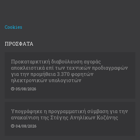
Cookies
ΠΡΟΣΦΑΤΑ
Προκαταρκτική διαβούλευση αγοράς
αποκλειστικά επί των τεχνικών προδιαγραφών
για την προμήθεια 3.370 φορητών
ηλεκτρονικών υπολογιστών
05/08/2026
Υπογράφηκε η προγραμματική σύμβαση για την
ανακαίνιση της Στέγης Ανηλίκων Κοζάνης
04/08/2026