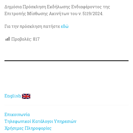
Δημόσια Πρόσκληση Εκδήλωσης Ενδιαφέροντος της
Επιτροπής Μίσθωσης Ακινήτων του ν. 5119/2024.
Για την πρόσκληση πατήστε
εδώ
Προβολές:
817
English
Επικοινωνία
Τηλεφωνικοί Κατάλογοι Υπηρεσιών
Χρήσιμες Πληροφορίες