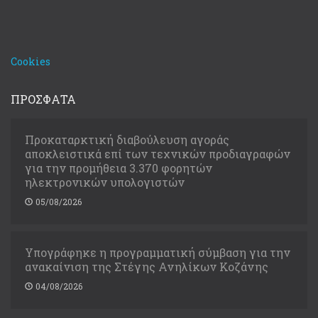
Cookies
ΠΡΟΣΦΑΤΑ
Προκαταρκτική διαβούλευση αγοράς
αποκλειστικά επί των τεχνικών προδιαγραφών
για την προμήθεια 3.370 φορητών
ηλεκτρονικών υπολογιστών
05/08/2026
Υπογράφηκε η προγραμματική σύμβαση για την
ανακαίνιση της Στέγης Ανηλίκων Κοζάνης
04/08/2026