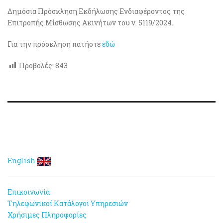
Δημόσια Πρόσκληση Εκδήλωσης Ενδιαφέροντος της
Επιτροπής Μίσθωσης Ακινήτων του ν. 5119/2024.
Για την πρόσκληση πατήστε
εδώ
Προβολές:
843
English
Επικοινωνία
Τηλεφωνικοί Κατάλογοι Υπηρεσιών
Χρήσιμες Πληροφορίες