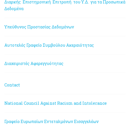
Διαρκής Επιστημονική Επιτροπή του Υ.Δ. για τα Προσωπικά
Δεδομένα
Υπεύθυνος Προστασίας Δεδομένων
Αυτοτελές Γραφείο Συμβούλου Ακεραιότητας
Διαχειριστές Αφερεγγυότητας
Contact
National Council Against Racism and Intolerance
Γραφείο Ευρωπαίων Εντεταλμένων Εισαγγελέων