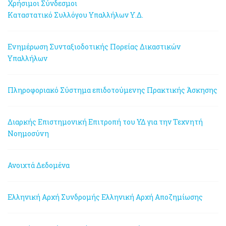
Χρήσιμοι Σύνδεσμοι
Καταστατικό Συλλόγου Υπαλλήλων Υ.Δ.
Ενημέρωση Συνταξιοδοτικής Πορείας Δικαστικών
Υπαλλήλων
Πληροφοριακό Σύστημα επιδοτούμενης Πρακτικής Άσκησης
Διαρκής Επιστημονική Επιτροπή του ΥΔ για την Τεχνητή
Νοημοσύνη
Ανοιχτά Δεδομένα
Ελληνική Αρχή Συνδρομής
Ελληνική Αρχή Αποζημίωσης