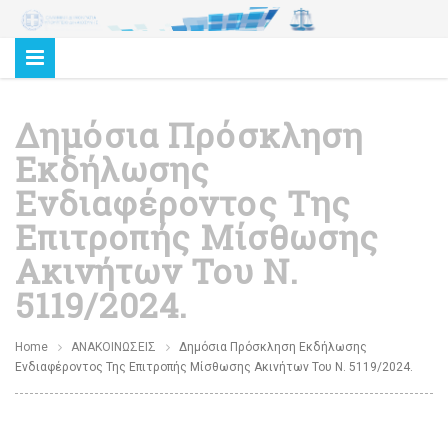
Δημόσια Πρόσκληση
Εκδήλωσης
Ενδιαφέροντος Της
Επιτροπής Μίσθωσης
Ακινήτων Του Ν.
5119/2024.
Home
ΑΝΑΚΟΙΝΩΣΕΙΣ
Δημόσια Πρόσκληση Εκδήλωσης
Ενδιαφέροντος Της Επιτροπής Μίσθωσης Ακινήτων Του Ν. 5119/2024.