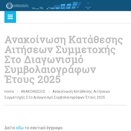
Ανακοίνωση Κατάθεσης
Αιτήσεων Συμμετοχής
Στο Διαγωνισμό
Συμβολαιογράφων
Έτους 2025
Home
ΑΝΑΚΟΙΝΩΣΕΙΣ
Ανακοίνωση Κατάθεσης Αιτήσεων
Συμμετοχής Στο Διαγωνισμό Συμβολαιογράφων Έτους 2025
Δείτε
εδώ
το σχετικό έγγραφο.