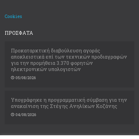
Cookies
ΠΡΟΣΦΑΤΑ
Προκαταρκτική διαβούλευση αγοράς
αποκλειστικά επί των τεχνικών προδιαγραφών
για την προμήθεια 3.370 φορητών
ηλεκτρονικών υπολογιστών
05/08/2026
Υπογράφηκε η προγραμματική σύμβαση για την
ανακαίνιση της Στέγης Ανηλίκων Κοζάνης
04/08/2026