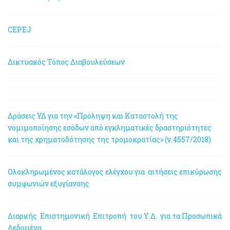
CEPEJ
Δικτυακός Τόπος Διαβουλεύσεων
Δράσεις ΥΔ για την «Πρόληψη και Καταστολή της
νομιμοποίησης εσόδων από εγκληματικές δραστηριότητες
και της χρηματοδότησης της τρομοκρατίας» (ν.4557/2018)
Ολοκληρωμένος κατάλογος ελέγχου για αιτήσεις επικύρωσης
συμφωνιών εξυγίανσης
Διαρκής Επιστημονική Επιτροπή του Υ.Δ. για τα Προσωπικά
Δεδομένα