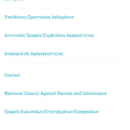
Υπεύθυνος Προστασίας Δεδομένων
Αυτοτελές Γραφείο Συμβούλου Ακεραιότητας
Διαχειριστές Αφερεγγυότητας
Contact
National Council Against Racism and Intolerance
Γραφείο Ευρωπαίων Εντεταλμένων Εισαγγελέων