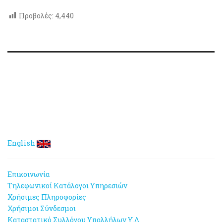
Προβολές:
4,440
English
Επικοινωνία
Τηλεφωνικοί Κατάλογοι Υπηρεσιών
Χρήσιμες Πληροφορίες
Χρήσιμοι Σύνδεσμοι
Καταστατικό Συλλόγου Υπαλλήλων Υ.Δ.