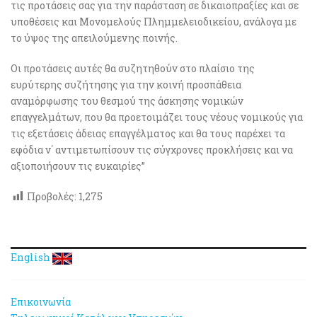
τις προτάσεις σας για την παράσταση σε δικαιοπραξίες και σε
υποθέσεις και Μονομελούς Πλημμελειοδικείου, ανάλογα με
το ύψος της απειλούμενης ποινής.
Οι προτάσεις αυτές θα συζητηθούν στο πλαίσιο της
ευρύτερης συζήτησης για την κοινή προσπάθεια
αναμόρφωσης του θεσμού της άσκησης νομικών
επαγγελμάτων, που θα προετοιμάζει τους νέους νομικούς για
τις εξετάσεις άδειας επαγγέλματος και θα τους παρέχει τα
εφόδια ν΄ αντιμετωπίσουν τις σύγχρονες προκλήσεις και να
αξιοποιήσουν τις ευκαιρίες”
Προβολές:
1,275
English
Επικοινωνία