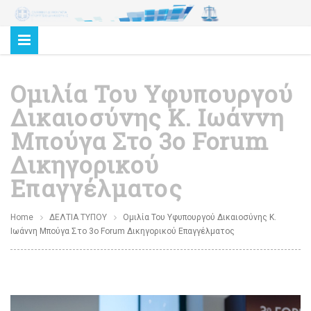
Ομιλία Του Υφυπουργού
Δικαιοσύνης Κ. Ιωάννη
Μπούγα Στο 3ο Forum
Δικηγορικού
Επαγγέλματος
Home
ΔΕΛΤΙΑ ΤΥΠΟΥ
Ομιλία Του Υφυπουργού Δικαιοσύνης Κ.
Ιωάννη Μπούγα Στο 3ο Forum Δικηγορικού Επαγγέλματος