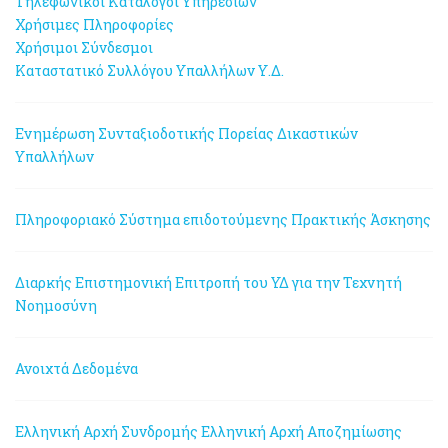
Τηλεφωνικοί Κατάλογοι Υπηρεσιών
Χρήσιμες Πληροφορίες
Χρήσιμοι Σύνδεσμοι
Καταστατικό Συλλόγου Υπαλλήλων Υ.Δ.
Ενημέρωση Συνταξιοδοτικής Πορείας Δικαστικών
Υπαλλήλων
Πληροφοριακό Σύστημα επιδοτούμενης Πρακτικής Άσκησης
Διαρκής Επιστημονική Επιτροπή του ΥΔ για την Τεχνητή
Νοημοσύνη
Ανοιχτά Δεδομένα
Ελληνική Αρχή Συνδρομής
Ελληνική Αρχή Αποζημίωσης