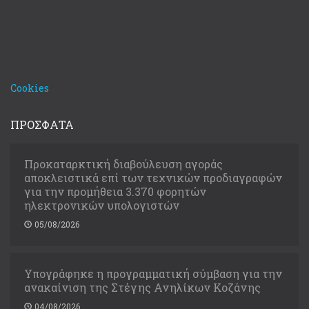
Cookies
ΠΡΟΣΦΑΤΑ
Προκαταρκτική διαβούλευση αγοράς
αποκλειστικά επί των τεχνικών προδιαγραφών
για την προμήθεια 3.370 φορητών
ηλεκτρονικών υπολογιστών
05/08/2026
Υπογράφηκε η προγραμματική σύμβαση για την
ανακαίνιση της Στέγης Ανηλίκων Κοζάνης
04/08/2026