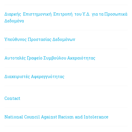
Διαρκής Επιστημονική Επιτροπή του Υ.Δ. για τα Προσωπικά
Δεδομένα
Υπεύθυνος Προστασίας Δεδομένων
Αυτοτελές Γραφείο Συμβούλου Ακεραιότητας
Διαχειριστές Αφερεγγυότητας
Contact
National Council Against Racism and Intolerance