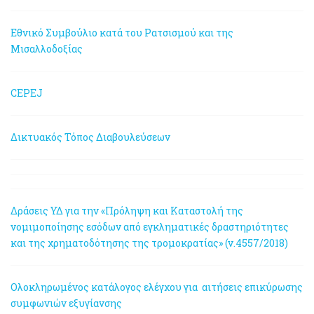
Εθνικό Συμβούλιο κατά του Ρατσισμού και της
Μισαλλοδοξίας
CEPEJ
Δικτυακός Τόπος Διαβουλεύσεων
Δράσεις ΥΔ για την «Πρόληψη και Καταστολή της
νομιμοποίησης εσόδων από εγκληματικές δραστηριότητες
και της χρηματοδότησης της τρομοκρατίας» (ν.4557/2018)
Ολοκληρωμένος κατάλογος ελέγχου για αιτήσεις επικύρωσης
συμφωνιών εξυγίανσης