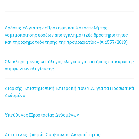
Δράσεις ΥΔ για την «Πρόληψη και Καταστολή της
νομιμοποίησης εσόδων από εγκληματικές δραστηριότητες
και της χρηματοδότησης της τρομοκρατίας» (ν.4557/2018)
Ολοκληρωμένος κατάλογος ελέγχου για αιτήσεις επικύρωσης
συμφωνιών εξυγίανσης
Διαρκής Επιστημονική Επιτροπή του Υ.Δ. για τα Προσωπικά
Δεδομένα
Υπεύθυνος Προστασίας Δεδομένων
Αυτοτελές Γραφείο Συμβούλου Ακεραιότητας