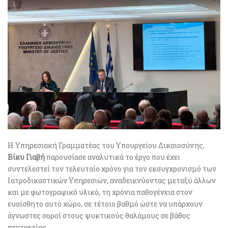
Η Υπηρεσιακή Γραμματέας του Υπουργείου Δικαιοσύνης,
Βίκυ Γιαβή
παρουσίασε αναλυτικά το έργο που έχει
συντελεστεί τον τελευταίο χρόνο για τον εκσυγχρονισμό των
Ιατροδικαστικών Υπηρεσιών, αναδεικνύοντας μεταξύ άλλων
και με φωτογραφικό υλικό, τη χρόνια παθογένεια στον
ευαίσθητο αυτό χώρο, σε τέτοιο βαθμό ώστε να υπάρχουν
άγνωστες σοροί στους ψυκτικούς θαλάμους σε βάθος
πενταετίας.