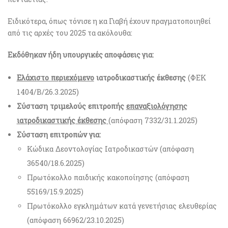
Ειδικότερα, όπως τόνισε η κα Γιαβή έχουν πραγματοποιηθεί
από τις αρχές του 2025 τα ακόλουθα:
Εκδόθηκαν ήδη υπουργικές αποφάσεις για:
Ελάχιστο περιεχόμενο
ιατροδικαστικής έκθεσης
(ΦΕΚ
1404/Β/26.3.2025)
Σύσταση τριμελούς επιτροπής
επαναξιολόγησης
ιατροδικαστικής έκθεσης
(απόφαση 7332/31.1.2025)
Σύσταση επιτροπών για:
Κώδικα Δεοντολογίας Ιατροδικαστών (απόφαση
36540/18.6.2025)
Πρωτόκολλο παιδικής κακοποίησης (απόφαση
55169/15.9.2025)
Πρωτόκολλο εγκλημάτων κατά γενετήσιας ελευθερίας
(απόφαση 66962/23.10.2025)