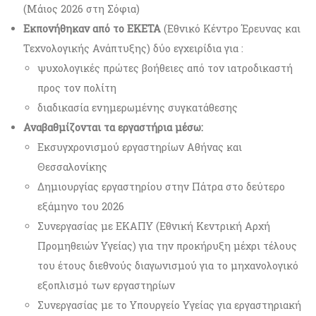
(Μάιος 2026 στη Σόφια)
Εκπονήθηκαν από το ΕΚΕΤΑ
(Εθνικό Κέντρο Έρευνας και
Τεχνολογικής Ανάπτυξης) δύο εγχειρίδια για :
ψυχολογικές πρώτες βοήθειες από τον ιατροδικαστή
προς τον πολίτη
διαδικασία ενημερωμένης συγκατάθεσης
Αναβαθμίζονται τα εργαστήρια μέσω:
Εκσυγχρονισμού εργαστηρίων Αθήνας και
Θεσσαλονίκης
Δημιουργίας εργαστηρίου στην Πάτρα στο δεύτερο
εξάμηνο του 2026
Συνεργασίας με ΕΚΑΠΥ (Εθνική Κεντρική Αρχή
Προμηθειών Υγείας) για την προκήρυξη μέχρι τέλους
του έτους διεθνούς διαγωνισμού για το μηχανολογικό
εξοπλισμό των εργαστηρίων
Συνεργασίας με το Υπουργείο Υγείας για εργαστηριακή