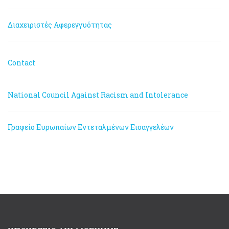
Διαχειριστές Αφερεγγυότητας
Contact
National Council Against Racism and Intolerance
Γραφείο Ευρωπαίων Εντεταλμένων Εισαγγελέων