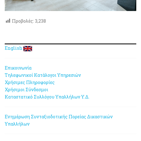
Προβολές:
3,238
English
Επικοινωνία
Τηλεφωνικοί Κατάλογοι Υπηρεσιών
Χρήσιμες Πληροφορίες
Χρήσιμοι Σύνδεσμοι
Καταστατικό Συλλόγου Υπαλλήλων Υ.Δ.
Ενημέρωση Συνταξιοδοτικής Πορείας Δικαστικών
Υπαλλήλων