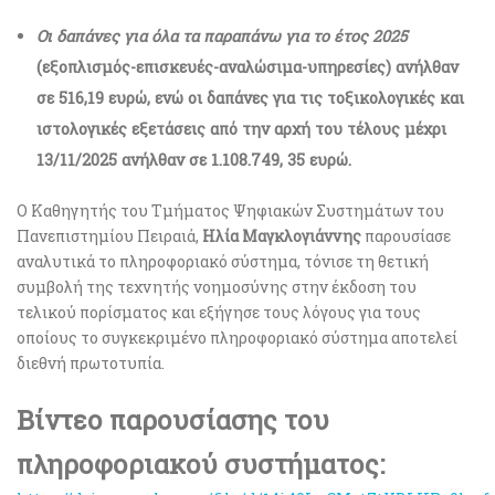
Οι δαπάνες για όλα τα παραπάνω για το έτος 2025
(εξοπλισμός-επισκευές-αναλώσιμα-υπηρεσίες) ανήλθαν
σε 516,19 ευρώ, ενώ οι δαπάνες για τις τοξικολογικές και
ιστολογικές εξετάσεις από την αρχή του τέλους μέχρι
13/11/2025 ανήλθαν σε 1.108.749, 35 ευρώ.
Ο Καθηγητής του Τμήματος Ψηφιακών Συστημάτων του
Πανεπιστημίου Πειραιά,
Ηλία Μαγκλογιάννης
παρουσίασε
αναλυτικά το πληροφοριακό σύστημα, τόνισε τη θετική
συμβολή της τεχνητής νοημοσύνης στην έκδοση του
τελικού πορίσματος και εξήγησε τους λόγους για τους
οποίους το συγκεκριμένο πληροφοριακό σύστημα αποτελεί
διεθνή πρωτοτυπία.
Βίντεο παρουσίασης του
πληροφοριακού συστήματος: