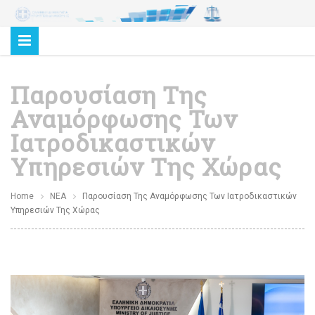
Παρουσίαση Της
Αναμόρφωσης Των
Ιατροδικαστικών
Υπηρεσιών Της Χώρας
Home
ΝΕΑ
Παρουσίαση Της Αναμόρφωσης Των Ιατροδικαστικών
Υπηρεσιών Της Χώρας