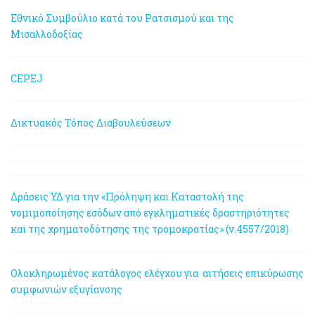
Εθνικό Συμβούλιο κατά του Ρατσισμού και της
Μισαλλοδοξίας
CEPEJ
Δικτυακός Τόπος Διαβουλεύσεων
Δράσεις ΥΔ για την «Πρόληψη και Καταστολή της
νομιμοποίησης εσόδων από εγκληματικές δραστηριότητες
και της χρηματοδότησης της τρομοκρατίας» (ν.4557/2018)
Ολοκληρωμένος κατάλογος ελέγχου για αιτήσεις επικύρωσης
συμφωνιών εξυγίανσης