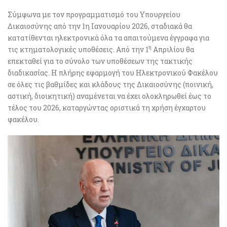
Σύμφωνα με τον προγραμματισμό του Υπουργείου
Δικαιοσύνης από την 1η Ιανουαρίου 2026, σταδιακά θα
κατατίθενται ηλεκτρονικά όλα τα απαιτούμενα έγγραφα για
η
τις κτηματολογικές υποθέσεις. Από την 1
Απριλίου θα
επεκταθεί για το σύνολο των υποθέσεων της τακτικής
διαδικασίας. Η πλήρης εφαρμογή του Ηλεκτρονικού Φακέλου
σε όλες τις βαθμίδες και κλάδους της Δικαιοσύνης (ποινική,
αστική, διοικητική) αναμένεται να έχει ολοκληρωθεί έως το
τέλος του 2026, καταργώντας οριστικά τη χρήση έγχαρτου
φακέλου.