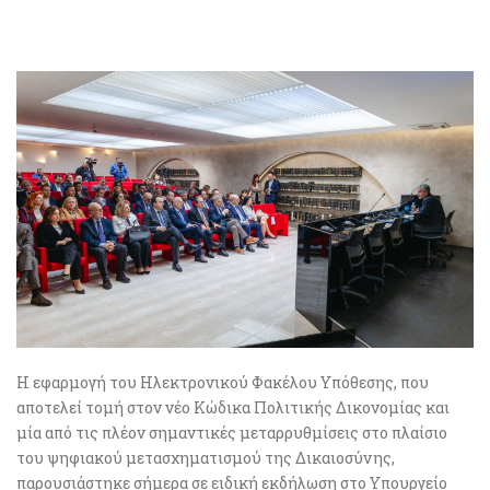
Η εφαρμογή του Ηλεκτρονικού Φακέλου Υπόθεσης, που
αποτελεί τομή στον νέο Κώδικα Πολιτικής Δικονομίας και
μία από τις πλέον σημαντικές μεταρρυθμίσεις στο πλαίσιο
του ψηφιακού μετασχηματισμού της Δικαιοσύνης,
παρουσιάστηκε σήμερα σε ειδική εκδήλωση στο Υπουργείο