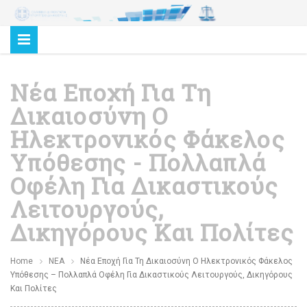
Νέα Εποχή Για Τη
Δικαιοσύνη Ο
Ηλεκτρονικός Φάκελος
Υπόθεσης - Πολλαπλά
Οφέλη Για Δικαστικούς
Λειτουργούς,
Δικηγόρους Και Πολίτες
Home
ΝΕΑ
Νέα Εποχή Για Τη Δικαιοσύνη Ο Ηλεκτρονικός Φάκελος
Υπόθεσης – Πολλαπλά Οφέλη Για Δικαστικούς Λειτουργούς, Δικηγόρους
Και Πολίτες