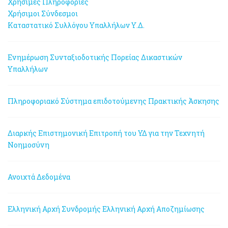
Χρήσιμες Πληροφορίες
Χρήσιμοι Σύνδεσμοι
Καταστατικό Συλλόγου Υπαλλήλων Υ.Δ.
Ενημέρωση Συνταξιοδοτικής Πορείας Δικαστικών
Υπαλλήλων
Πληροφοριακό Σύστημα επιδοτούμενης Πρακτικής Άσκησης
Διαρκής Επιστημονική Επιτροπή του ΥΔ για την Τεχνητή
Νοημοσύνη
Ανοιχτά Δεδομένα
Ελληνική Αρχή Συνδρομής
Ελληνική Αρχή Αποζημίωσης