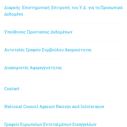
Διαρκής Επιστημονική Επιτροπή του Υ.Δ. για τα Προσωπικά
Δεδομένα
Υπεύθυνος Προστασίας Δεδομένων
Αυτοτελές Γραφείο Συμβούλου Ακεραιότητας
Διαχειριστές Αφερεγγυότητας
Contact
National Council Against Racism and Intolerance
Γραφείο Ευρωπαίων Εντεταλμένων Εισαγγελέων