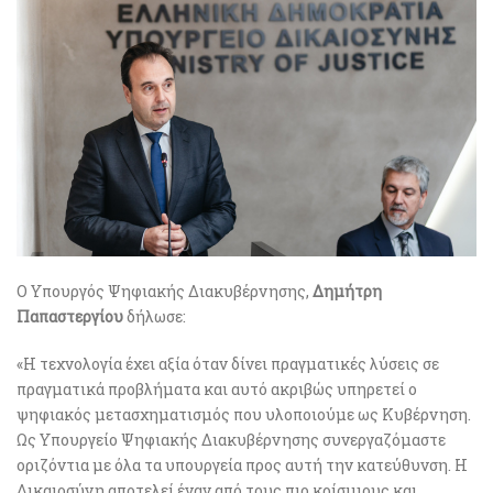
Ο Υπουργός Ψηφιακής Διακυβέρνησης,
Δημήτρη
Παπαστεργίου
δήλωσε:
«Η τεχνολογία έχει αξία όταν δίνει πραγματικές λύσεις σε
πραγματικά προβλήματα και αυτό ακριβώς υπηρετεί ο
ψηφιακός μετασχηματισμός που υλοποιούμε ως Κυβέρνηση.
Ως Υπουργείο Ψηφιακής Διακυβέρνησης συνεργαζόμαστε
οριζόντια με όλα τα υπουργεία προς αυτή την κατεύθυνση. Η
Δικαιοσύνη αποτελεί έναν από τους πιο κρίσιμους και