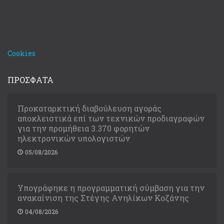
Cookies
ΠΡΟΣΦΑΤΑ
Προκαταρκτική διαβούλευση αγοράς
αποκλειστικά επί των τεχνικών προδιαγραφών
για την προμήθεια 3.370 φορητών
ηλεκτρονικών υπολογιστών
05/08/2026
Υπογράφηκε η προγραμματική σύμβαση για την
ανακαίνιση της Στέγης Ανηλίκων Κοζάνης
04/08/2026