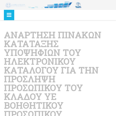
ΑΝΑΡΤΗΣΗ ΠΙΝΑΚΩΝ
ΚΑΤΑΤΑΞΗΣ
ΥΠΟΨΗΦΙΩΝ ΤΟΥ
ΗΛΕΚΤΡΟΝΙΚΟΥ
ΚΑΤΑΛΟΓΟΥ ΓΙΑ ΤΗΝ
ΠΡΟΣΛΗΨΗ
ΠΡΟΣΩΠΙΚΟΥ ΤΟΥ
ΚΛΑΔΟΥ ΥΕ
ΒΟΗΘΗΤΙΚΟΥ
ΠΡΟΣΩΠΙΚΟΥ