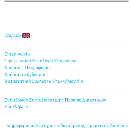
English
Επικοινωνία
Τηλεφωνικοί Κατάλογοι Υπηρεσιών
Χρήσιμες Πληροφορίες
Χρήσιμοι Σύνδεσμοι
Καταστατικό Συλλόγου Υπαλλήλων Υ.Δ.
Ενημέρωση Συνταξιοδοτικής Πορείας Δικαστικών
Υπαλλήλων
Πληροφοριακό Σύστημα επιδοτούμενης Πρακτικής Άσκησης