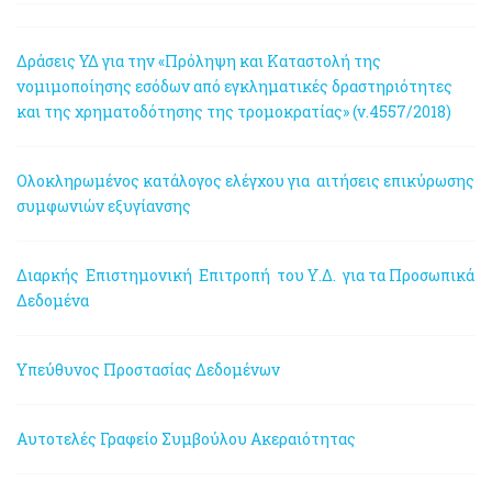
Δράσεις ΥΔ για την «Πρόληψη και Καταστολή της
νομιμοποίησης εσόδων από εγκληματικές δραστηριότητες
και της χρηματοδότησης της τρομοκρατίας» (ν.4557/2018)
Ολοκληρωμένος κατάλογος ελέγχου για αιτήσεις επικύρωσης
συμφωνιών εξυγίανσης
Διαρκής Επιστημονική Επιτροπή του Υ.Δ. για τα Προσωπικά
Δεδομένα
Υπεύθυνος Προστασίας Δεδομένων
Αυτοτελές Γραφείο Συμβούλου Ακεραιότητας