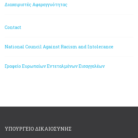
Διαχειριστές Αφερεγγυότητας
Contact
National Council Against Racism and Intolerance
Γραφείο Ευρωπαίων Εντεταλμένων Εισαγγελέων
ΥΠΟΥΡΓΕΙΟ ΔΙΚΑΙΟΣΥΝΗΣ