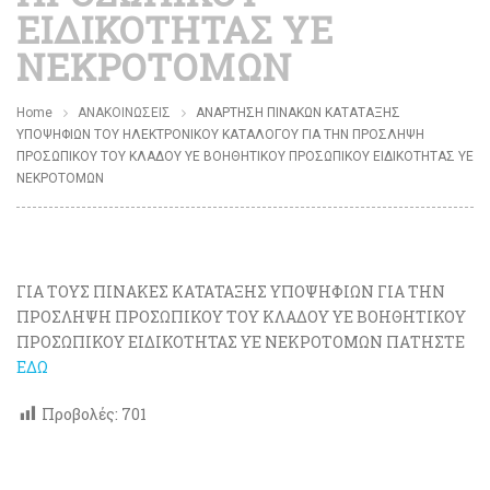
ΕΙΔΙΚΟΤΗΤΑΣ ΥΕ
ΝΕΚΡΟΤΟΜΩΝ
Home
ΑΝΑΚΟΙΝΩΣΕΙΣ
ΑΝΑΡΤΗΣΗ ΠΙΝΑΚΩΝ ΚΑΤΑΤΑΞΗΣ
ΥΠΟΨΗΦΙΩΝ ΤΟΥ ΗΛΕΚΤΡΟΝΙΚΟΥ ΚΑΤΑΛΟΓΟΥ ΓΙΑ ΤΗΝ ΠΡΟΣΛΗΨΗ
ΠΡΟΣΩΠΙΚΟΥ ΤΟΥ ΚΛΑΔΟΥ ΥΕ ΒΟΗΘΗΤΙΚΟΥ ΠΡΟΣΩΠΙΚΟΥ ΕΙΔΙΚΟΤΗΤΑΣ ΥΕ
ΝΕΚΡΟΤΟΜΩΝ
ΓΙΑ ΤΟΥΣ ΠΙΝΑΚΕΣ ΚΑΤΑΤΑΞΗΣ ΥΠΟΨΗΦΙΩΝ ΓΙΑ ΤΗΝ
ΠΡΟΣΛΗΨΗ ΠΡΟΣΩΠΙΚΟΥ ΤΟΥ ΚΛΑΔΟΥ ΥΕ ΒΟΗΘΗΤΙΚΟΥ
ΠΡΟΣΩΠΙΚΟΥ ΕΙΔΙΚΟΤΗΤΑΣ ΥΕ ΝΕΚΡΟΤΟΜΩΝ ΠΑΤΗΣΤΕ
ΕΔΩ
Προβολές:
701