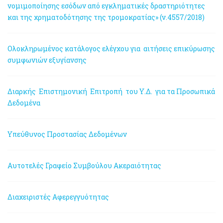
νομιμοποίησης εσόδων από εγκληματικές δραστηριότητες
και της χρηματοδότησης της τρομοκρατίας» (ν.4557/2018)
Ολοκληρωμένος κατάλογος ελέγχου για αιτήσεις επικύρωσης
συμφωνιών εξυγίανσης
Διαρκής Επιστημονική Επιτροπή του Υ.Δ. για τα Προσωπικά
Δεδομένα
Υπεύθυνος Προστασίας Δεδομένων
Αυτοτελές Γραφείο Συμβούλου Ακεραιότητας
Διαχειριστές Αφερεγγυότητας