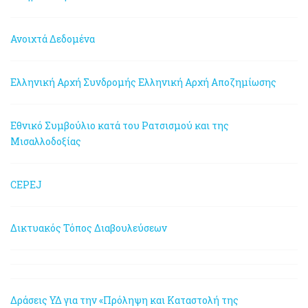
Ανοιχτά Δεδομένα
Ελληνική Αρχή Συνδρομής
Ελληνική Αρχή Αποζημίωσης
Εθνικό Συμβούλιο κατά του Ρατσισμού και της
Μισαλλοδοξίας
CEPEJ
Δικτυακός Τόπος Διαβουλεύσεων
Δράσεις ΥΔ για την «Πρόληψη και Καταστολή της