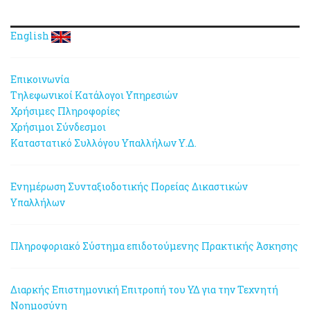
English
Επικοινωνία
Τηλεφωνικοί Κατάλογοι Υπηρεσιών
Χρήσιμες Πληροφορίες
Χρήσιμοι Σύνδεσμοι
Καταστατικό Συλλόγου Υπαλλήλων Υ.Δ.
Ενημέρωση Συνταξιοδοτικής Πορείας Δικαστικών
Υπαλλήλων
Πληροφοριακό Σύστημα επιδοτούμενης Πρακτικής Άσκησης
Διαρκής Επιστημονική Επιτροπή του ΥΔ για την Τεχνητή
Νοημοσύνη