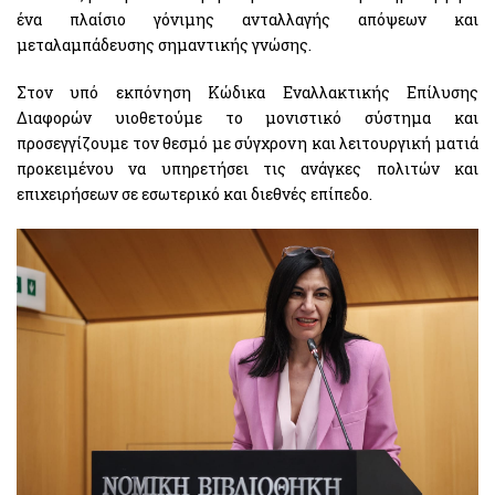
ένα πλαίσιο γόνιμης ανταλλαγής απόψεων και
μεταλαμπάδευσης σημαντικής γνώσης.
Στον υπό εκπόνηση Κώδικα Εναλλακτικής Επίλυσης
Διαφορών υιοθετούμε το μονιστικό σύστημα και
προσεγγίζουμε τον θεσμό με σύγχρονη και λειτουργική ματιά
προκειμένου να υπηρετήσει τις ανάγκες πολιτών και
επιχειρήσεων σε εσωτερικό και διεθνές επίπεδο.