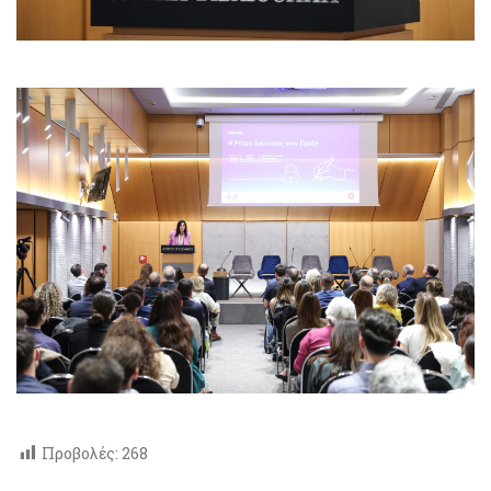
Προβολές:
268