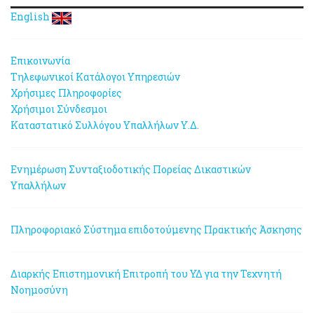
English
Επικοινωνία
Τηλεφωνικοί Κατάλογοι Υπηρεσιών
Χρήσιμες Πληροφορίες
Χρήσιμοι Σύνδεσμοι
Καταστατικό Συλλόγου Υπαλλήλων Υ.Δ.
Ενημέρωση Συνταξιοδοτικής Πορείας Δικαστικών
Υπαλλήλων
Πληροφοριακό Σύστημα επιδοτούμενης Πρακτικής Άσκησης
Διαρκής Επιστημονική Επιτροπή του ΥΔ για την Τεχνητή
Νοημοσύνη