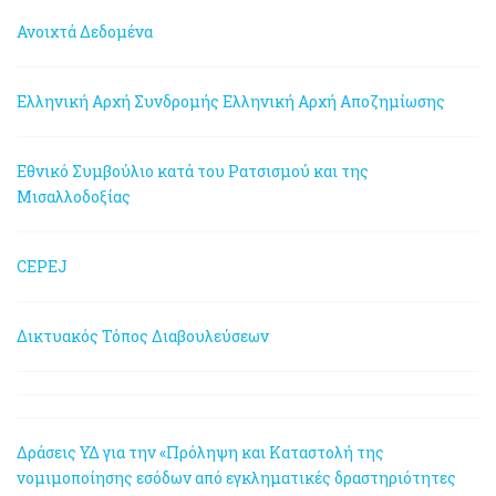
Ανοιχτά Δεδομένα
Ελληνική Αρχή Συνδρομής
Ελληνική Αρχή Αποζημίωσης
Εθνικό Συμβούλιο κατά του Ρατσισμού και της
Μισαλλοδοξίας
CEPEJ
Δικτυακός Τόπος Διαβουλεύσεων
Δράσεις ΥΔ για την «Πρόληψη και Καταστολή της
νομιμοποίησης εσόδων από εγκληματικές δραστηριότητες