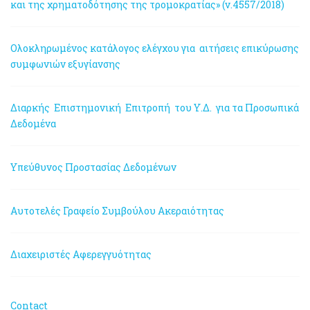
και της χρηματοδότησης της τρομοκρατίας» (ν.4557/2018)
Ολοκληρωμένος κατάλογος ελέγχου για αιτήσεις επικύρωσης
συμφωνιών εξυγίανσης
Διαρκής Επιστημονική Επιτροπή του Υ.Δ. για τα Προσωπικά
Δεδομένα
Υπεύθυνος Προστασίας Δεδομένων
Αυτοτελές Γραφείο Συμβούλου Ακεραιότητας
Διαχειριστές Αφερεγγυότητας
Contact