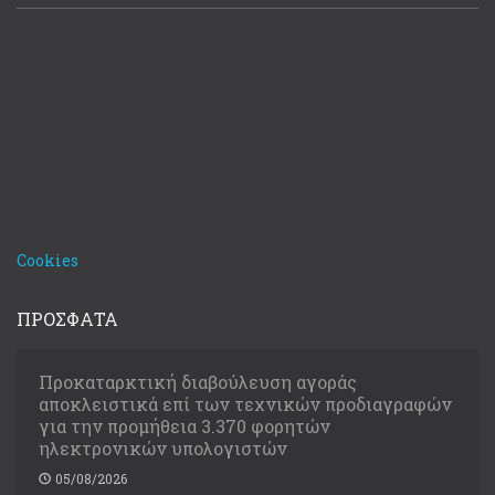
Cookies
ΠΡΟΣΦΑΤΑ
Προκαταρκτική διαβούλευση αγοράς
αποκλειστικά επί των τεχνικών προδιαγραφών
για την προμήθεια 3.370 φορητών
ηλεκτρονικών υπολογιστών
05/08/2026