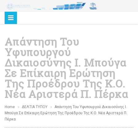
Απάντηση Του
Υφυπουργού
Δικαιοσύνης Ι. Μπούγα
Σε Επίκαιρη Ερώτηση
Της Προέδρου Της Κ.Ο.
Νέα Αριστερά Π. Πέρκα
Home
ΔΕΛΤΙΑ ΤΥΠΟΥ
Απάντηση Του Υφυπουργού Δικαιοσύνης Ι.
Μπούγα Σε Επίκαιρη Ερώτηση Της Προέδρου Της Κ.Ο. Νέα Αριστερά Π.
Πέρκα