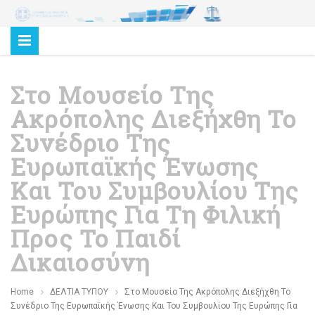
Στο Μουσείο Της
Ακρόπολης Διεξήχθη Το
Συνέδριο Της
Ευρωπαϊκής Ένωσης
Και Του Συμβουλίου Της
Ευρώπης Για Τη Φιλική
Προς Το Παιδί
Δικαιοσύνη
Home
ΔΕΛΤΙΑ ΤΥΠΟΥ
Στο Μουσείο Της Ακρόπολης Διεξήχθη Το
Συνέδριο Της Ευρωπαϊκής Ένωσης Και Του Συμβουλίου Της Ευρώπης Για