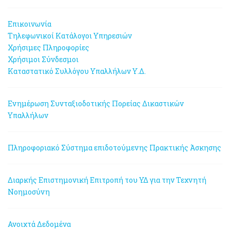
Επικοινωνία
Τηλεφωνικοί Κατάλογοι Υπηρεσιών
Χρήσιμες Πληροφορίες
Χρήσιμοι Σύνδεσμοι
Καταστατικό Συλλόγου Υπαλλήλων Υ.Δ.
Ενημέρωση Συνταξιοδοτικής Πορείας Δικαστικών
Υπαλλήλων
Πληροφοριακό Σύστημα επιδοτούμενης Πρακτικής Άσκησης
Διαρκής Επιστημονική Επιτροπή του ΥΔ για την Τεχνητή
Νοημοσύνη
Ανοιχτά Δεδομένα