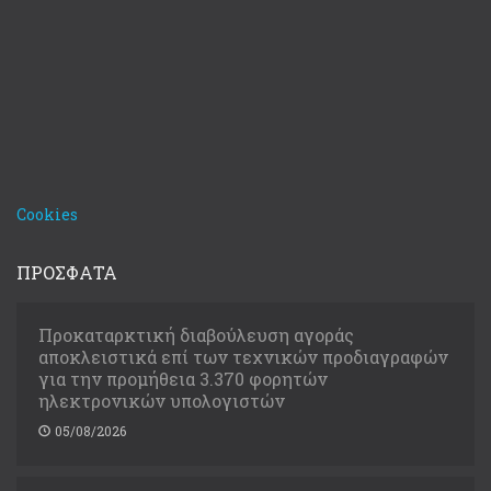
Cookies
ΠΡΟΣΦΑΤΑ
Προκαταρκτική διαβούλευση αγοράς
αποκλειστικά επί των τεχνικών προδιαγραφών
για την προμήθεια 3.370 φορητών
ηλεκτρονικών υπολογιστών
05/08/2026