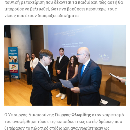
ποινική μεταχείριση που δέχονται τα παιδιά και πώς αυτή θα
μπορούσε να βελτιωθεί, ώστε να βοηθήσει περαιτέρω τους
νέους που έχουν διαπράξει αδικήματα.
Ο Υπουργός Δικαιοσύνης
Γιώργος Φλωρίδης
στον χαιρετισμό
του αναφέρθηκε τόσο στις εκπαιδευτικές αυτές δράσεις που
ξεπέρασαν το πιλοτικό στάδιο και αναγνωρίστηκαν ως