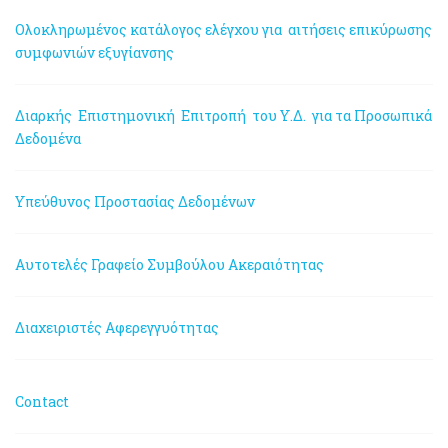
Ολοκληρωμένος κατάλογος ελέγχου για αιτήσεις επικύρωσης
συμφωνιών εξυγίανσης
Διαρκής Επιστημονική Επιτροπή του Υ.Δ. για τα Προσωπικά
Δεδομένα
Υπεύθυνος Προστασίας Δεδομένων
Αυτοτελές Γραφείο Συμβούλου Ακεραιότητας
Διαχειριστές Αφερεγγυότητας
Contact