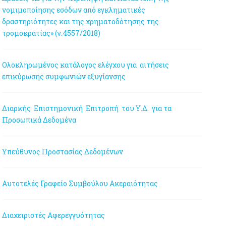
νομιμοποίησης εσόδων από εγκληματικές
δραστηριότητες και της χρηματοδότησης της
τρομοκρατίας» (ν.4557/2018)
Ολοκληρωμένος κατάλογος ελέγχου για αιτήσεις
επικύρωσης συμφωνιών εξυγίανσης
Διαρκής Επιστημονική Επιτροπή του Υ.Δ. για τα
Προσωπικά Δεδομένα
Υπεύθυνος Προστασίας Δεδομένων
Αυτοτελές Γραφείο Συμβούλου Ακεραιότητας
Διαχειριστές Αφερεγγυότητας