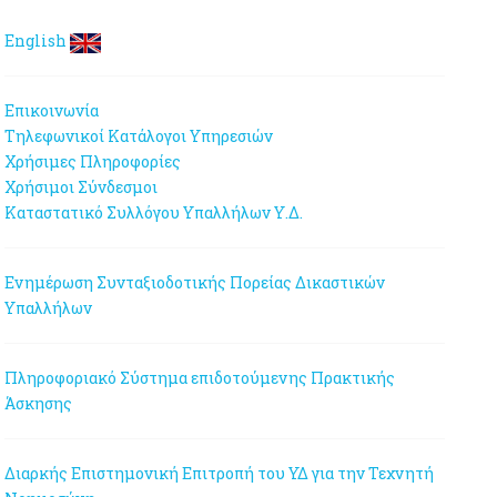
English
Επικοινωνία
Τηλεφωνικοί Κατάλογοι Υπηρεσιών
Χρήσιμες Πληροφορίες
Χρήσιμοι Σύνδεσμοι
Καταστατικό Συλλόγου Υπαλλήλων Υ.Δ.
Ενημέρωση Συνταξιοδοτικής Πορείας Δικαστικών
Υπαλλήλων
Πληροφοριακό Σύστημα επιδοτούμενης Πρακτικής
Άσκησης
Διαρκής Επιστημονική Επιτροπή του ΥΔ για την Τεχνητή