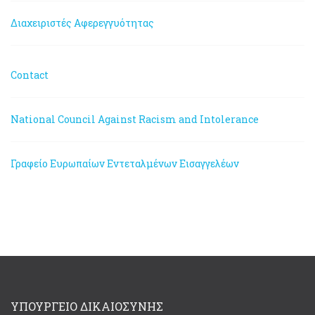
Διαχειριστές Αφερεγγυότητας
Contact
National Council Against Racism and Intolerance
Γραφείο Ευρωπαίων Εντεταλμένων Εισαγγελέων
ΥΠΟΥΡΓΕΙΟ ΔΙΚΑΙΟΣΥΝΗΣ