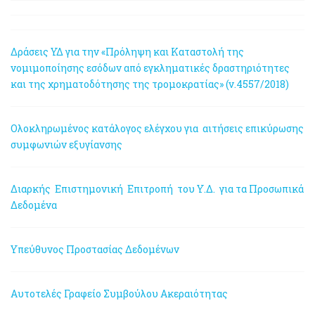
Δράσεις ΥΔ για την «Πρόληψη και Καταστολή της
νομιμοποίησης εσόδων από εγκληματικές δραστηριότητες
και της χρηματοδότησης της τρομοκρατίας» (ν.4557/2018)
Ολοκληρωμένος κατάλογος ελέγχου για αιτήσεις επικύρωσης
συμφωνιών εξυγίανσης
Διαρκής Επιστημονική Επιτροπή του Υ.Δ. για τα Προσωπικά
Δεδομένα
Υπεύθυνος Προστασίας Δεδομένων
Αυτοτελές Γραφείο Συμβούλου Ακεραιότητας