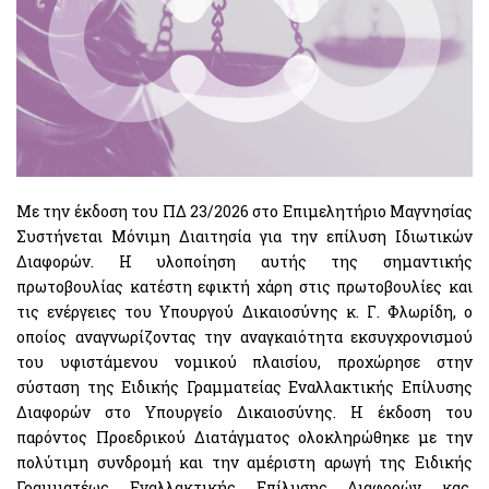
Με την έκδοση του ΠΔ 23/2026 στο Επιμελητήριο Μαγνησίας
Συστήνεται Μόνιμη Διαιτησία για την επίλυση Ιδιωτικών
Διαφορών. Η υλοποίηση αυτής της σημαντικής
πρωτοβουλίας κατέστη εφικτή χάρη στις πρωτοβουλίες και
τις ενέργειες του Υπουργού Δικαιοσύνης κ. Γ. Φλωρίδη, ο
οποίος αναγνωρίζοντας την αναγκαιότητα εκσυγχρονισμού
του υφιστάμενου νομικού πλαισίου, προχώρησε στην
σύσταση της Ειδικής Γραμματείας Εναλλακτικής Επίλυσης
Διαφορών στο Υπουργείο Δικαιοσύνης. Η έκδοση του
παρόντος Προεδρικού Διατάγματος ολοκληρώθηκε με την
πολύτιμη συνδρομή και την αμέριστη αρωγή της Ειδικής
Γραμματέως Εναλλακτικής Επίλυσης Διαφορών κας.