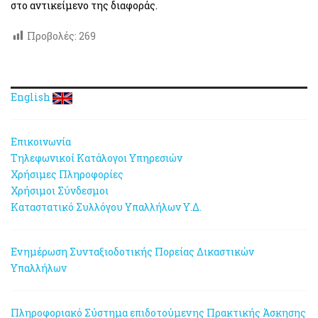
στο αντικείμενο της διαφοράς.
Προβολές:
269
English
Επικοινωνία
Τηλεφωνικοί Κατάλογοι Υπηρεσιών
Χρήσιμες Πληροφορίες
Χρήσιμοι Σύνδεσμοι
Καταστατικό Συλλόγου Υπαλλήλων Υ.Δ.
Ενημέρωση Συνταξιοδοτικής Πορείας Δικαστικών
Υπαλλήλων
Πληροφοριακό Σύστημα επιδοτούμενης Πρακτικής Άσκησης