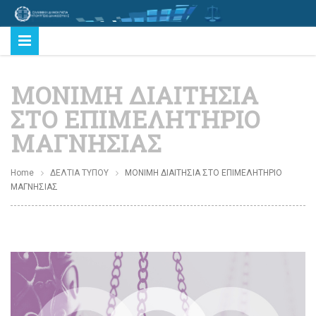
ΜΟΝΙΜΗ ΔΙΑΙΤΗΣΙΑ
ΣΤΟ ΕΠΙΜΕΛΗΤΗΡΙΟ
ΜΑΓΝΗΣΙΑΣ
Home
ΔΕΛΤΙΑ ΤΥΠΟΥ
ΜΟΝΙΜΗ ΔΙΑΙΤΗΣΙΑ ΣΤΟ ΕΠΙΜΕΛΗΤΗΡΙΟ
ΜΑΓΝΗΣΙΑΣ