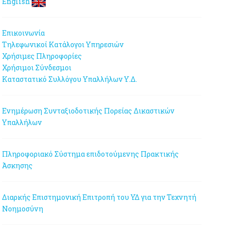
English
Επικοινωνία
Τηλεφωνικοί Κατάλογοι Υπηρεσιών
Χρήσιμες Πληροφορίες
Χρήσιμοι Σύνδεσμοι
Καταστατικό Συλλόγου Υπαλλήλων Υ.Δ.
Ενημέρωση Συνταξιοδοτικής Πορείας Δικαστικών
Υπαλλήλων
Πληροφοριακό Σύστημα επιδοτούμενης Πρακτικής
Άσκησης
Διαρκής Επιστημονική Επιτροπή του ΥΔ για την Τεχνητή
Νοημοσύνη