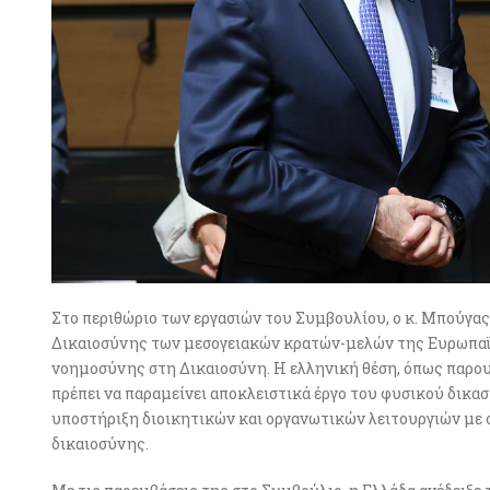
Στο περιθώριο των εργασιών του Συμβουλίου, ο κ. Μπούγας
Δικαιοσύνης των μεσογειακών κρατών-μελών της Ευρωπαϊκ
νοημοσύνης στη Δικαιοσύνη. Η ελληνική θέση, όπως παρουσ
πρέπει να παραμείνει αποκλειστικά έργο του φυσικού δικασ
υποστήριξη διοικητικών και οργανωτικών λειτουργιών με 
δικαιοσύνης.