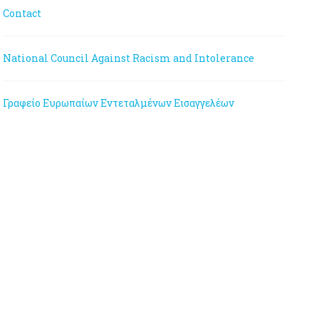
Contact
National Council Against Racism and Intolerance
Γραφείο Ευρωπαίων Εντεταλμένων Εισαγγελέων