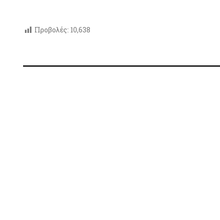
Προβολές:
10,638