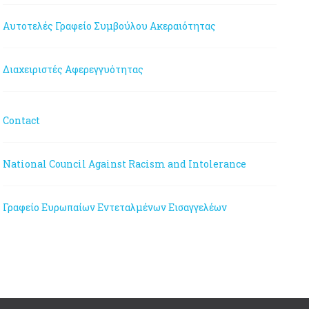
Αυτοτελές Γραφείο Συμβούλου Ακεραιότητας
Διαχειριστές Αφερεγγυότητας
Contact
National Council Against Racism and Intolerance
Γραφείο Ευρωπαίων Εντεταλμένων Εισαγγελέων