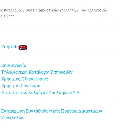
 Να Καταλάβουν Θέσεις Δικαστικών Υπαλλήλων, Των Κατηγοριών
Της Χώρας
English
Επικοινωνία
Τηλεφωνικοί Κατάλογοι Υπηρεσιών
Χρήσιμες Πληροφορίες
Χρήσιμοι Σύνδεσμοι
Καταστατικό Συλλόγου Υπαλλήλων Υ.Δ.
Ενημέρωση Συνταξιοδοτικής Πορείας Δικαστικών
Υπαλλήλων