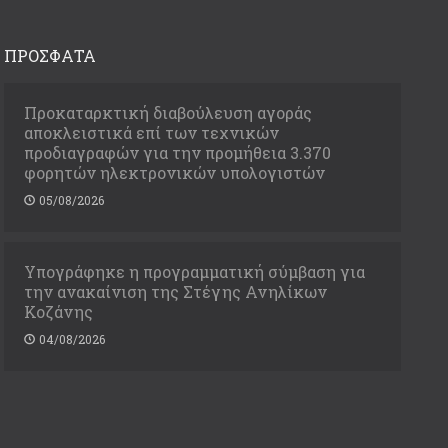
ΠΡΟΣΦΑΤΑ
Προκαταρκτική διαβούλευση αγοράς
αποκλειστικά επί των τεχνικών
προδιαγραφών για την προμήθεια 3.370
φορητών ηλεκτρονικών υπολογιστών
05/08/2026
Υπογράφηκε η προγραμματική σύμβαση για
την ανακαίνιση της Στέγης Ανηλίκων
Κοζάνης
04/08/2026