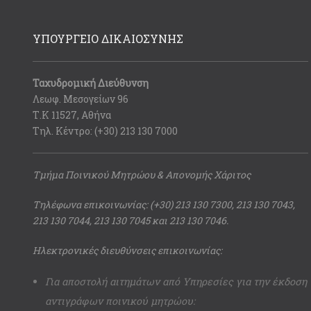
ΥΠΟΥΡΓΕΙΟ ΔΙΚΑΙΟΣΥΝΗΣ
Ταχυδρομική Διεύθυνση
Λεωφ. Μεσογείων 96
Τ.Κ 11527, Αθήνα
Τηλ. Κέντρο: (+30) 213 130 7000
Τμήμα Ποινικού Μητρώου & Απονομής Χάριτος
Τηλέφωνα επικοινωνίας: (+30) 213 130 7300, 213 130 7043,
213 130 7044, 213 130 7045 και 213 130 7046.
Ηλεκτρονικές διευθύνσεις επικοινωνίας:
Για αποστολή αιτημάτων από Υπηρεσίες για την έκδοση
αντιγράφων ποινικού μητρώου: