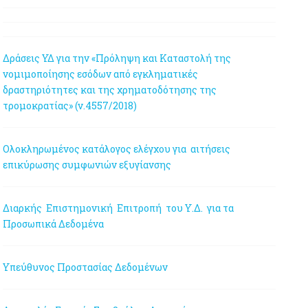
Δράσεις ΥΔ για την «Πρόληψη και Καταστολή της
νομιμοποίησης εσόδων από εγκληματικές
δραστηριότητες και της χρηματοδότησης της
τρομοκρατίας» (ν.4557/2018)
Ολοκληρωμένος κατάλογος ελέγχου για αιτήσεις
επικύρωσης συμφωνιών εξυγίανσης
Διαρκής Επιστημονική Επιτροπή του Υ.Δ. για τα
Προσωπικά Δεδομένα
Υπεύθυνος Προστασίας Δεδομένων