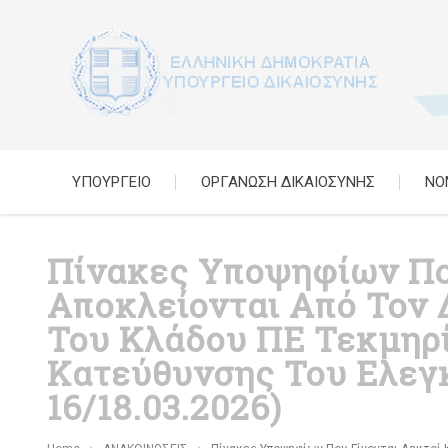
ΥΠΟΥΡΓΕΙΟ
ΟΡΓΑΝΩΣΗ ΔΙΚΑΙΟΣΥΝΗΣ
ΝΟ
Πίνακες Υποψηφίων Πο
Αποκλείονται Από Τον
Του Κλάδου ΠΕ Τεκμηρί
Κατεύθυνσης Του Ελεγκ
16/18.03.2026)