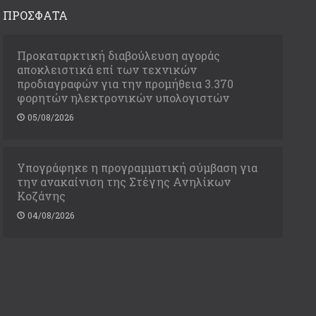
ΠΡΟΣΦΑΤΑ
Προκαταρκτική διαβούλευση αγοράς
αποκλειστικά επί των τεχνικών
προδιαγραφών για την προμήθεια 3.370
φορητών ηλεκτρονικών υπολογιστών
05/08/2026
Υπογράφηκε η προγραμματική σύμβαση για
την ανακαίνιση της Στέγης Ανηλίκων
Κοζάνης
04/08/2026