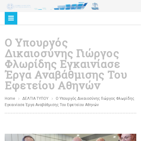
Ο Υπουργός
Δικαιοσύνης Γιώργος
Φλωρίδης Εγκαινίασε
Έργα Αναβάθμισης Του
Εφετείου Αθηνών
Home
ΔΕΛΤΙΑ ΤΥΠΟΥ
Ο Υπουργός Δικαιοσύνης Γιώργος Φλωρίδης
Εγκαινίασε Έργα Αναβάθμισης Του Εφετείου Αθηνών