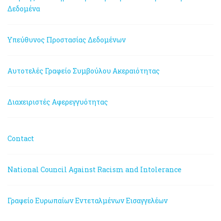
Δεδομένα
Υπεύθυνος Προστασίας Δεδομένων
Αυτοτελές Γραφείο Συμβούλου Ακεραιότητας
Διαχειριστές Αφερεγγυότητας
Contact
National Council Against Racism and Intolerance
Γραφείο Ευρωπαίων Εντεταλμένων Εισαγγελέων