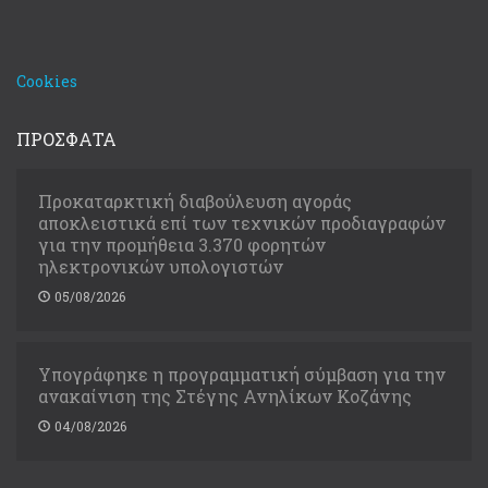
Cookies
ΠΡΟΣΦΑΤΑ
Προκαταρκτική διαβούλευση αγοράς
αποκλειστικά επί των τεχνικών προδιαγραφών
για την προμήθεια 3.370 φορητών
ηλεκτρονικών υπολογιστών
05/08/2026
Υπογράφηκε η προγραμματική σύμβαση για την
ανακαίνιση της Στέγης Ανηλίκων Κοζάνης
04/08/2026