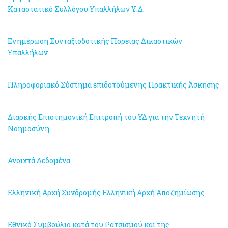
Καταστατικό Συλλόγου Υπαλλήλων Υ.Δ.
Ενημέρωση Συνταξιοδοτικής Πορείας Δικαστικών
Υπαλλήλων
Πληροφοριακό Σύστημα επιδοτούμενης Πρακτικής Άσκησης
Διαρκής Επιστημονική Επιτροπή του ΥΔ για την Τεχνητή
Νοημοσύνη
Ανοιχτά Δεδομένα
Ελληνική Αρχή Συνδρομής
Ελληνική Αρχή Αποζημίωσης
Εθνικό Συμβούλιο κατά του Ρατσισμού και της