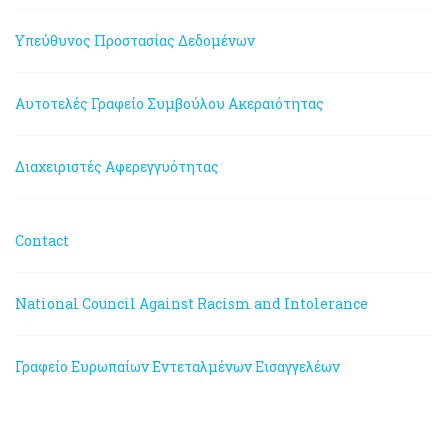
Υπεύθυνος Προστασίας Δεδομένων
Αυτοτελές Γραφείο Συμβούλου Ακεραιότητας
Διαχειριστές Αφερεγγυότητας
Contact
National Council Against Racism and Intolerance
Γραφείο Ευρωπαίων Εντεταλμένων Εισαγγελέων