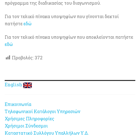
πρόγραμμα της διαδικασίας του διαγωνισμού.
Για τον τελικό πίνακα υποψηφίων που γίνονται δεκτοί
πατήστε
εδώ
Για τον τελικό πίνακα υποψηφίων που αποκλείονται πατήστε
εδώ
Προβολές:
372
English
Επικοινωνία
Τηλεφωνικοί Κατάλογοι Υπηρεσιών
Χρήσιμες Πληροφορίες
Χρήσιμοι Σύνδεσμοι
Καταστατικό Συλλόγου Υπαλλήλων Υ.Δ.