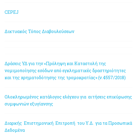
CEPEJ
Δικτυακός Τόπος Διαβουλεύσεων
Δράσεις ΥΔ για την «Πρόληψη και Καταστολή της
νομιμοποίησης εσόδων από εγκληματικές δραστηριότητες
και της χρηματοδότησης της τρομοκρατίας» (ν.4557/2018)
Ολοκληρωμένος κατάλογος ελέγχου για αιτήσεις επικύρωσης
συμφωνιών εξυγίανσης
Διαρκής Επιστημονική Επιτροπή του Υ.Δ. για τα Προσωπικά
Δεδομένα