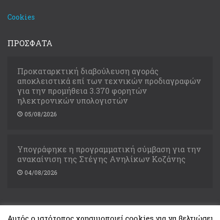
Cookies
ΠΡΟΣΦΑΤΑ
Προκαταρκτική διαβούλευση αγοράς
αποκλειστικά επί των τεχνικών προδιαγραφών
για την προμήθεια 3.370 φορητών
ηλεκτρονικών υπολογιστών
05/08/2026
Υπογράφηκε η προγραμματική σύμβαση για την
ανακαίνιση της Στέγης Ανηλίκων Κοζάνης
04/08/2026
Αυτός ο ιστότοπος χρησιμοποιεί cookies για να βελτιώσει