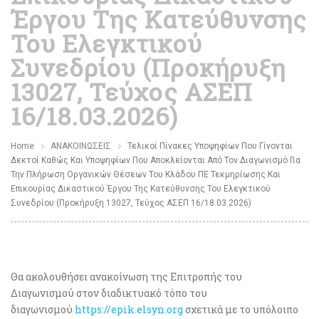
Έργου Της Κατεύθυνσης
Του Ελεγκτικού
Συνεδρίου (Προκήρυξη
13027, Τεύχος ΑΣΕΠ
16/18.03.2026)
Home
ΑΝΑΚΟΙΝΩΣΕΙΣ
Τελικοί Πίνακες Υποψηφίων Που Γίνονται
Δεκτοί Καθώς Και Υποψηφίων Που Αποκλείονται Από Τον Διαγωνισμό Για
Την Πλήρωση Οργανικών Θέσεων Του Κλάδου ΠΕ Τεκμηρίωσης Και
Επικουρίας Δικαστικού Έργου Της Κατεύθυνσης Του Ελεγκτικού
Συνεδρίου (Προκήρυξη 13027, Τεύχος ΑΣΕΠ 16/18.03.2026)
Θα ακολουθήσει ανακοίνωση της Επιτροπής του
Διαγωνισμού στον διαδικτυακό τόπο του
διαγωνισμού
https://epik.elsyn.org
σχετικά με το υπόλοιπο