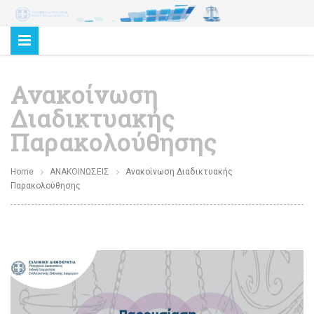
Ανακοίνωση
Διαδικτυακής
Παρακολούθησης
Home
ΑΝΑΚΟΙΝΩΣΕΙΣ
Ανακοίνωση Διαδικτυακής
Παρακολούθησης