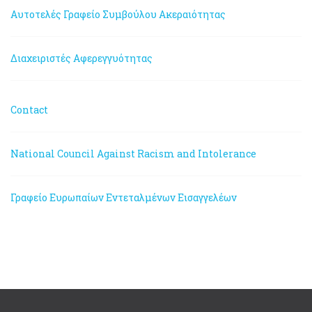
Αυτοτελές Γραφείο Συμβούλου Ακεραιότητας
Διαχειριστές Αφερεγγυότητας
Contact
National Council Against Racism and Intolerance
Γραφείο Ευρωπαίων Εντεταλμένων Εισαγγελέων