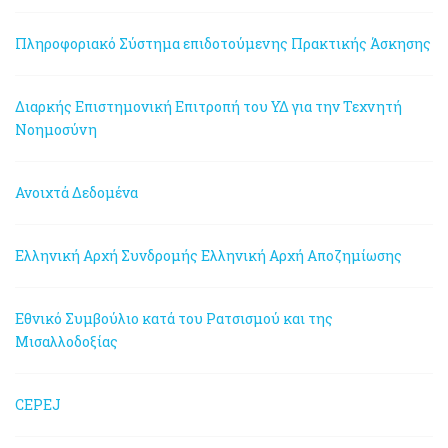
Πληροφοριακό Σύστημα επιδοτούμενης Πρακτικής Άσκησης
Διαρκής Επιστημονική Επιτροπή του ΥΔ για την Τεχνητή
Νοημοσύνη
Ανοιχτά Δεδομένα
Ελληνική Αρχή Συνδρομής
Ελληνική Αρχή Αποζημίωσης
Εθνικό Συμβούλιο κατά του Ρατσισμού και της
Μισαλλοδοξίας
CEPEJ