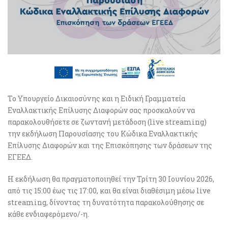
Το Υπουργείο Δικαιοσύνης και η Ειδική Γραμματεία
Εναλλακτικής Επίλυσης Διαφορών σας προσκαλούν να
παρακολουθήσετε σε ζωντανή μετάδοση (live streaming)
την εκδήλωση Παρουσίασης του Κώδικα Εναλλακτικής
Επίλυσης Διαφορών και της Επισκόπησης των δράσεων της
ΕΓΕΕΔ.
Η εκδήλωση θα πραγματοποιηθεί την Τρίτη 30 Ιουνίου 2026,
από τις 15:00 έως τις 17:00, και θα είναι διαθέσιμη μέσω live
streaming, δίνοντας τη δυνατότητα παρακολούθησης σε
κάθε ενδιαφερόμενο/-η.