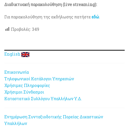
Διαδικτυακή παρακολούθηση (live streaming):
Για παρακολούθηση της εκδήλωσης πατήστε
εδώ
.
Προβολές:
349
English
Επικοινωνία
Τηλεφωνικοί Κατάλογοι Υπηρεσιών
Χρήσιμες Πληροφορίες
Χρήσιμοι Σύνδεσμοι
Καταστατικό Συλλόγου Υπαλλήλων Υ.Δ.
Ενημέρωση Συνταξιοδοτικής Πορείας Δικαστικών
Υπαλλήλων