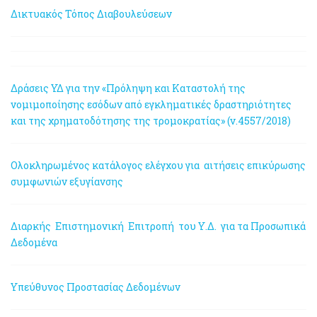
Δικτυακός Τόπος Διαβουλεύσεων
Δράσεις ΥΔ για την «Πρόληψη και Καταστολή της
νομιμοποίησης εσόδων από εγκληματικές δραστηριότητες
και της χρηματοδότησης της τρομοκρατίας» (ν.4557/2018)
Ολοκληρωμένος κατάλογος ελέγχου για αιτήσεις επικύρωσης
συμφωνιών εξυγίανσης
Διαρκής Επιστημονική Επιτροπή του Υ.Δ. για τα Προσωπικά
Δεδομένα
Υπεύθυνος Προστασίας Δεδομένων