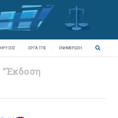
ΗΡΥΞΕΙΣ
ΕΡΓΑ ΤΠΕ
ΕΝΗΜΕΡΩΣΗ
 "Έκδοση