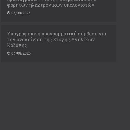
φορητών ηλεκτρονικών υπολογιστών
05/08/2026
Υπογράφηκε η προγραμματική σύμβαση για
την ανακαίνιση της Στέγης Ανηλίκων
Κοζάνης
04/08/2026