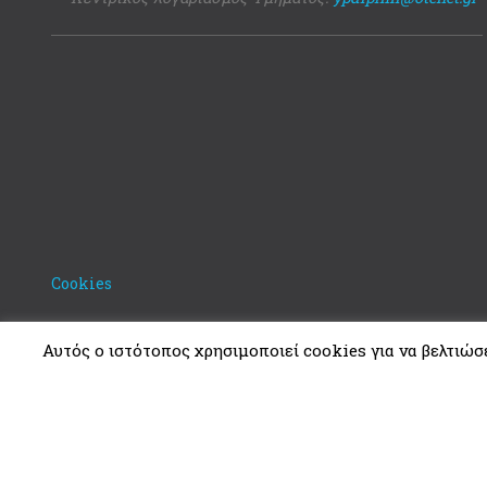
Cookies
Αυτός ο ιστότοπος χρησιμοποιεί cookies για να βελτιώσει
Copyright © 2021. Υπουργείο Δικαιοσύνης