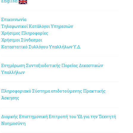
English
Επικοινωνία
Τηλεφωνικοί Κατάλογοι Υπηρεσιών
Χρήσιμες Πληροφορίες
Χρήσιμοι Σύνδεσμοι
Καταστατικό Συλλόγου Υπαλλήλων Υ.Δ.
Ενημέρωση Συνταξιοδοτικής Πορείας Δικαστικών
Υπαλλήλων
Πληροφοριακό Σύστημα επιδοτούμενης Πρακτικής
Άσκησης
Διαρκής Επιστημονική Επιτροπή του ΥΔ για την Τεχνητή
Νοημοσύνη