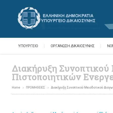
ΥΠΟΥΡΓΕΙΟ
ΟΡΓΑΝΩΣΗ ΔΙΚΑΙΟΣΥΝΗΣ
ΝΟ
Διακήρυξη Συνοπτικού
Πιστοποιητικών Ενεργε
Home
ΠΡΟΜΗΘΕΙΕΣ
Διακήρυξη Συνοπτικού Μειοδοτικού Διαγων