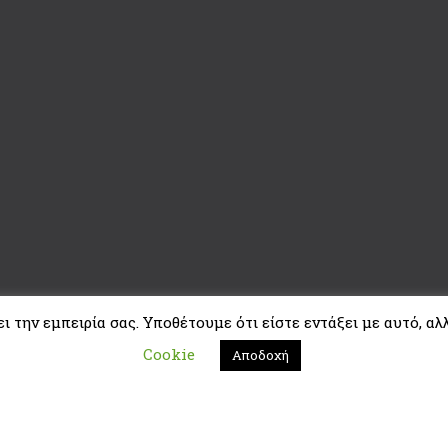
 την εμπειρία σας. Υποθέτουμε ότι είστε εντάξει με αυτό, αλλ
Cookie
Αποδοχή