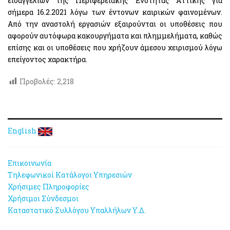
εισαγγελιών της Περιφερειακής Ενότητας Αττικής για
σήμερα 16.2.2021 λόγω των έντονων καιρικών φαινομένων.
Από την αναστολή εργασιών εξαιρούνται οι υποθέσεις που
αφορούν αυτόφωρα κακουργήματα και πλημμελήματα, καθώς
επίσης και οι υποθέσεις που χρήζουν άμεσου χειρισμού λόγω
επείγοντος χαρακτήρα.
Προβολές:
2,218
English
Επικοινωνία
Τηλεφωνικοί Κατάλογοι Υπηρεσιών
Χρήσιμες Πληροφορίες
Χρήσιμοι Σύνδεσμοι
Καταστατικό Συλλόγου Υπαλλήλων Υ.Δ.