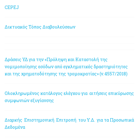
CEPEJ
Δικτυακός Τόπος Διαβουλεύσεων
Δράσεις ΥΔ για την «Πρόληψη και Καταστολή της
νομιμοποίησης εσόδων από εγκληματικές δραστηριότητες
και της χρηματοδότησης της τρομοκρατίας» (ν.4557/2018)
Ολοκληρωμένος κατάλογος ελέγχου για αιτήσεις επικύρωσης
συμφωνιών εξυγίανσης
Διαρκής Επιστημονική Επιτροπή του Υ.Δ. για τα Προσωπικά
Δεδομένα