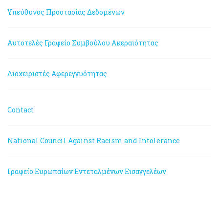
Υπεύθυνος Προστασίας Δεδομένων
Αυτοτελές Γραφείο Συμβούλου Ακεραιότητας
Διαχειριστές Αφερεγγυότητας
Contact
National Council Against Racism and Intolerance
Γραφείο Ευρωπαίων Εντεταλμένων Εισαγγελέων