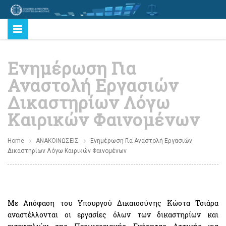
Ενημέρωση Για
Αναστολή Εργασιών
Δικαστηρίων Λόγω
Καιρικών Φαινομένων
Home
ΑΝΑΚΟΙΝΩΣΕΙΣ
Ενημέρωση Για Αναστολή Εργασιών
Δικαστηρίων Λόγω Καιρικών Φαινομένων
Με Απόφαση του Υπουργού Δικαιοσύνης Κώστα Τσιάρα
αναστέλλονται οι εργασίες όλων των δικαστηρίων και