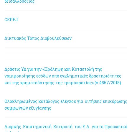
Μισαλλοδοξίας
CEPEJ
Δικτυακός Τόπος Διαβουλεύσεων
Δράσεις ΥΔ για την «Πρόληψη και Καταστολή της
νομιμοποίησης εσόδων από εγκληματικές δραστηριότητες
και της χρηματοδότησης της τρομοκρατίας» (ν.4557/2018)
Ολοκληρωμένος κατάλογος ελέγχου για αιτήσεις επικύρωσης
συμφωνιών εξυγίανσης
Διαρκής Επιστημονική Επιτροπή του Υ.Δ. για τα Προσωπικά