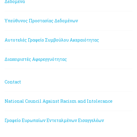
Δεδομένα
Υπεύθυνος Προστασίας Δεδομένων
Αυτοτελές Γραφείο Συμβούλου Ακεραιότητας
Διαχειριστές Αφερεγγυότητας
Contact
National Council Against Racism and Intolerance
Γραφείο Ευρωπαίων Εντεταλμένων Εισαγγελέων