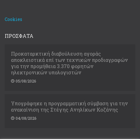
Cookies
ΠΡΟΣΦΑΤΑ
Προκαταρκτική διαβούλευση αγοράς
αποκλειστικά επί των τεχνικών προδιαγραφών
για την προμήθεια 3.370 φορητών
ηλεκτρονικών υπολογιστών
05/08/2026
Υπογράφηκε η προγραμματική σύμβαση για την
ανακαίνιση της Στέγης Ανηλίκων Κοζάνης
04/08/2026