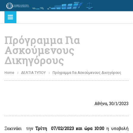
Πρόγραμμα Για
Ασκούμενους
Δικηγόρους
Home
ΔΕΛΤΙΑ ΤΥΠΟΥ
Πρόγραμμα Για Ασκούμενους Δικηγόρους
Αθήνα, 30/1/2023
Ξεκινάει την
Τρίτη 07/02/2023 και ώρα 10:00
η υποβολή