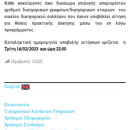
Κάθε ασκούμενος έχει δικαίωμα επιλογής απεριορίστου
αριθμού δικηγορικών γραφείων/δικηγορικών εταιριών του
οικείου δικηγορικού συλλόγου που έχουν υποβάλλει αίτηση
για θέσεις πρακτικής άσκησης μέσω του εν λόγω
προγράμματος .
Καταληκτική ημερομηνία υποβολής αιτήσεων ορίζεται η
Τρίτη 14/02/2023 και ώρα 22:00
.
Προβολές:
3,025
English
Επικοινωνία
Τηλεφωνικοί Κατάλογοι Υπηρεσιών
Χρήσιμες Πληροφορίες
Χρήσιμοι Σύνδεσμοι