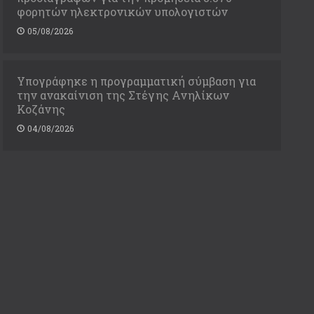
φορητών ηλεκτρονικών υπολογιστών
05/08/2026
Υπογράφηκε η προγραμματική σύμβαση για
την ανακαίνιση της Στέγης Ανηλίκων
Κοζάνης
04/08/2026