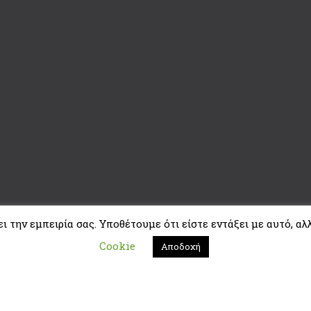
 την εμπειρία σας. Υποθέτουμε ότι είστε εντάξει με αυτό, αλλ
Cookie
Αποδοχή