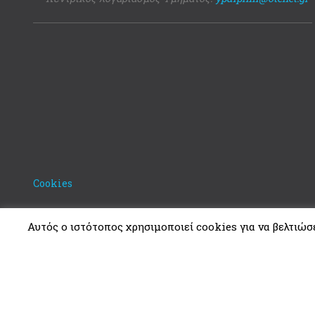
Cookies
Αυτός ο ιστότοπος χρησιμοποιεί cookies για να βελτιώσει
Copyright © 2021. Υπουργείο Δικαιοσύνης