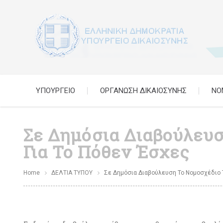
ΥΠΟΥΡΓΕΙΟ
ΟΡΓΑΝΩΣΗ ΔΙΚΑΙΟΣΥΝΗΣ
ΝΟ
Σε Δημόσια Διαβούλευσ
Για Το Πόθεν Έσχες
Home
ΔΕΛΤΙΑ ΤΥΠΟΥ
Σε Δημόσια Διαβούλευση Το Νομοσχέδιο Τ