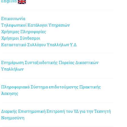
English
Επικοινωνία
Τηλεφωνικοί Κατάλογοι Υπηρεσιών
Χρήσιμες Πληροφορίες
Χρήσιμοι Σύνδεσμοι
Καταστατικό Συλλόγου Υπαλλήλων Υ.Δ.
Ενημέρωση Συνταξιοδοτικής Πορείας Δικαστικών
Υπαλλήλων
Πληροφοριακό Σύστημα επιδοτούμενης Πρακτικής
Άσκησης
Διαρκής Επιστημονική Επιτροπή του ΥΔ για την Τεχνητή
Νοημοσύνη