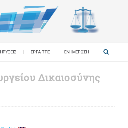
ΗΡΥΞΕΙΣ
ΕΡΓΑ ΤΠΕ
ΕΝΗΜΕΡΩΣΗ
υργείου Δικαιοσύνης