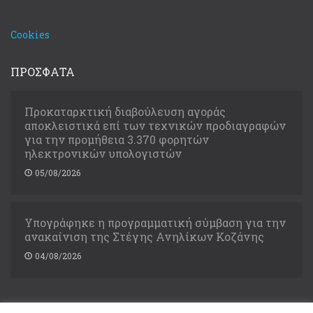
Cookies
ΠΡΟΣΦΑΤΑ
Προκαταρκτική διαβούλευση αγοράς
αποκλειστικά επί των τεχνικών προδιαγραφών
για την προμήθεια 3.370 φορητών
ηλεκτρονικών υπολογιστών
05/08/2026
Υπογράφηκε η προγραμματική σύμβαση για την
ανακαίνιση της Στέγης Ανηλίκων Κοζάνης
04/08/2026