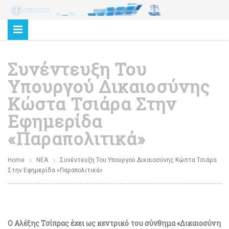
Συνέντευξη Του
Υπουργού Δικαιοσύνης
Κώστα Τσιάρα Στην
Εφημερίδα
«Παραπολιτικά»
Home
ΝΕΑ
Συνέντευξη Του Υπουργού Δικαιοσύνης Κώστα Τσιάρα
Στην Εφημερίδα «Παραπολιτικά»
Ο Αλέξης Τσίπρας έχει ως κεντρικό του σύνθημα «Δικαιοσύνη