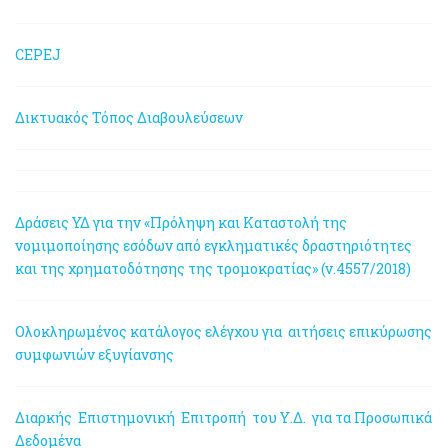
CEPEJ
Δικτυακός Τόπος Διαβουλεύσεων
Δράσεις ΥΔ για την «Πρόληψη και Καταστολή της
νομιμοποίησης εσόδων από εγκληματικές δραστηριότητες
και της χρηματοδότησης της τρομοκρατίας» (ν.4557/2018)
Ολοκληρωμένος κατάλογος ελέγχου για αιτήσεις επικύρωσης
συμφωνιών εξυγίανσης
Διαρκής Επιστημονική Επιτροπή του Υ.Δ. για τα Προσωπικά
Δεδομένα