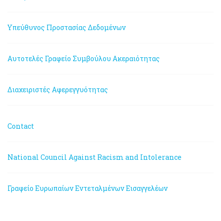
Υπεύθυνος Προστασίας Δεδομένων
Αυτοτελές Γραφείο Συμβούλου Ακεραιότητας
Διαχειριστές Αφερεγγυότητας
Contact
National Council Against Racism and Intolerance
Γραφείο Ευρωπαίων Εντεταλμένων Εισαγγελέων