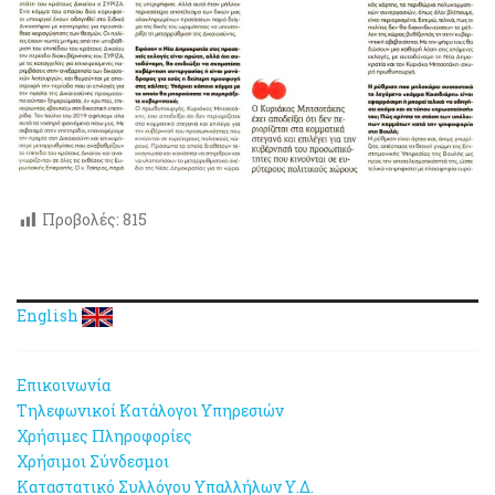
Προβολές:
815
English
Επικοινωνία
Τηλεφωνικοί Κατάλογοι Υπηρεσιών
Χρήσιμες Πληροφορίες
Χρήσιμοι Σύνδεσμοι
Καταστατικό Συλλόγου Υπαλλήλων Υ.Δ.