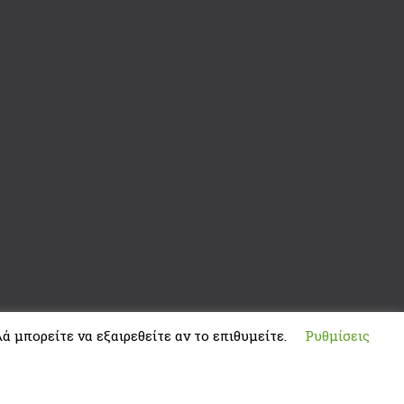
ά μπορείτε να εξαιρεθείτε αν το επιθυμείτε.
Ρυθμίσεις