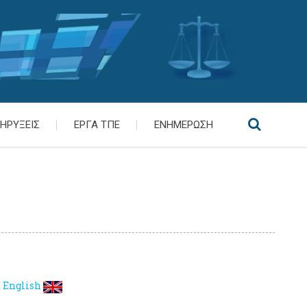
ΗΡΥΞΕΙΣ
ΕΡΓΑ ΤΠΕ
ΕΝΗΜΕΡΩΣΗ
English