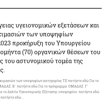
γειας υγειονομικών εξετάσεων και
κιμασιών των υποψηφίων
/2023 προκήρυξη του Υπουργείου
δομήντα (70) οργανικών θέσεων του
ς του αστυνομικού τομέα της
ς.
 δοκιμασιών των υποψηφίων κατηγορίας ΤΕ πατήστε εδώ Για το
ΜΑΔΑΣ Β' πατήστε εδώ Για το πρόγραμμα ΟΜΑΔΑΣ Γ'
α το Δελτίο Υγειονομικής Εξέτασης υποψηφίου πατήστε εδώ
ατήστε εδώ ...