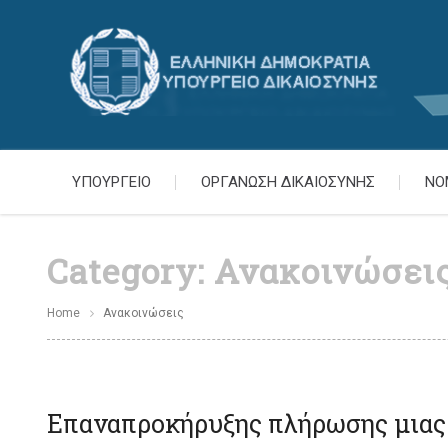
ΥΠΟΥΡΓΕΙΟ
ΟΡΓΑΝΩΣΗ ΔΙΚΑΙΟΣΥΝΗΣ
ΝΟ
Category:
Ανακοινώσει
Home
Ανακοινώσεις
Επαναπροκήρυξης πλήρωσης μιας (