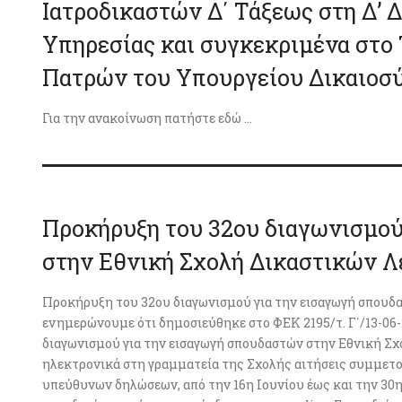
Ιατροδικαστών Δ΄ Τάξεως στη Δ’ 
Υπηρεσίας και συγκεκριμένα στο
Πατρών του Υπουργείου Δικαιοσ
Για την ανακοίνωση πατήστε εδώ ...
Προκήρυξη του 32ου διαγωνισμού
στην Εθνική Σχολή Δικαστικών 
Προκήρυξη του 32ου διαγωνισμού για την εισαγωγή σπουδ
ενημερώνουμε ότι δημοσιεύθηκε στο ΦΕΚ 2195/τ. Γ΄/13-06-
διαγωνισμού για την εισαγωγή σπουδαστών στην Εθνική Σ
ηλεκτρονικά στη γραμματεία της Σχολής αιτήσεις συμμετοχ
υπεύθυνων δηλώσεων, από την 16η Ιουνίου έως και την 30η