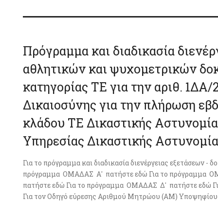
Πρόγραμμα και διαδικασία διενέρ
αθλητικών και ψυχομετρικών δο
κατηγορίας ΤΕ για την αριθ. 1ΔΑ
Δικαιοσύνης για την πλήρωση εβ
κλάδου ΤΕ Δικαστικής Αστυνομία
Υπηρεσίας Δικαστικής Αστυνομία
Για το πρόγραμμα και διαδικασία διενέργειας εξετάσεων -
πρόγραμμα ΟΜΑΔΑΣ Α' πατήστε εδώ Για το πρόγραμμα Ο
πατήστε εδώ Για το πρόγραμμα ΟΜΑΔΑΣ Δ' πατήστε εδώ Γι
Για τον Οδηγό εύρεσης Αριθμού Μητρώου (ΑΜ) Υποψηφίου π