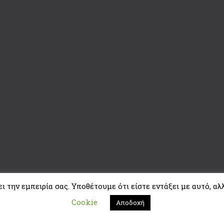
 την εμπειρία σας. Υποθέτουμε ότι είστε εντάξει με αυτό, αλλ
Cookie
Αποδοχή