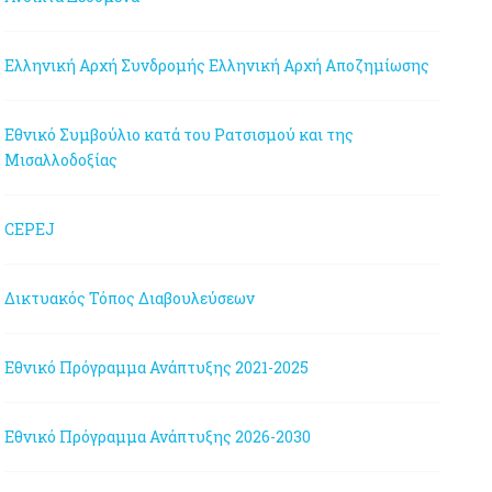
Ελληνική Αρχή Συνδρομής
Ελληνική Αρχή Αποζημίωσης
Εθνικό Συμβούλιο κατά του Ρατσισμού και της
Μισαλλοδοξίας
CEPEJ
Δικτυακός Τόπος Διαβουλεύσεων
Εθνικό Πρόγραμμα Ανάπτυξης 2021-2025
Εθνικό Πρόγραμμα Ανάπτυξης 2026-2030