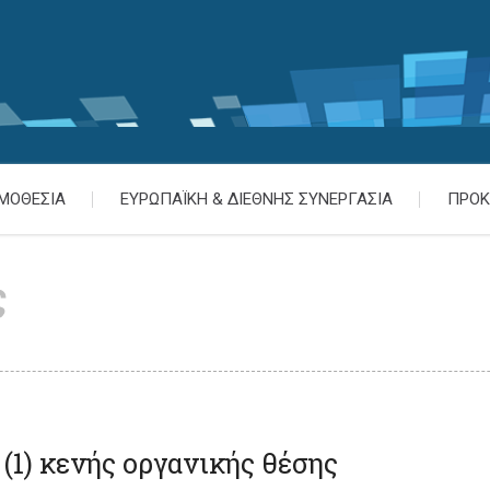
ΜΟΘΕΣΙΑ
ΕΥΡΩΠΑΪΚΗ & ΔΙΕΘΝΗΣ ΣΥΝΕΡΓΑΣΙΑ
ΠΡΟΚ
ς
1) κενής οργανικής θέσης