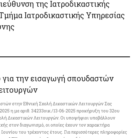
Διεύθυνση της Ιατροδικαστικής
 Τμήμα Ιατροδικαστικής Υπηρεσίας
ύνης
 για την εισαγωγή σπουδαστών
Λειτουργών
αστών στην Εθνική Σχολή Δικαστικών Λειτουργών Σας
2025 η με αριθ. 34233οικ./13-06-2025 προκήρυξη του 32ου
χολή Δικαστικών Λειτουργών. Οι υποψήφιοι υποβάλλουν
ής στον διαγωνισμό, οι οποίες έχουν τον χαρακτήρα
 Ιουνίου του τρέχοντος έτους. Για περισσότερες πληροφορίες