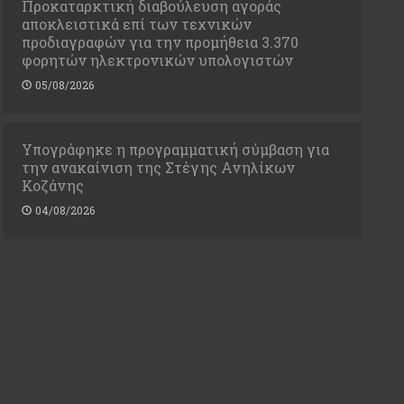
Προκαταρκτική διαβούλευση αγοράς
αποκλειστικά επί των τεχνικών
προδιαγραφών για την προμήθεια 3.370
φορητών ηλεκτρονικών υπολογιστών
05/08/2026
Υπογράφηκε η προγραμματική σύμβαση για
την ανακαίνιση της Στέγης Ανηλίκων
Κοζάνης
04/08/2026