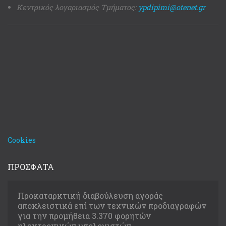
Κεντρικός λογαριασμός Τμήματος:
ypdipimi@otenet.gr
Cookies
ΠΡΟΣΦΑΤΑ
Προκαταρκτική διαβούλευση αγοράς
αποκλειστικά επί των τεχνικών προδιαγραφών
για την προμήθεια 3.370 φορητών
ηλεκτρονικών υπολογιστών