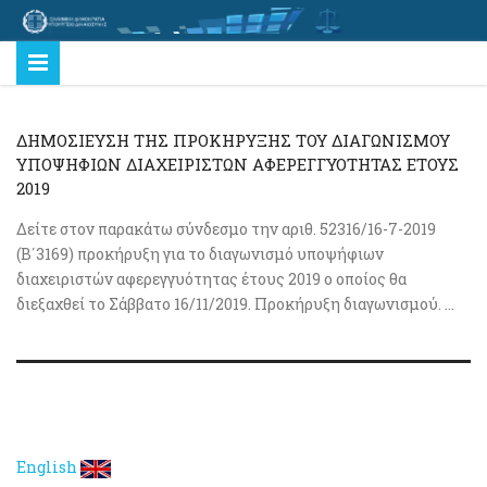
ΔΗΜΟΣΙΕΥΣΗ ΤΗΣ ΠΡΟΚΗΡΥΞΗΣ ΤΟΥ ΔΙΑΓΩΝΙΣΜΟΥ
ΥΠΟΨΗΦΙΩΝ ΔΙΑΧΕΙΡΙΣΤΩΝ ΑΦΕΡΕΓΓΥΟΤΗΤΑΣ ΕΤΟΥΣ
2019
Δείτε στον παρακάτω σύνδεσμο την αριθ. 52316/16-7-2019
(Β΄3169) προκήρυξη για το διαγωνισμό υποψήφιων
διαχειριστών αφερεγγυότητας έτους 2019 ο οποίος θα
διεξαχθεί το Σάββατο 16/11/2019. Προκήρυξη διαγωνισμού. ...
English