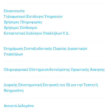
Επικοινωνία
Τηλεφωνικοί Κατάλογοι Υπηρεσιών
Χρήσιμες Πληροφορίες
Χρήσιμοι Σύνδεσμοι
Καταστατικό Συλλόγου Υπαλλήλων Υ.Δ.
Ενημέρωση Συνταξιοδοτικής Πορείας Δικαστικών
Υπαλλήλων
Πληροφοριακό Σύστημα επιδοτούμενης Πρακτικής Άσκησης
Διαρκής Επιστημονική Επιτροπή του ΥΔ για την Τεχνητή
Νοημοσύνη
Ανοιχτά Δεδομένα