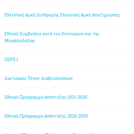
Ελληνική Αρχή Συνδρομής
Ελληνική Αρχή Αποζημίωσης
Εθνικό Συμβούλιο κατά του Ρατσισμού και της
Μισαλλοδοξίας
CEPEJ
Δικτυακός Τόπος Διαβουλεύσεων
Εθνικό Πρόγραμμα Ανάπτυξης 2021-2025
Εθνικό Πρόγραμμα Ανάπτυξης 2026-2030