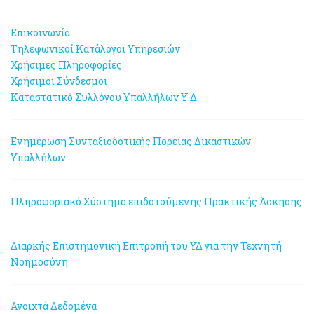
Επικοινωνία
Τηλεφωνικοί Κατάλογοι Υπηρεσιών
Χρήσιμες Πληροφορίες
Χρήσιμοι Σύνδεσμοι
Καταστατικό Συλλόγου Υπαλλήλων Υ.Δ.
Ενημέρωση Συνταξιοδοτικής Πορείας Δικαστικών
Υπαλλήλων
Πληροφοριακό Σύστημα επιδοτούμενης Πρακτικής Άσκησης
Διαρκής Επιστημονική Επιτροπή του ΥΔ για την Τεχνητή
Νοημοσύνη
Ανοιχτά Δεδομένα