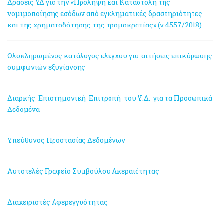
Δράσεις ΥΔ για την «Πρόληψη και Καταστολή της
νομιμοποίησης εσόδων από εγκληματικές δραστηριότητες
και της χρηματοδότησης της τρομοκρατίας» (ν.4557/2018)
Ολοκληρωμένος κατάλογος ελέγχου για αιτήσεις επικύρωσης
συμφωνιών εξυγίανσης
Διαρκής Επιστημονική Επιτροπή του Υ.Δ. για τα Προσωπικά
Δεδομένα
Υπεύθυνος Προστασίας Δεδομένων
Αυτοτελές Γραφείο Συμβούλου Ακεραιότητας
Διαχειριστές Αφερεγγυότητας