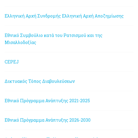
Ελληνική Αρχή Συνδρομής
Ελληνική Αρχή Αποζημίωσης
Εθνικό Συμβούλιο κατά του Ρατσισμού και της
Μισαλλοδοξίας
CEPEJ
Δικτυακός Τόπος Διαβουλεύσεων
Εθνικό Πρόγραμμα Ανάπτυξης 2021-2025
Εθνικό Πρόγραμμα Ανάπτυξης 2026-2030