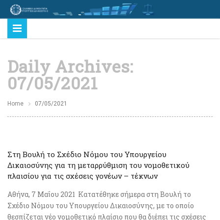
Daily Archives:
07/05/2021
Home
07/05/2021
Στη Βουλή το Σχέδιο Νόμου του Υπουργείου
Δικαιοσύνης για τη μεταρρύθμιση του νομοθετικού
πλαισίου για τις σχέσεις γονέων – τέκνων
Αθήνα, 7 Μαΐου 2021 Κατατέθηκε σήμερα στη Βουλή το
Σχέδιο Νόμου του Υπουργείου Δικαιοσύνης, με το οποίο
θεσπίζεται νέο νομοθετικό πλαίσιο που θα διέπει τις σχέσεις