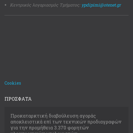
Κεντρικός λογαριασμός Τμήματος:
ypdipimi@otenet.gr
Cookies
ΠΡΟΣΦΑΤΑ
Προκαταρκτική διαβούλευση αγοράς
αποκλειστικά επί των τεχνικών προδιαγραφών
για την προμήθεια 3.370 φορητών