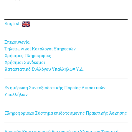
English
Επικοινωνία
Τηλεφωνικοί Κατάλογοι Υπηρεσιών
Χρήσιμες Πληροφορίες
Χρήσιμοι Σύνδεσμοι
Καταστατικό Συλλόγου Υπαλλήλων Υ.Δ.
Ενημέρωση Συνταξιοδοτικής Πορείας Δικαστικών
Υπαλλήλων
Πληροφοριακό Σύστημα επιδοτούμενης Πρακτικής Άσκησης
Διαρκής Επιστημονική Επιτροπή του ΥΔ για την Τεχνητή