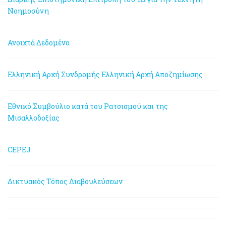
Νοημοσύνη
Ανοιχτά Δεδομένα
Ελληνική Αρχή Συνδρομής
Ελληνική Αρχή Αποζημίωσης
Εθνικό Συμβούλιο κατά του Ρατσισμού και της
Μισαλλοδοξίας
CEPEJ
Δικτυακός Τόπος Διαβουλεύσεων