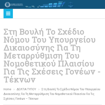
Στη Βουλή Το Σχέδιο
Νόμου Του Υπουργείου
Δικαιοσύνης Για Τη
Μεταρρύθμιση Του
Νομοθετικού Πλαισίου
Για Τις Σχέσεις Γονέων -
Τέκνων
Home
ΔΕΛΤΙΑ ΤΥΠΟΥ
Στη Βουλή Το Σχέδιο Νόμου Του Υπουργείου
Δικαιοσύνης Για Τη Μεταρρύθμιση Του Νομοθετικού Πλαισίου Για Τις
Σχέσεις Γονέων – Τέκνων