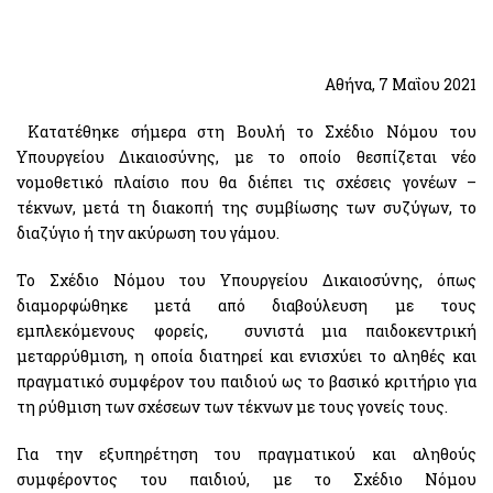
Αθήνα, 7 Μαΐου 2021
Κατατέθηκε σήμερα στη Βουλή το Σχέδιο Νόμου του
Υπουργείου Δικαιοσύνης, με το οποίο θεσπίζεται νέο
νομοθετικό πλαίσιο που θα διέπει τις σχέσεις γονέων –
τέκνων, μετά τη διακοπή της συμβίωσης των συζύγων, το
διαζύγιο ή την ακύρωση του γάμου.
Το Σχέδιο Νόμου του Υπουργείου Δικαιοσύνης, όπως
διαμορφώθηκε μετά από διαβούλευση με τους
εμπλεκόμενους φορείς, συνιστά μια παιδοκεντρική
μεταρρύθμιση, η οποία διατηρεί και ενισχύει το αληθές και
πραγματικό συμφέρον του παιδιού ως το βασικό κριτήριο για
τη ρύθμιση των σχέσεων των τέκνων με τους γονείς τους.
Για την εξυπηρέτηση του πραγματικού και αληθούς
συμφέροντος του παιδιού, με το Σχέδιο Νόμου