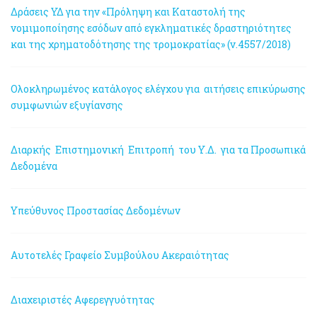
Δράσεις ΥΔ για την «Πρόληψη και Καταστολή της
νομιμοποίησης εσόδων από εγκληματικές δραστηριότητες
και της χρηματοδότησης της τρομοκρατίας» (ν.4557/2018)
Ολοκληρωμένος κατάλογος ελέγχου για αιτήσεις επικύρωσης
συμφωνιών εξυγίανσης
Διαρκής Επιστημονική Επιτροπή του Υ.Δ. για τα Προσωπικά
Δεδομένα
Υπεύθυνος Προστασίας Δεδομένων
Αυτοτελές Γραφείο Συμβούλου Ακεραιότητας
Διαχειριστές Αφερεγγυότητας