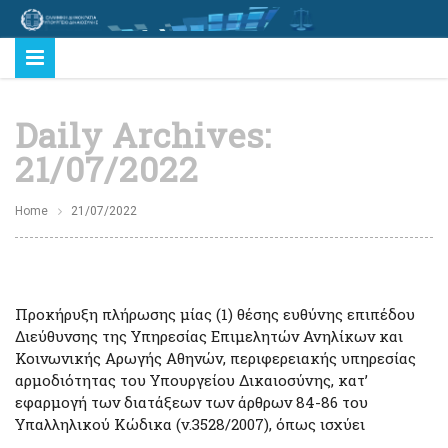
Daily Archives:
21/07/2022
Home
21/07/2022
Προκήρυξη πλήρωσης μίας (1) θέσης ευθύνης επιπέδου
Διεύθυνσης της Υπηρεσίας Επιμελητών Ανηλίκων και
Κοινωνικής Αρωγής Αθηνών, περιφερειακής υπηρεσίας
αρμοδιότητας του Υπουργείου Δικαιοσύνης, κατ’
εφαρμογή των διατάξεων των άρθρων 84-86 του
Υπαλληλικού Κώδικα (ν.3528/2007), όπως ισχύει