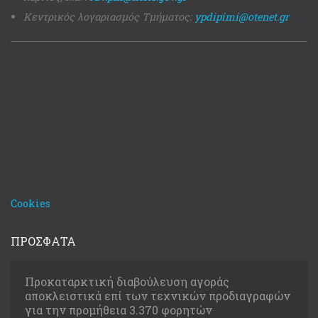
Κεντρικός λογαριασμός Τμήματος:
ypdipimi@otenet.gr
Cookies
ΠΡΟΣΦΑΤΑ
Προκαταρκτική διαβούλευση αγοράς
αποκλειστικά επί των τεχνικών προδιαγραφών
για την προμήθεια 3.370 φορητών