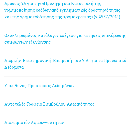
Δράσεις ΥΔ για την «Πρόληψη και Καταστολή της
νομιμοποίησης εσόδων από εγκληματικές δραστηριότητες
και της χρηματοδότησης της τρομοκρατίας» (ν.4557/2018)
Ολοκληρωμένος κατάλογος ελέγχου για αιτήσεις επικύρωσης
συμφωνιών εξυγίανσης
Διαρκής Επιστημονική Επιτροπή του Υ.Δ. για τα Προσωπικά
Δεδομένα
Υπεύθυνος Προστασίας Δεδομένων
Αυτοτελές Γραφείο Συμβούλου Ακεραιότητας
Διαχειριστές Αφερεγγυότητας