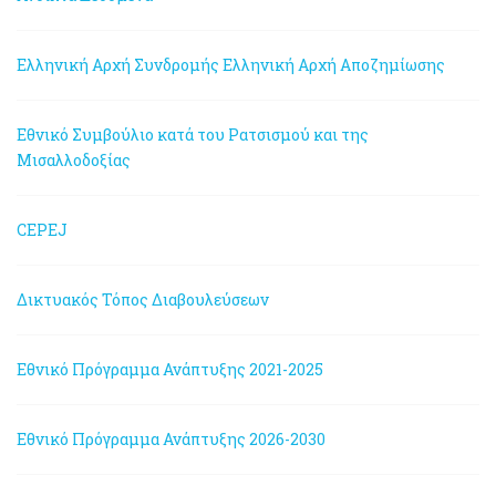
Ελληνική Αρχή Συνδρομής
Ελληνική Αρχή Αποζημίωσης
Εθνικό Συμβούλιο κατά του Ρατσισμού και της
Μισαλλοδοξίας
CEPEJ
Δικτυακός Τόπος Διαβουλεύσεων
Εθνικό Πρόγραμμα Ανάπτυξης 2021-2025
Εθνικό Πρόγραμμα Ανάπτυξης 2026-2030