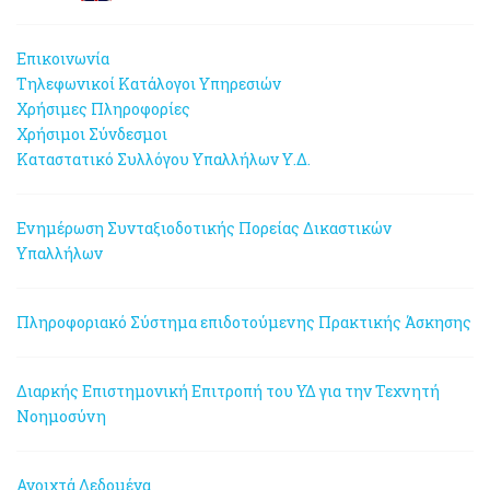
Επικοινωνία
Τηλεφωνικοί Κατάλογοι Υπηρεσιών
Χρήσιμες Πληροφορίες
Χρήσιμοι Σύνδεσμοι
Καταστατικό Συλλόγου Υπαλλήλων Υ.Δ.
Ενημέρωση Συνταξιοδοτικής Πορείας Δικαστικών
Υπαλλήλων
Πληροφοριακό Σύστημα επιδοτούμενης Πρακτικής Άσκησης
Διαρκής Επιστημονική Επιτροπή του ΥΔ για την Τεχνητή
Νοημοσύνη
Ανοιχτά Δεδομένα