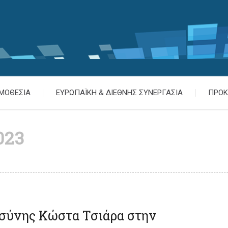
ΜΟΘΕΣΙΑ
ΕΥΡΩΠΑΪΚΗ & ΔΙΕΘΝΗΣ ΣΥΝΕΡΓΑΣΙΑ
ΠΡΟΚ
023
σύνης Κώστα Τσιάρα στην