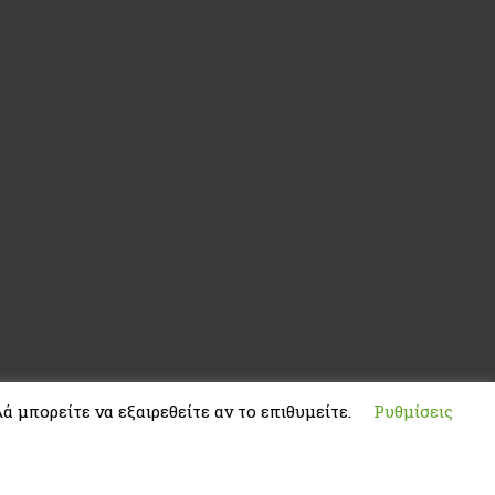
ά μπορείτε να εξαιρεθείτε αν το επιθυμείτε.
Ρυθμίσεις