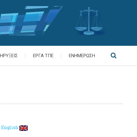
ΗΡΥΞΕΙΣ
ΕΡΓΑ ΤΠΕ
ΕΝΗΜΕΡΩΣΗ
English