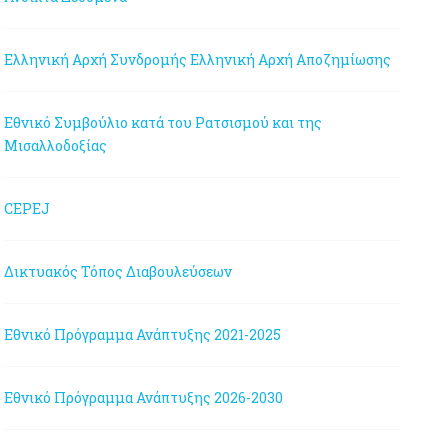
Ελληνική Αρχή Συνδρομής
Ελληνική Αρχή Αποζημίωσης
Εθνικό Συμβούλιο κατά του Ρατσισμού και της
Μισαλλοδοξίας
CEPEJ
Δικτυακός Τόπος Διαβουλεύσεων
Εθνικό Πρόγραμμα Ανάπτυξης 2021-2025
Εθνικό Πρόγραμμα Ανάπτυξης 2026-2030