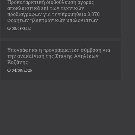
Προκαταρκτική διαβούλευση αγοράς
αποκλειστικά επί των τεχνικών
προδιαγραφών για την προμήθεια 3.370
φορητών ηλεκτρονικών υπολογιστών
05/08/2026
Υπογράφηκε η προγραμματική σύμβαση για
την ανακαίνιση της Στέγης Ανηλίκων
Κοζάνης
04/08/2026