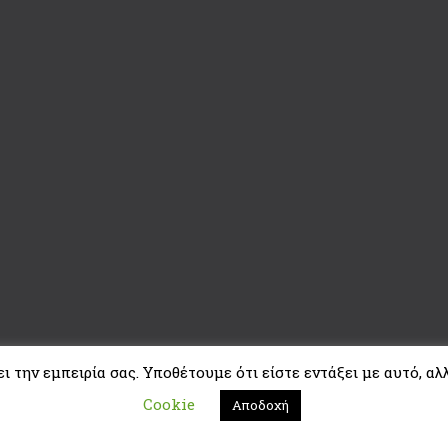
 την εμπειρία σας. Υποθέτουμε ότι είστε εντάξει με αυτό, αλλ
Cookie
Αποδοχή