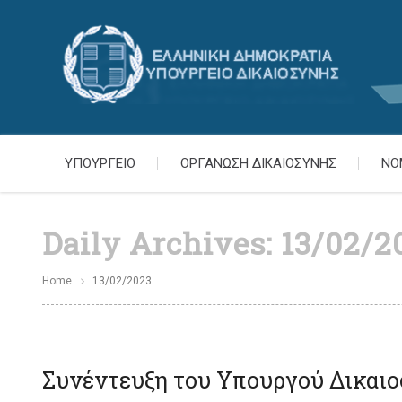
ΥΠΟΥΡΓΕΙΟ
ΟΡΓΑΝΩΣΗ ΔΙΚΑΙΟΣΥΝΗΣ
ΝΟ
Daily Archives:
13/02/2
Home
13/02/2023
Συνέντευξη του Υπουργού Δικαιο