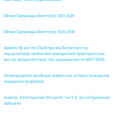
Εθνικό Πρόγραμμα Ανάπτυξης 2021-2025
Εθνικό Πρόγραμμα Ανάπτυξης 2026-2030
Δράσεις ΥΔ για την «Πρόληψη και Καταστολή της
νομιμοποίησης εσόδων από εγκληματικές δραστηριότητες
και της χρηματοδότησης της τρομοκρατίας» (ν.4557/2018)
Ολοκληρωμένος κατάλογος ελέγχου για αιτήσεις επικύρωσης
συμφωνιών εξυγίανσης
Διαρκής Επιστημονική Επιτροπή του Υ.Δ. για τα Προσωπικά
Δεδομένα