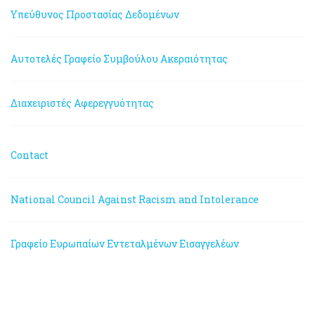
Υπεύθυνος Προστασίας Δεδομένων
Αυτοτελές Γραφείο Συμβούλου Ακεραιότητας
Διαχειριστές Αφερεγγυότητας
Contact
National Council Against Racism and Intolerance
Γραφείο Ευρωπαίων Εντεταλμένων Εισαγγελέων