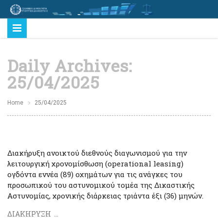
Daily Archives:
25/04/2025
Home
25/04/2025
Διακήρυξη ανοικτού διεθνούς διαγωνισμού για την
λειτουργική χρονομίσθωση (operational leasing)
ογδόντα εννέα (89) οχημάτων για τις ανάγκες του
προσωπικού του αστυνομικού τομέα της Δικαστικής
Αστυνομίας, χρονικής διάρκειας τριάντα έξι (36) μηνών.
ΔΙΑΚΗΡΥΞΗ ...