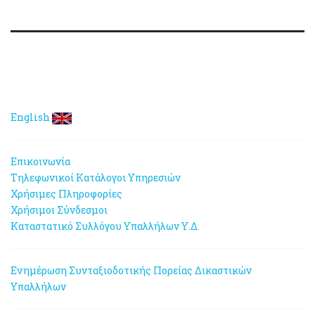
English
Επικοινωνία
Τηλεφωνικοί Κατάλογοι Υπηρεσιών
Χρήσιμες Πληροφορίες
Χρήσιμοι Σύνδεσμοι
Καταστατικό Συλλόγου Υπαλλήλων Υ.Δ.
Ενημέρωση Συνταξιοδοτικής Πορείας Δικαστικών
Υπαλλήλων